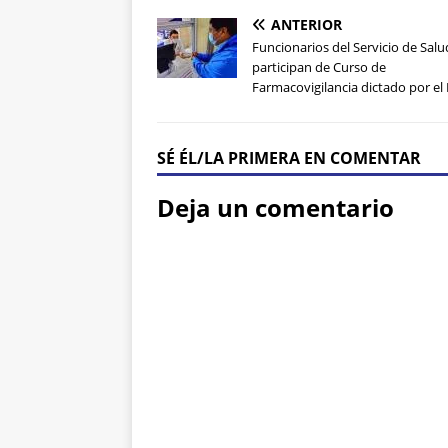
ANTERIOR
Funcionarios del Servicio de Salu
participan de Curso de
Farmacovigilancia dictado por el 
SÉ ÉL/LA PRIMERA EN COMENTAR
Deja un comentario