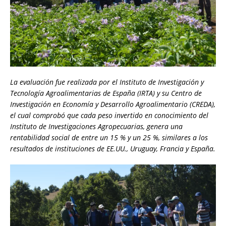
La evaluación fue realizada por el Instituto de Investigación y
Tecnología Agroalimentarias de España (IRTA) y su Centro de
Investigación en Economía y Desarrollo Agroalimentario (CREDA),
el cual comprobó que cada peso invertido en conocimiento del
Instituto de Investigaciones Agropecuarias, genera una
rentabilidad social de entre un 15 % y un 25 %, similares a los
resultados de instituciones de EE.UU., Uruguay, Francia y España.