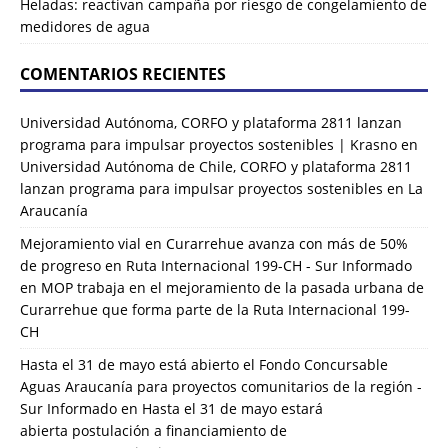
Heladas: reactivan campaña por riesgo de congelamiento de
medidores de agua
COMENTARIOS RECIENTES
Universidad Autónoma, CORFO y plataforma 2811 lanzan
programa para impulsar proyectos sostenibles | Krasno
en
Universidad Autónoma de Chile, CORFO y plataforma 2811
lanzan programa para impulsar proyectos sostenibles en La
Araucanía
Mejoramiento vial en Curarrehue avanza con más de 50%
de progreso en Ruta Internacional 199-CH - Sur Informado
en
MOP trabaja en el mejoramiento de la pasada urbana de
Curarrehue que forma parte de la Ruta Internacional 199-
CH
Hasta el 31 de mayo está abierto el Fondo Concursable
Aguas Araucanía para proyectos comunitarios de la región -
Sur Informado
en
Hasta el 31 de mayo estará
abierta postulación a financiamiento de