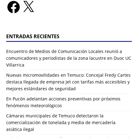
ENTRADAS RECIENTES
Encuentro de Medios de Comunicación Locales reunió a
comunicadores y periodistas de la zona lacustre en Duoc UC
Villarrica
Nuevas micromovilidades en Temuco: Concejal Fredy Cartes
destaca llegada de empresa Jet con tarifas más accesibles y
mejores estándares de seguridad
En Pucón adelantan acciones preventivas por próximos
fenómenos meteorológicos
Cámaras municipales de Temuco detectaron la
comercialización de tonelada y media de mercadería
asiática ilegal