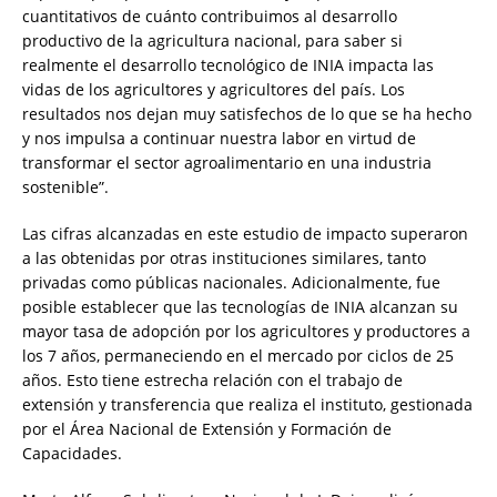
cuantitativos de cuánto contribuimos al desarrollo
productivo de la agricultura nacional, para saber si
realmente el desarrollo tecnológico de INIA impacta las
vidas de los agricultores y agricultores del país. Los
resultados nos dejan muy satisfechos de lo que se ha hecho
y nos impulsa a continuar nuestra labor en virtud de
transformar el sector agroalimentario en una industria
sostenible”.
Las cifras alcanzadas en este estudio de impacto superaron
a las obtenidas por otras instituciones similares, tanto
privadas como públicas nacionales. Adicionalmente, fue
posible establecer que las tecnologías de INIA alcanzan su
mayor tasa de adopción por los agricultores y productores a
los 7 años, permaneciendo en el mercado por ciclos de 25
años. Esto tiene estrecha relación con el trabajo de
extensión y transferencia que realiza el instituto, gestionada
por el Área Nacional de Extensión y Formación de
Capacidades.