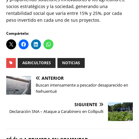
socios estratégicos y la sociedad, generando una
rentabilidad social que varía entre 15% y 25%, por cada
peso invertido en cada uno de sus proyectos.
Compártelo:
AGRICULTORES
NOTICIAS
ANTERIOR
Buscan intensamente a pescador desaparecido en
Nehuentué
SIGUIENTE
Declaración SNA – Ataque a Carabinero en Collipulli