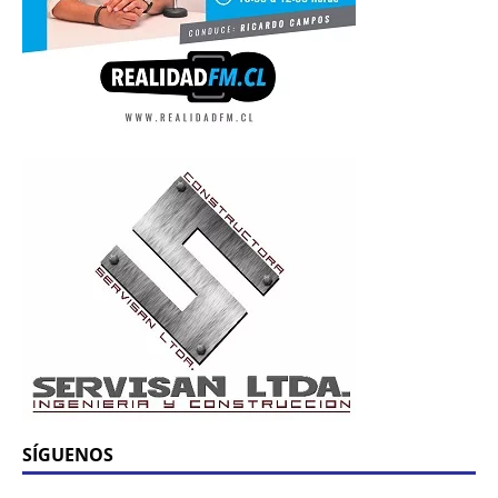
SÍGUENOS