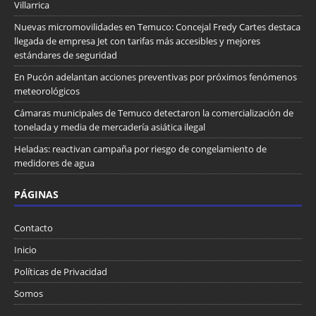
Villarrica
Nuevas micromovilidades en Temuco: Concejal Fredy Cartes destaca
llegada de empresa Jet con tarifas más accesibles y mejores
estándares de seguridad
En Pucón adelantan acciones preventivas por próximos fenómenos
meteorológicos
Cámaras municipales de Temuco detectaron la comercialización de
tonelada y media de mercadería asiática ilegal
Heladas: reactivan campaña por riesgo de congelamiento de
medidores de agua
PÁGINAS
Contacto
Inicio
Políticas de Privacidad
Somos