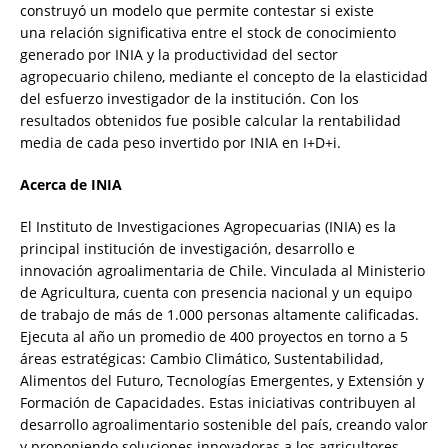
construyó un modelo que permite contestar si existe
una relación significativa entre el stock de conocimiento
generado por INIA y la productividad del sector
agropecuario chileno, mediante el concepto de la elasticidad
del esfuerzo investigador de la institución. Con los
resultados obtenidos fue posible calcular la rentabilidad
media de cada peso invertido por INIA en I+D+i.
Acerca de INIA
El Instituto de Investigaciones Agropecuarias (INIA) es la
principal institución de investigación, desarrollo e
innovación agroalimentaria de Chile. Vinculada al Ministerio
de Agricultura, cuenta con presencia nacional y un equipo
de trabajo de más de 1.000 personas altamente calificadas.
Ejecuta al año un promedio de 400 proyectos en torno a 5
áreas estratégicas: Cambio Climático, Sustentabilidad,
Alimentos del Futuro, Tecnologías Emergentes, y Extensión y
Formación de Capacidades. Estas iniciativas contribuyen al
desarrollo agroalimentario sostenible del país, creando valor
y proponiendo soluciones innovadoras a los agricultores,