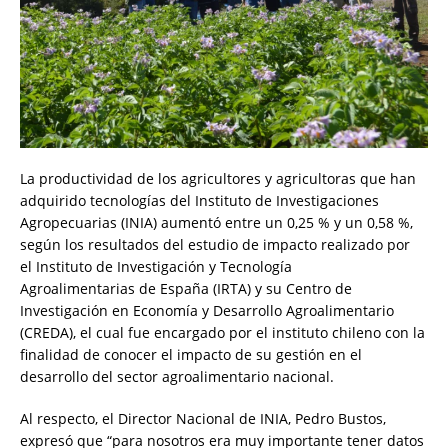
La productividad de los agricultores y agricultoras que han
adquirido tecnologías del Instituto de Investigaciones
Agropecuarias (INIA) aumentó entre un 0,25 % y un 0,58 %,
según los resultados del estudio de impacto realizado por
el Instituto de Investigación y Tecnología
Agroalimentarias de España (IRTA) y su Centro de
Investigación en Economía y Desarrollo Agroalimentario
(CREDA), el cual fue encargado por el instituto chileno con la
finalidad de conocer el impacto de su gestión en el
desarrollo del sector agroalimentario nacional.
Al respecto, el Director Nacional de INIA, Pedro Bustos,
expresó que “para nosotros era muy importante tener datos