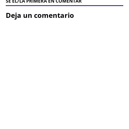
SÉ ÉL/LA PRIMERA EN COMENTAR
Deja un comentario