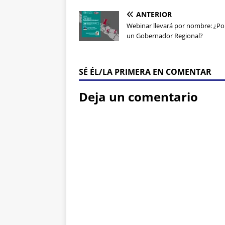
ANTERIOR
Webinar llevará por nombre: ¿Po
un Gobernador Regional?
SÉ ÉL/LA PRIMERA EN COMENTAR
Deja un comentario