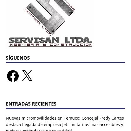
SÍGUENOS
ENTRADAS RECIENTES
Nuevas micromovilidades en Temuco: Concejal Fredy Cartes
destaca llegada de empresa Jet con tarifas más accesibles y
mejores estándares de seguridad