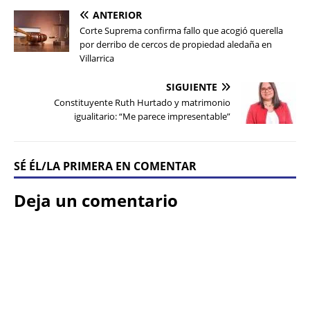
ANTERIOR
Corte Suprema confirma fallo que acogió querella
por derribo de cercos de propiedad aledaña en
Villarrica
SIGUIENTE
Constituyente Ruth Hurtado y matrimonio
igualitario: “Me parece impresentable”
SÉ ÉL/LA PRIMERA EN COMENTAR
Deja un comentario