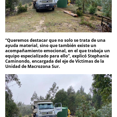
“Queremos destacar que no solo se trata de una
ayuda material, sino que también existe un
acompañamiento emocional, en el que trabaja un
equipo especializado para ello”, explicó Stephanie
Caminondo, encargada del eje de Víctimas de la
Unidad de Macrozona Sur.