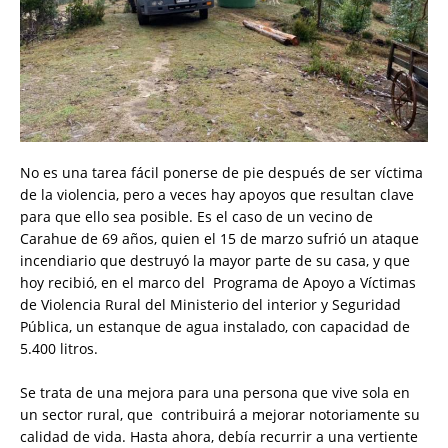
No es una tarea fácil ponerse de pie después de ser víctima
de la violencia, pero a veces hay apoyos que resultan clave
para que ello sea posible. Es el caso de un vecino de
Carahue de 69 años, quien el 15 de marzo sufrió un ataque
incendiario que destruyó la mayor parte de su casa, y que
hoy recibió, en el marco del Programa de Apoyo a Víctimas
de Violencia Rural del Ministerio del interior y Seguridad
Pública, un estanque de agua instalado, con capacidad de
5.400 litros.
Se trata de una mejora para una persona que vive sola en
un sector rural, que contribuirá a mejorar notoriamente su
calidad de vida. Hasta ahora, debía recurrir a una vertiente