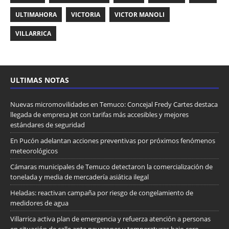
ULTIMAHORA
VICTORIA
VICTOR MANOLI
VILLARRICA
ULTIMAS NOTAS
Nuevas micromovilidades en Temuco: Concejal Fredy Cartes destaca
llegada de empresa Jet con tarifas más accesibles y mejores
estándares de seguridad
En Pucón adelantan acciones preventivas por próximos fenómenos
meteorológicos
Cámaras municipales de Temuco detectaron la comercialización de
tonelada y media de mercadería asiática ilegal
Heladas: reactivan campaña por riesgo de congelamiento de
medidores de agua
Villarrica activa plan de emergencia y refuerza atención a personas