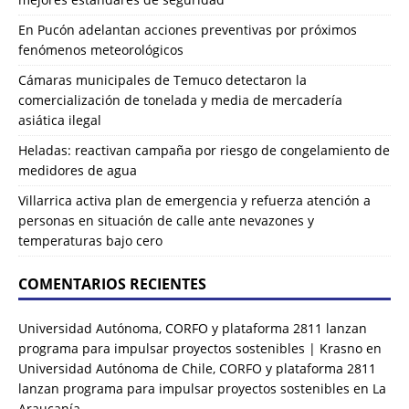
En Pucón adelantan acciones preventivas por próximos
fenómenos meteorológicos
Cámaras municipales de Temuco detectaron la
comercialización de tonelada y media de mercadería
asiática ilegal
Heladas: reactivan campaña por riesgo de congelamiento de
medidores de agua
Villarrica activa plan de emergencia y refuerza atención a
personas en situación de calle ante nevazones y
temperaturas bajo cero
COMENTARIOS RECIENTES
Universidad Autónoma, CORFO y plataforma 2811 lanzan
programa para impulsar proyectos sostenibles | Krasno
en
Universidad Autónoma de Chile, CORFO y plataforma 2811
lanzan programa para impulsar proyectos sostenibles en La
Araucanía