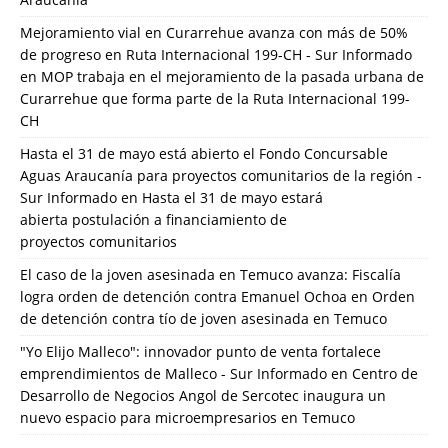
Mejoramiento vial en Curarrehue avanza con más de 50%
de progreso en Ruta Internacional 199-CH - Sur Informado
en
MOP trabaja en el mejoramiento de la pasada urbana de
Curarrehue que forma parte de la Ruta Internacional 199-
CH
Hasta el 31 de mayo está abierto el Fondo Concursable
Aguas Araucanía para proyectos comunitarios de la región -
Sur Informado
en
Hasta el 31 de mayo estará
abierta postulación a financiamiento de
proyectos comunitarios
El caso de la joven asesinada en Temuco avanza: Fiscalía
logra orden de detención contra Emanuel Ochoa
en
Orden
de detención contra tío de joven asesinada en Temuco
"Yo Elijo Malleco": innovador punto de venta fortalece
emprendimientos de Malleco - Sur Informado
en
Centro de
Desarrollo de Negocios Angol de Sercotec inaugura un
nuevo espacio para microempresarios en Temuco