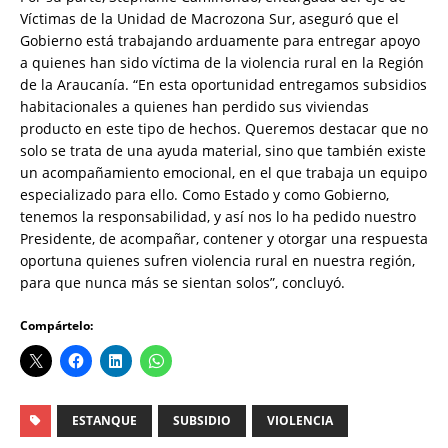
Víctimas de la Unidad de Macrozona Sur, aseguró que el
Gobierno está trabajando arduamente para entregar apoyo
a quienes han sido víctima de la violencia rural en la Región
de la Araucanía. “En esta oportunidad entregamos subsidios
habitacionales a quienes han perdido sus viviendas
producto en este tipo de hechos. Queremos destacar que no
solo se trata de una ayuda material, sino que también existe
un acompañamiento emocional, en el que trabaja un equipo
especializado para ello. Como Estado y como Gobierno,
tenemos la responsabilidad, y así nos lo ha pedido nuestro
Presidente, de acompañar, contener y otorgar una respuesta
oportuna quienes sufren violencia rural en nuestra región,
para que nunca más se sientan solos”, concluyó.
Compártelo:
ESTANQUE
SUBSIDIO
VIOLENCIA