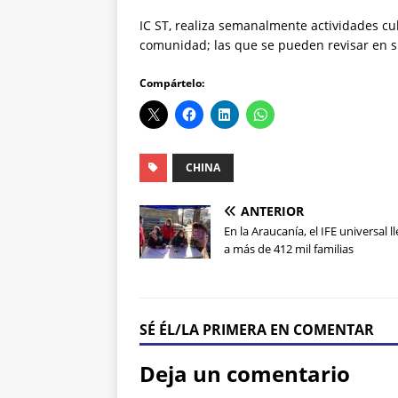
IC ST, realiza semanalmente actividades cul
comunidad; las que se pueden revisar en s
Compártelo:
CHINA
ANTERIOR
En la Araucanía, el IFE universal l
a más de 412 mil familias
SÉ ÉL/LA PRIMERA EN COMENTAR
Deja un comentario