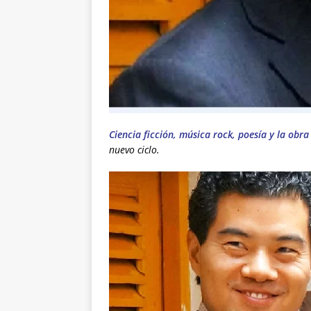
Ciencia ficción, música rock, poesía y la ob
nuevo ciclo.