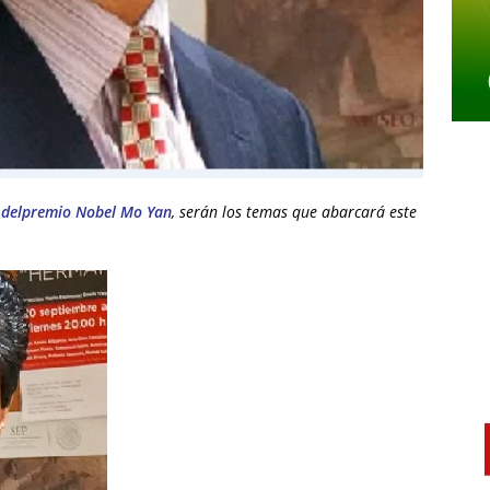
ra delpremio Nobel Mo Yan
, serán los temas que abarcará este