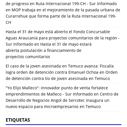
de progreso en Ruta Internacional 199-CH - Sur Informado
en
MOP trabaja en el mejoramiento de la pasada urbana de
Curarrehue que forma parte de la Ruta Internacional 199-
CH
Hasta el 31 de mayo está abierto el Fondo Concursable
Aguas Araucanía para proyectos comunitarios de la región -
Sur Informado
en
Hasta el 31 de mayo estará
abierta postulación a financiamiento de
proyectos comunitarios
El caso de la joven asesinada en Temuco avanza: Fiscalía
logra orden de detención contra Emanuel Ochoa
en
Orden
de detención contra tío de joven asesinada en Temuco
"Yo Elijo Malleco": innovador punto de venta fortalece
emprendimientos de Malleco - Sur Informado
en
Centro de
Desarrollo de Negocios Angol de Sercotec inaugura un
nuevo espacio para microempresarios en Temuco
ETIQUETAS