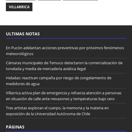
VILLARRICA
ULTIMAS NOTAS
En Pucón adelantan acciones preventivas por próximos fenómenos
meteorológicos
Cámaras municipales de Temuco detectaron la comercialización de
tonelada y media de mercadería asiática ilegal
Heladas: reactivan campaña por riesgo de congelamiento de
medidores de agua
Villarrica activa plan de emergencia y refuerza atención a personas
en situación de calle ante nevazones y temperaturas bajo cero
Tres artistas exploran el cuerpo, la memoria y la materia en
exposición de la Universidad Autónoma de Chile
PÁGINAS