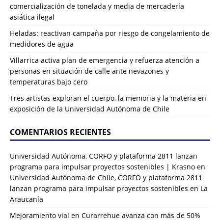
comercialización de tonelada y media de mercadería
asiática ilegal
Heladas: reactivan campaña por riesgo de congelamiento de
medidores de agua
Villarrica activa plan de emergencia y refuerza atención a
personas en situación de calle ante nevazones y
temperaturas bajo cero
Tres artistas exploran el cuerpo, la memoria y la materia en
exposición de la Universidad Autónoma de Chile
COMENTARIOS RECIENTES
Universidad Autónoma, CORFO y plataforma 2811 lanzan
programa para impulsar proyectos sostenibles | Krasno
en
Universidad Autónoma de Chile, CORFO y plataforma 2811
lanzan programa para impulsar proyectos sostenibles en La
Araucanía
Mejoramiento vial en Curarrehue avanza con más de 50%