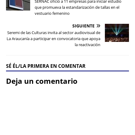
SERNAC ofició a 11 empresas para iniciar estudio
que promueva la estandarización de tallas en el
vestuario femenino
SIGUIENTE
Seremi de las Culturas invita al sector audiovisual de
La Araucanía a participar en convocatoria que apoya
la reactivación
SÉ ÉL/LA PRIMERA EN COMENTAR
Deja un comentario