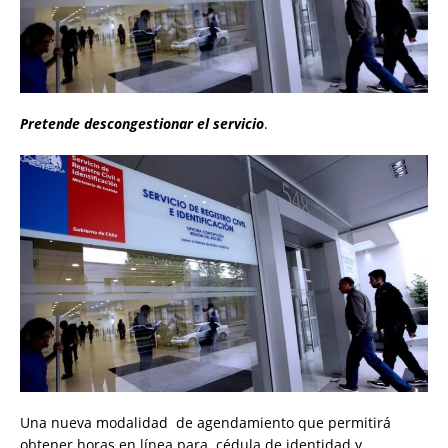
Pretende descongestionar el servicio
.
Una nueva modalidad de agendamiento que permitirá
obtener horas en línea para cédula de identidad y