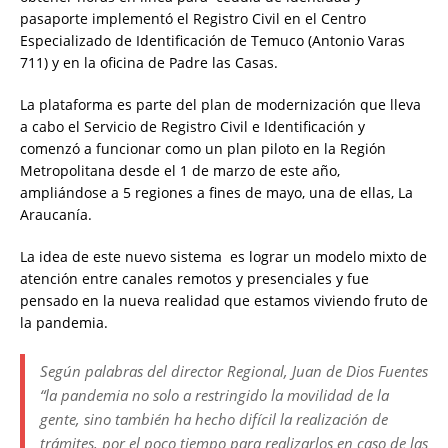
pasaporte implementó el Registro Civil en el Centro
Especializado de Identificación de Temuco (Antonio Varas
711) y en la oficina de Padre las Casas.
La plataforma es parte del plan de modernización que lleva
a cabo el Servicio de Registro Civil e Identificación y
comenzó a funcionar como un plan piloto en la Región
Metropolitana desde el 1 de marzo de este año,
ampliándose a 5 regiones a fines de mayo, una de ellas, La
Araucanía.
La idea de este nuevo sistema es lograr un modelo mixto de
atención entre canales remotos y presenciales y fue
pensado en la nueva realidad que estamos viviendo fruto de
la pandemia.
Según palabras del director Regional, Juan de Dios Fuentes
“la pandemia no solo a restringido la movilidad de la
gente, sino también ha hecho difícil la realización de
trámites, por el poco tiempo para realizarlos en caso de las