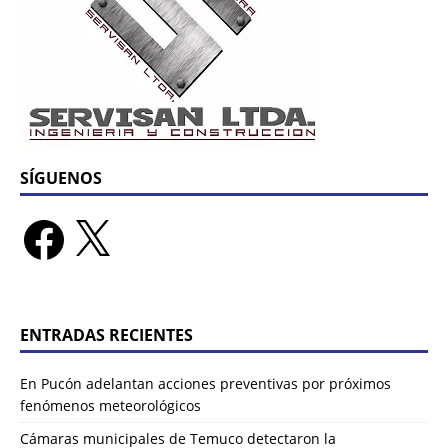
SÍGUENOS
ENTRADAS RECIENTES
En Pucón adelantan acciones preventivas por próximos
fenómenos meteorológicos
Cámaras municipales de Temuco detectaron la