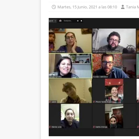
Martes, 15 Junio, 2021 a las 08:10
Tania 