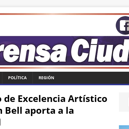
POLÍTICA
REGIÓN
 de Excelencia Artístico
Bell aporta a la
l