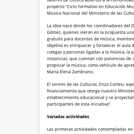
proyecto “Ciclo Formativo en Educación Mus
Música Nacional del Ministerio de las Cultur
La idea nace desde los coordinadores del 
Gómez, quienes vieron en la propuesta una
gratuito para docentes de música, monitore
objetivo es enriquecer y fortalecer el aula
colegas y personas ligadas a la música, la 
instancias, que cuentan con ponencias de 
propiciar la música, como vehículo de apren
María Elena Zambrano.
El seremi de las Culturas, Enzo Cortesi, ex
financiamiento que otorga nuestro Minister
establecimiento educacional y se proyectan
participantes de esta iniciativa”.
Variadas actividades
Las primeras actividades contempladas en 