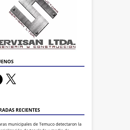
UENOS
RADAS RECIENTES
ras municipales de Temuco detectaron la