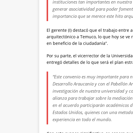
instituciones tan importantes en nuestra
generar asociatividad para poder fomenta
importancia que se merece este hito arqui
El gerente (I) destacó que el trabajo entre
arquitectónico a Temuco, lo que hoy se ve 
en beneficio de la ciudadanía”.
Por su parte, el vicerrector de la Universi
entregó detalles de lo que será el plan estr
“Este convenio es muy importante para n
Desarrollo Araucanía y con el Pabellón Ar
investigación de nuestra universidad y 
alianza para trabajar sobre la mediación
en el acuerdo participarán académicos d
Estados Unidos, quienes con una metodo
experiencia en todo el mundo.