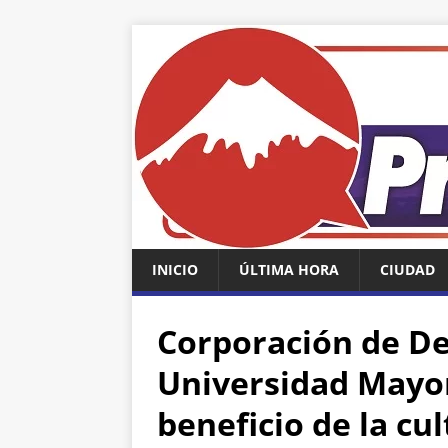
INICIO
ÚLTIMA HORA
CIUDAD
Corporación de De
Universidad Mayor
beneficio de la cu