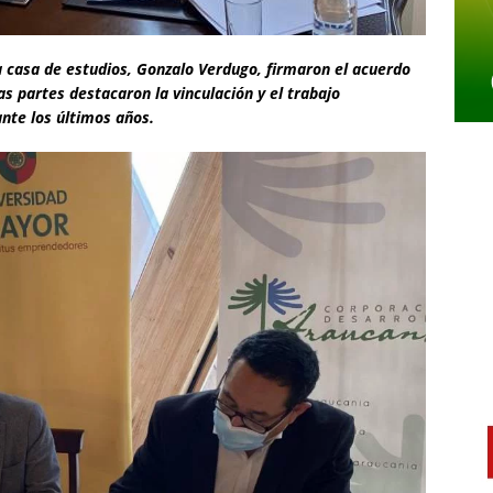
 la casa de estudios, Gonzalo Verdugo, firmaron el acuerdo
s partes destacaron la vinculación y el trabajo
nte los últimos años.