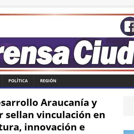
POLÍTICA
REGIÓN
sarrollo Araucanía y
 sellan vinculación en
ltura, innovación e