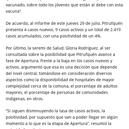
vacunado, sobre todo los jóvenes que están al debe con esta
vacuna”.
De acuerdo, al informe de este jueves 29 de julio, Pitrufquén
presenta 4 casos nuevos, 9 casos activos y un total de 2.419
casos acumulados, con una positividad de un 4%.
Por último, la seremi de Salud, Gloria Rodríguez, al ser
consultada sobre la posibilidad que Pitrufquén avance a
fase de Apertura, frente a la baja en los casos nuevos y
activos, argumentó que esa es una decisión que depende
del nivel central, tomándose en consideración diversos
aspectos como la disponibilidad de hospitales de mayor
complejidad cerca de la comuna, el porcentaje de adultos
mayores, el porcentaje de personas de comunidades
indígenas, en otros.
“Si siguen disminuyendo la tasa de casos activos, la
positividad, por supuesto que van a poder llegar en algún
momento a lo que es la etapa de Apertura”, resumió la