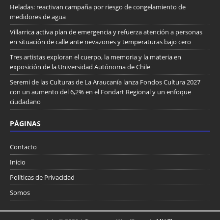
Heladas: reactivan campaña por riesgo de congelamiento de
medidores de agua
Villarrica activa plan de emergencia y refuerza atención a personas
en situación de calle ante nevazones y temperaturas bajo cero
Tres artistas exploran el cuerpo, la memoria y la materia en
exposición de la Universidad Autónoma de Chile
Seremi de las Culturas de La Araucanía lanza Fondos Cultura 2027
con un aumento del 6,2% en el Fondart Regional y un enfoque
ciudadano
PÁGINAS
Contacto
Inicio
Políticas de Privacidad
Somos