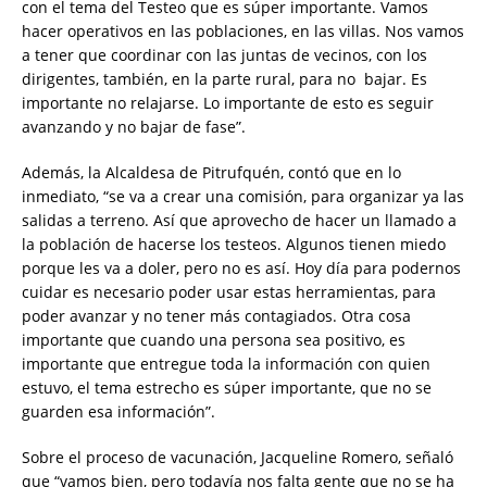
con el tema del Testeo que es súper importante. Vamos
hacer operativos en las poblaciones, en las villas. Nos vamos
a tener que coordinar con las juntas de vecinos, con los
dirigentes, también, en la parte rural, para no bajar. Es
importante no relajarse. Lo importante de esto es seguir
avanzando y no bajar de fase”.
Además, la Alcaldesa de Pitrufquén, contó que en lo
inmediato, “se va a crear una comisión, para organizar ya las
salidas a terreno. Así que aprovecho de hacer un llamado a
la población de hacerse los testeos. Algunos tienen miedo
porque les va a doler, pero no es así. Hoy día para podernos
cuidar es necesario poder usar estas herramientas, para
poder avanzar y no tener más contagiados. Otra cosa
importante que cuando una persona sea positivo, es
importante que entregue toda la información con quien
estuvo, el tema estrecho es súper importante, que no se
guarden esa información”.
Sobre el proceso de vacunación, Jacqueline Romero, señaló
que “vamos bien, pero todavía nos falta gente que no se ha