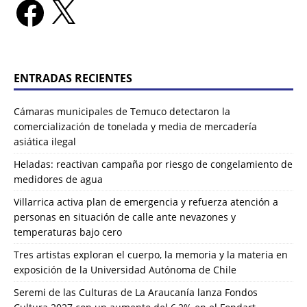
ENTRADAS RECIENTES
Cámaras municipales de Temuco detectaron la
comercialización de tonelada y media de mercadería
asiática ilegal
Heladas: reactivan campaña por riesgo de congelamiento de
medidores de agua
Villarrica activa plan de emergencia y refuerza atención a
personas en situación de calle ante nevazones y
temperaturas bajo cero
Tres artistas exploran el cuerpo, la memoria y la materia en
exposición de la Universidad Autónoma de Chile
Seremi de las Culturas de La Araucanía lanza Fondos