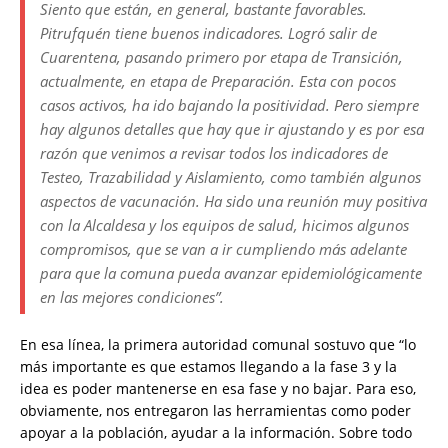
Siento que están, en general, bastante favorables.
Pitrufquén tiene buenos indicadores. Logró salir de
Cuarentena, pasando primero por etapa de Transición,
actualmente, en etapa de Preparación. Esta con pocos
casos activos, ha ido bajando la positividad. Pero siempre
hay algunos detalles que hay que ir ajustando y es por esa
razón que venimos a revisar todos los indicadores de
Testeo, Trazabilidad y Aislamiento, como también algunos
aspectos de vacunación. Ha sido una reunión muy positiva
con la Alcaldesa y los equipos de salud, hicimos algunos
compromisos, que se van a ir cumpliendo más adelante
para que la comuna pueda avanzar epidemiológicamente
en las mejores condiciones”.
En esa línea, la primera autoridad comunal sostuvo que “lo
más importante es que estamos llegando a la fase 3 y la
idea es poder mantenerse en esa fase y no bajar. Para eso,
obviamente, nos entregaron las herramientas como poder
apoyar a la población, ayudar a la información. Sobre todo