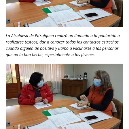
La Alcaldesa de Pitrufquén realizó un llamado a la población a
realizarse testeos, dar a conocer todos los contactos estrechos
cuando alguien dé positivo y llamó a vacunarse a las personas
que no lo han hecho, especialmente a los jóvenes.