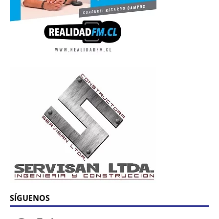
SÍGUENOS