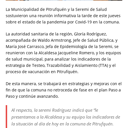
La Municipalidad de Pitrufquén y la Seremi de Salud
sostuvieron una reunión informativa la tarde de este jueves
sobre el estado de la pandemia por Covid-19 en la comuna.
La autoridad sanitaria de la región, Gloría Rodríguez,
acompañada de Waldo Armstrong, Jefe de Salud Pública, y
María José Carrasco, Jefa de Epidemiología de la Seremi, se
reunieron con la Alcaldesa Jacqueline Romero, y los equipos
de salud municipal, para analizar los indicadores de la
estrategia de Testeo, Trazabilidad y Aislamiento (TTA) y el
proceso de vacunación en Pitrufquén.
De esta manera, se trabajará en estrategias y mejoras con el
fin de que la comuna no retroceda de fase en el plan Paso a
Paso y continúe avanzando.
Al respecto, la seremi Rodríguez indicó que “le
presentamos a la Alcaldesa y su equipo los indicadores de
la situación al día de hoy en la comuna de Pitrufquén.