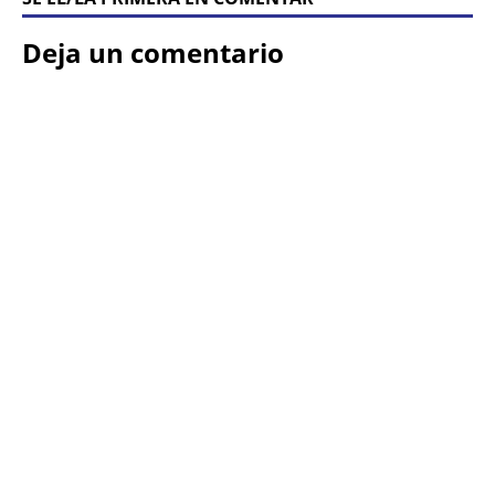
Deja un comentario