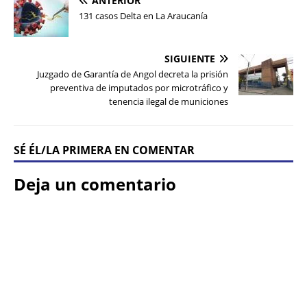
ANTERIOR
131 casos Delta en La Araucanía
SIGUIENTE
Juzgado de Garantía de Angol decreta la prisión
preventiva de imputados por microtráfico y
tenencia ilegal de municiones
SÉ ÉL/LA PRIMERA EN COMENTAR
Deja un comentario