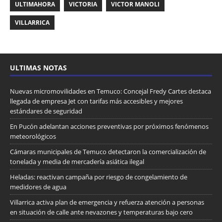
ULTIMAHORA
VICTORIA
VICTOR MANOLI
VILLARRICA
ULTIMAS NOTAS
Nuevas micromovilidades en Temuco: Concejal Fredy Cartes destaca
llegada de empresa Jet con tarifas más accesibles y mejores
estándares de seguridad
En Pucón adelantan acciones preventivas por próximos fenómenos
meteorológicos
Cámaras municipales de Temuco detectaron la comercialización de
tonelada y media de mercadería asiática ilegal
Heladas: reactivan campaña por riesgo de congelamiento de
medidores de agua
Villarrica activa plan de emergencia y refuerza atención a personas
en situación de calle ante nevazones y temperaturas bajo cero