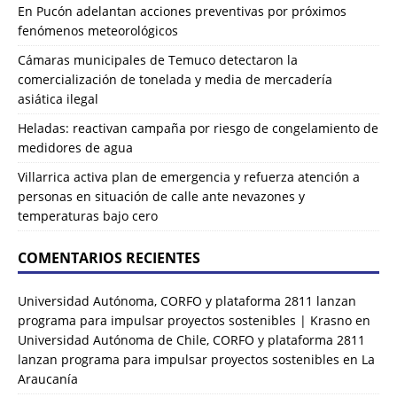
En Pucón adelantan acciones preventivas por próximos
fenómenos meteorológicos
Cámaras municipales de Temuco detectaron la
comercialización de tonelada y media de mercadería
asiática ilegal
Heladas: reactivan campaña por riesgo de congelamiento de
medidores de agua
Villarrica activa plan de emergencia y refuerza atención a
personas en situación de calle ante nevazones y
temperaturas bajo cero
COMENTARIOS RECIENTES
Universidad Autónoma, CORFO y plataforma 2811 lanzan
programa para impulsar proyectos sostenibles | Krasno
en
Universidad Autónoma de Chile, CORFO y plataforma 2811
lanzan programa para impulsar proyectos sostenibles en La
Araucanía