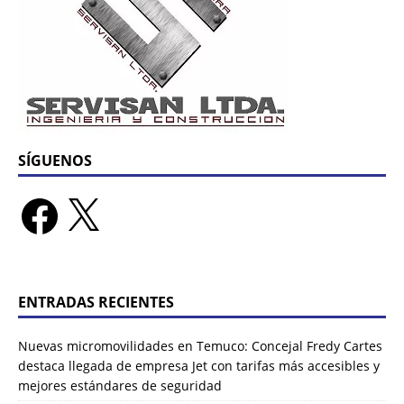
SÍGUENOS
ENTRADAS RECIENTES
Nuevas micromovilidades en Temuco: Concejal Fredy Cartes
destaca llegada de empresa Jet con tarifas más accesibles y
mejores estándares de seguridad