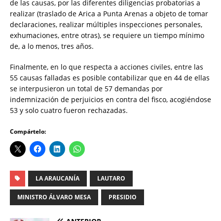
de las causas, por las diferentes diligencias probatorias a
realizar (traslado de Arica a Punta Arenas a objeto de tomar
declaraciones, realizar múltiples inspecciones personales,
exhumaciones, entre otras), se requiere un tiempo mínimo
de, a lo menos, tres años.
Finalmente, en lo que respecta a acciones civiles, entre las
55 causas falladas es posible contabilizar que en 44 de ellas
se interpusieron un total de 57 demandas por
indemnización de perjuicios en contra del fisco, acogiéndose
53 y solo cuatro fueron rechazadas.
Compártelo:
LA ARAUCANÍA
LAUTARO
MINISTRO ÁLVARO MESA
PRESIDIO