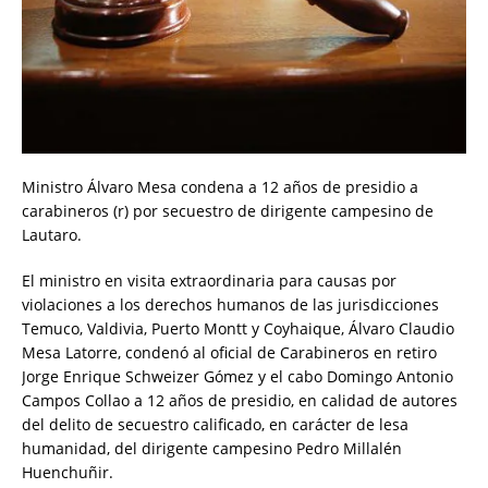
Ministro Álvaro Mesa condena a 12 años de presidio a
carabineros (r) por secuestro de dirigente campesino de
Lautaro.
El ministro en visita extraordinaria para causas por
violaciones a los derechos humanos de las jurisdicciones
Temuco, Valdivia, Puerto Montt y Coyhaique, Álvaro Claudio
Mesa Latorre, condenó al oficial de Carabineros en retiro
Jorge Enrique Schweizer Gómez y el cabo Domingo Antonio
Campos Collao a 12 años de presidio, en calidad de autores
del delito de secuestro calificado, en carácter de lesa
humanidad, del dirigente campesino Pedro Millalén
Huenchuñir.