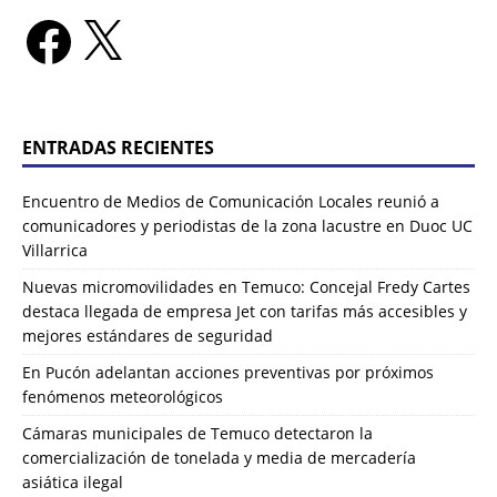
ENTRADAS RECIENTES
Encuentro de Medios de Comunicación Locales reunió a
comunicadores y periodistas de la zona lacustre en Duoc UC
Villarrica
Nuevas micromovilidades en Temuco: Concejal Fredy Cartes
destaca llegada de empresa Jet con tarifas más accesibles y
mejores estándares de seguridad
En Pucón adelantan acciones preventivas por próximos
fenómenos meteorológicos
Cámaras municipales de Temuco detectaron la
comercialización de tonelada y media de mercadería
asiática ilegal