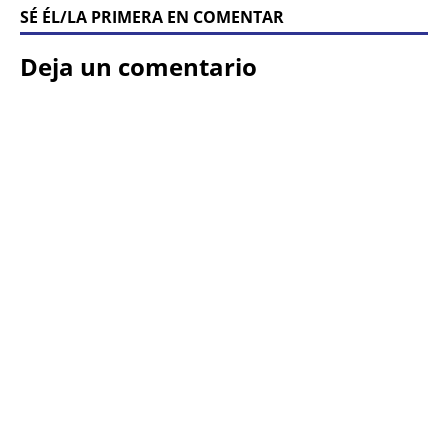
SÉ ÉL/LA PRIMERA EN COMENTAR
Deja un comentario