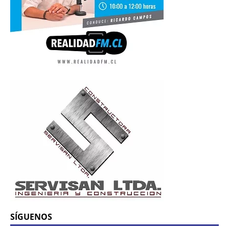
SÍGUENOS