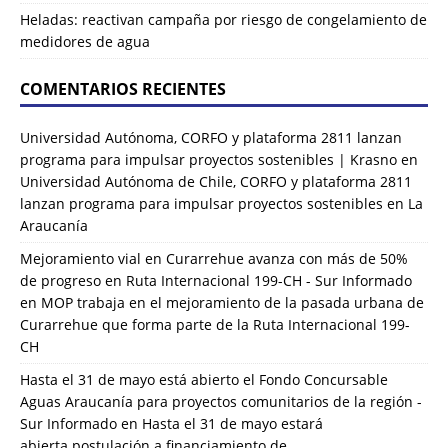
Heladas: reactivan campaña por riesgo de congelamiento de
medidores de agua
COMENTARIOS RECIENTES
Universidad Autónoma, CORFO y plataforma 2811 lanzan
programa para impulsar proyectos sostenibles | Krasno
en
Universidad Autónoma de Chile, CORFO y plataforma 2811
lanzan programa para impulsar proyectos sostenibles en La
Araucanía
Mejoramiento vial en Curarrehue avanza con más de 50%
de progreso en Ruta Internacional 199-CH - Sur Informado
en
MOP trabaja en el mejoramiento de la pasada urbana de
Curarrehue que forma parte de la Ruta Internacional 199-
CH
Hasta el 31 de mayo está abierto el Fondo Concursable
Aguas Araucanía para proyectos comunitarios de la región -
Sur Informado
en
Hasta el 31 de mayo estará
abierta postulación a financiamiento de