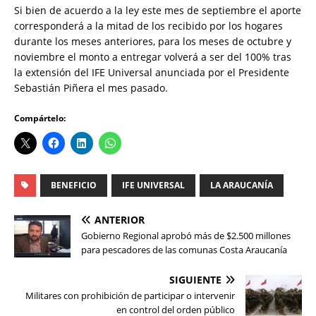
Si bien de acuerdo a la ley este mes de septiembre el aporte
corresponderá a la mitad de los recibido por los hogares
durante los meses anteriores, para los meses de octubre y
noviembre el monto a entregar volverá a ser del 100% tras
la extensión del IFE Universal anunciada por el Presidente
Sebastián Piñera el mes pasado.
Compártelo:
BENEFICIO
IFE UNIVERSAL
LA ARAUCANÍA
ANTERIOR
Gobierno Regional aprobó más de $2.500 millones
para pescadores de las comunas Costa Araucanía
SIGUIENTE
Militares con prohibición de participar o intervenir
en control del orden público