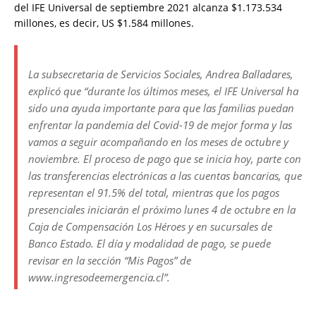
del IFE Universal de septiembre 2021 alcanza $1.173.534
millones, es decir, US $1.584 millones.
La subsecretaria de Servicios Sociales, Andrea Balladares,
explicó que “durante los últimos meses, el IFE Universal ha
sido una ayuda importante para que las familias puedan
enfrentar la pandemia del Covid-19 de mejor forma y las
vamos a seguir acompañando en los meses de octubre y
noviembre. El proceso de pago que se inicia hoy, parte con
las transferencias electrónicas a las cuentas bancarias, que
representan el 91.5% del total, mientras que los pagos
presenciales iniciarán el próximo lunes 4 de octubre en la
Caja de Compensación Los Héroes y en sucursales de
Banco Estado. El día y modalidad de pago, se puede
revisar en la sección “Mis Pagos” de
www.ingresodeemergencia.cl”.