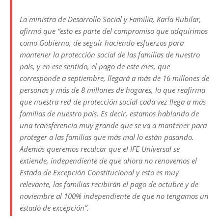
La ministra de Desarrollo Social y Familia, Karla Rubilar,
afirmó que “esto es parte del compromiso que adquirimos
como Gobierno, de seguir haciendo esfuerzos para
mantener la protección social de las familias de nuestro
país, y en ese sentido, el pago de este mes, que
corresponde a septiembre, llegará a más de 16 millones de
personas y más de 8 millones de hogares, lo que reafirma
que nuestra red de protección social cada vez llega a más
familias de nuestro país. Es decir, estamos hablando de
una transferencia muy grande que se va a mantener para
proteger a las familias que más mal lo están pasando.
Además queremos recalcar que el IFE Universal se
extiende, independiente de que ahora no renovemos el
Estado de Excepción Constitucional y esto es muy
relevante, las familias recibirán el pago de octubre y de
noviembre al 100% independiente de que no tengamos un
estado de excepción”.