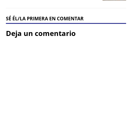
SÉ ÉL/LA PRIMERA EN COMENTAR
Deja un comentario