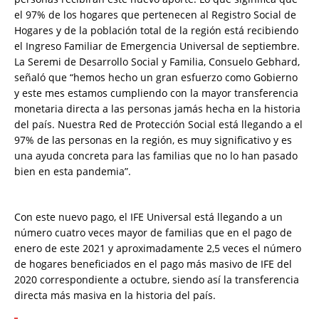
el 97% de los hogares que pertenecen al Registro Social de
Hogares y de la población total de la región está recibiendo
el Ingreso Familiar de Emergencia Universal de septiembre.
La Seremi de Desarrollo Social y Familia, Consuelo Gebhard,
señaló que “hemos hecho un gran esfuerzo como Gobierno
y este mes estamos cumpliendo con la mayor transferencia
monetaria directa a las personas jamás hecha en la historia
del país. Nuestra Red de Protección Social está llegando a el
97% de las personas en la región, es muy significativo y es
una ayuda concreta para las familias que no lo han pasado
bien en esta pandemia”.
Con este nuevo pago, el IFE Universal está llegando a un
número cuatro veces mayor de familias que en el pago de
enero de este 2021 y aproximadamente 2,5 veces el número
de hogares beneficiados en el pago más masivo de IFE del
2020 correspondiente a octubre, siendo así la transferencia
directa más masiva en la historia del país.