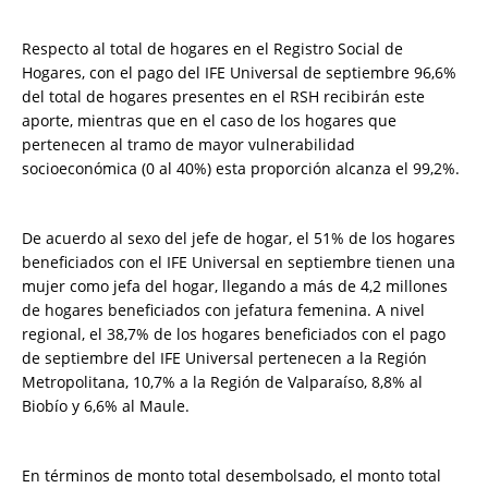
Respecto al total de hogares en el Registro Social de
Hogares, con el pago del IFE Universal de septiembre 96,6%
del total de hogares presentes en el RSH recibirán este
aporte, mientras que en el caso de los hogares que
pertenecen al tramo de mayor vulnerabilidad
socioeconómica (0 al 40%) esta proporción alcanza el 99,2%.
De acuerdo al sexo del jefe de hogar, el 51% de los hogares
beneficiados con el IFE Universal en septiembre tienen una
mujer como jefa del hogar, llegando a más de 4,2 millones
de hogares beneficiados con jefatura femenina. A nivel
regional, el 38,7% de los hogares beneficiados con el pago
de septiembre del IFE Universal pertenecen a la Región
Metropolitana, 10,7% a la Región de Valparaíso, 8,8% al
Biobío y 6,6% al Maule.
En términos de monto total desembolsado, el monto total