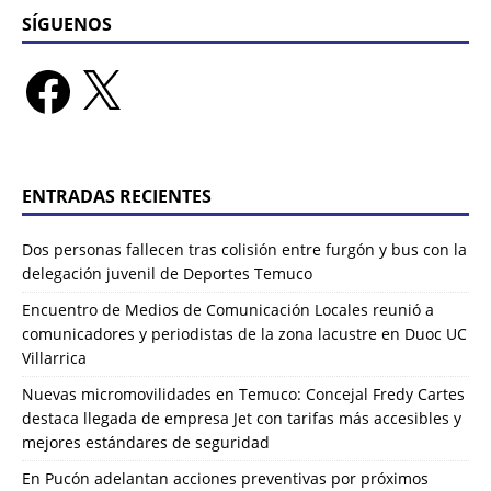
SÍGUENOS
ENTRADAS RECIENTES
Dos personas fallecen tras colisión entre furgón y bus con la
delegación juvenil de Deportes Temuco
Encuentro de Medios de Comunicación Locales reunió a
comunicadores y periodistas de la zona lacustre en Duoc UC
Villarrica
Nuevas micromovilidades en Temuco: Concejal Fredy Cartes
destaca llegada de empresa Jet con tarifas más accesibles y
mejores estándares de seguridad
En Pucón adelantan acciones preventivas por próximos