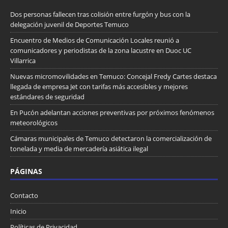
Dos personas fallecen tras colisión entre furgón y bus con la
delegación juvenil de Deportes Temuco
Encuentro de Medios de Comunicación Locales reunió a
comunicadores y periodistas de la zona lacustre en Duoc UC
Villarrica
Nuevas micromovilidades en Temuco: Concejal Fredy Cartes destaca
llegada de empresa Jet con tarifas más accesibles y mejores
estándares de seguridad
En Pucón adelantan acciones preventivas por próximos fenómenos
meteorológicos
Cámaras municipales de Temuco detectaron la comercialización de
tonelada y media de mercadería asiática ilegal
PÁGINAS
Contacto
Inicio
Políticas de Privacidad