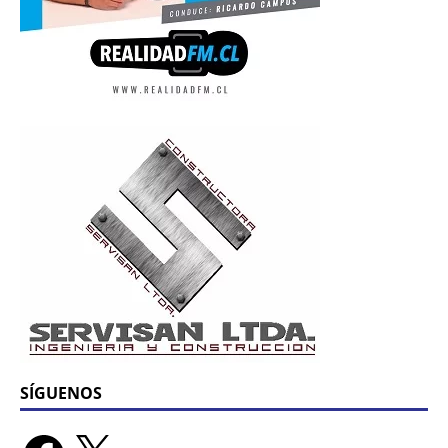
SÍGUENOS