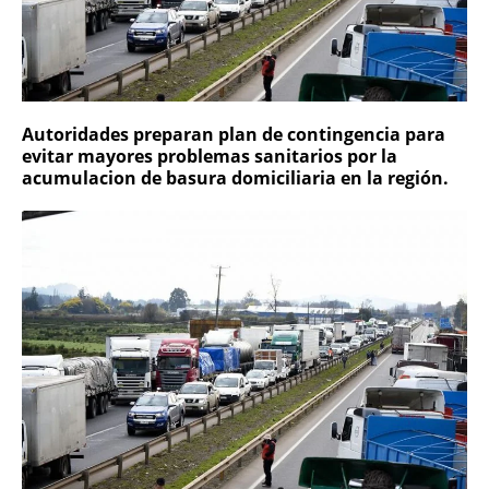
Autoridades preparan plan de contingencia para
evitar mayores problemas sanitarios por la
acumulacion de basura domiciliaria en la región.