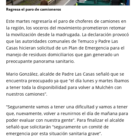
Regresa el paro de camioneros
Este martes regresaría el paro de choferes de camiones en
la región, los voceros del movimiento prometieron retomar
la movilización desde la madrugada. La declaración provocó
que las autoridades comunales de Temuco y Padre Las
Casas hicieran solicitud de un Plan de Emergencia para el
manejo de residuos domiciliarios que gan generado un
preocupante panorama sanitario.
Mario González, alcalde de Padre Las Casas señaló que se
encuentra preocupado ya que “el día lunes y martes íbamos
a tener toda la disponibilidad para volver a Mulchén con
nuestros camiones”.
“Seguramente vamos a tener una dificultad y vamos a tener
que, nuevamente, volver a reunirnos el día de mañana para
poder evaluar con nuestra gente”. Para finalizar el alcalde
señaló que solicitarán “seguramente un comité de
emergencia por esta situación sanitaria grave”.