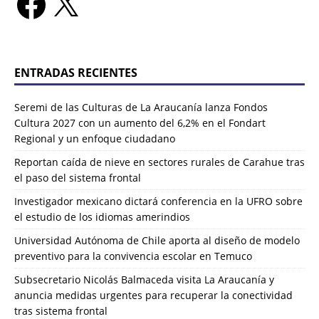
ENTRADAS RECIENTES
Seremi de las Culturas de La Araucanía lanza Fondos
Cultura 2027 con un aumento del 6,2% en el Fondart
Regional y un enfoque ciudadano
Reportan caída de nieve en sectores rurales de Carahue tras
el paso del sistema frontal
Investigador mexicano dictará conferencia en la UFRO sobre
el estudio de los idiomas amerindios
Universidad Autónoma de Chile aporta al diseño de modelo
preventivo para la convivencia escolar en Temuco
Subsecretario Nicolás Balmaceda visita La Araucanía y
anuncia medidas urgentes para recuperar la conectividad
tras sistema frontal