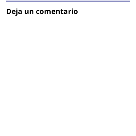
Deja un comentario