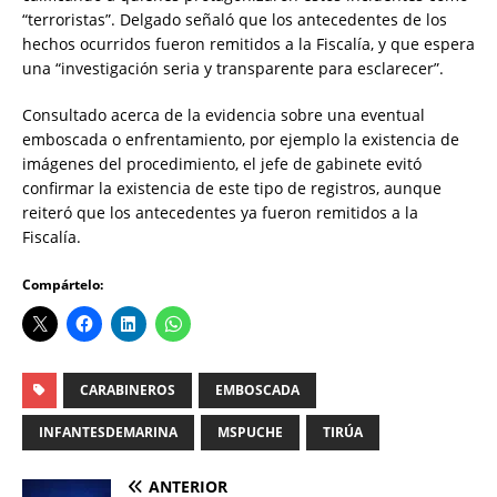
“terroristas”. Delgado señaló que los antecedentes de los
hechos ocurridos fueron remitidos a la Fiscalía, y que espera
una “investigación seria y transparente para esclarecer”.
Consultado acerca de la evidencia sobre una eventual
emboscada o enfrentamiento, por ejemplo la existencia de
imágenes del procedimiento, el jefe de gabinete evitó
confirmar la existencia de este tipo de registros, aunque
reiteró que los antecedentes ya fueron remitidos a la
Fiscalía.
Compártelo:
CARABINEROS
EMBOSCADA
INFANTESDEMARINA
MSPUCHE
TIRÚA
ANTERIOR