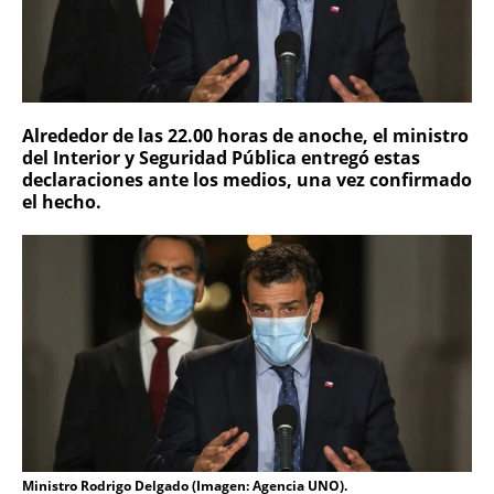
Alrededor de las 22.00 horas de anoche, el ministro
del Interior y Seguridad Pública entregó estas
declaraciones ante los medios, una vez confirmado
el hecho.
Ministro Rodrigo Delgado (Imagen: Agencia UNO).