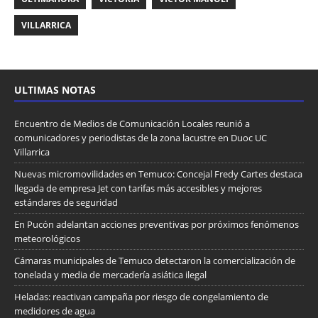
VILLARRICA
ULTIMAS NOTAS
Encuentro de Medios de Comunicación Locales reunió a
comunicadores y periodistas de la zona lacustre en Duoc UC
Villarrica
Nuevas micromovilidades en Temuco: Concejal Fredy Cartes destaca
llegada de empresa Jet con tarifas más accesibles y mejores
estándares de seguridad
En Pucón adelantan acciones preventivas por próximos fenómenos
meteorológicos
Cámaras municipales de Temuco detectaron la comercialización de
tonelada y media de mercadería asiática ilegal
Heladas: reactivan campaña por riesgo de congelamiento de
medidores de agua