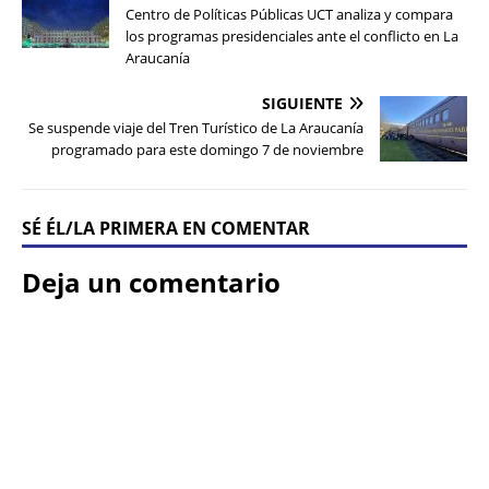
Centro de Políticas Públicas UCT analiza y compara
los programas presidenciales ante el conflicto en La
Araucanía
SIGUIENTE
Se suspende viaje del Tren Turístico de La Araucanía
programado para este domingo 7 de noviembre
SÉ ÉL/LA PRIMERA EN COMENTAR
Deja un comentario