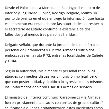
Desde el Palacio de La Moneda en Santiago, el ministro de
Interior y Seguridad Pública, Rodrigo Delgado, realizó un
punto de prensa en el que entregó la información que hasta
ese momento era recabada por las autoridades. Al respecto,
el secretario de Estado confirmó la existencia de dos
fallecidos y al menos tres personas heridas.
Delgado señaló, que durante la jornada de este miércoles
personal de Carabineros y Fuerzas Armadas sufrió dos
emboscadas en la ruta P-72, entre las localidades de Cañete
y Tirúa.
Según la autoridad, inicialmente el personal repelió los
ataques con medios disuasivos y munición no letal, pero
que con posterioridad, y debido a lo agresivo de los mismos,
los uniformados debieron usar sus armas de servicio.
El ministro del Interior continuó: “Carabineros y la Armada
fueron previamente atacados con armas de grueso calibre”
calificando a quienes protagonizaron estos incidentes como