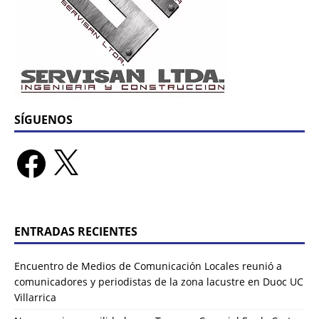
SÍGUENOS
ENTRADAS RECIENTES
Encuentro de Medios de Comunicación Locales reunió a
comunicadores y periodistas de la zona lacustre en Duoc UC
Villarrica