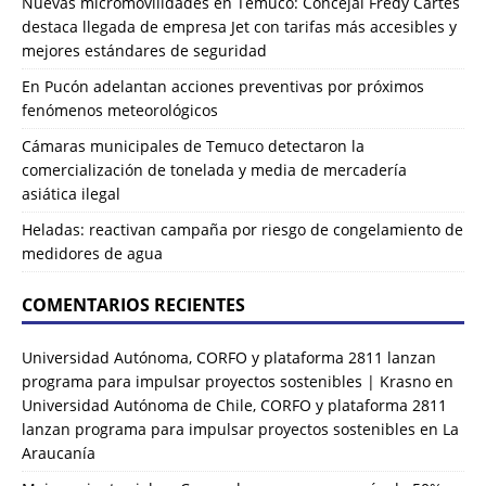
Nuevas micromovilidades en Temuco: Concejal Fredy Cartes
destaca llegada de empresa Jet con tarifas más accesibles y
mejores estándares de seguridad
En Pucón adelantan acciones preventivas por próximos
fenómenos meteorológicos
Cámaras municipales de Temuco detectaron la
comercialización de tonelada y media de mercadería
asiática ilegal
Heladas: reactivan campaña por riesgo de congelamiento de
medidores de agua
COMENTARIOS RECIENTES
Universidad Autónoma, CORFO y plataforma 2811 lanzan
programa para impulsar proyectos sostenibles | Krasno
en
Universidad Autónoma de Chile, CORFO y plataforma 2811
lanzan programa para impulsar proyectos sostenibles en La
Araucanía