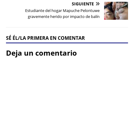
SIGUIENTE
Estudiante del hogar Mapuche Pelontuwe
gravemente herido por impacto de balín
SÉ ÉL/LA PRIMERA EN COMENTAR
Deja un comentario