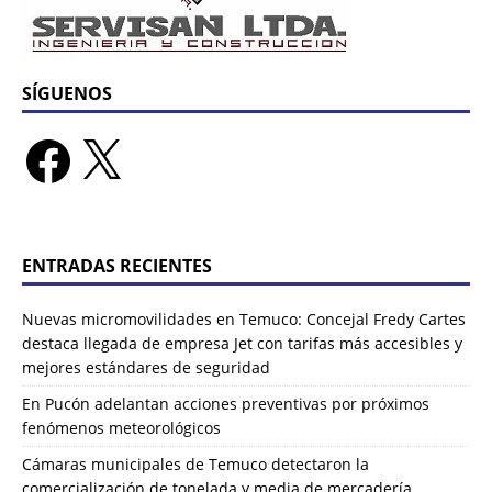
SÍGUENOS
ENTRADAS RECIENTES
Nuevas micromovilidades en Temuco: Concejal Fredy Cartes
destaca llegada de empresa Jet con tarifas más accesibles y
mejores estándares de seguridad
En Pucón adelantan acciones preventivas por próximos
fenómenos meteorológicos
Cámaras municipales de Temuco detectaron la
comercialización de tonelada y media de mercadería