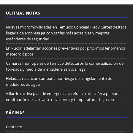
ULTIMAS NOTAS
Nuevas micromovilidades en Temuco: Concejal Fredy Cartes destaca
llegada de empresa Jet con tarifas más accesibles y mejores
estándares de seguridad
En Pucón adelantan acciones preventivas por próximos fenómenos
meteorológicos
Cámaras municipales de Temuco detectaron la comercialización de
tonelada y media de mercadería asiática ilegal
Heladas: reactivan campaña por riesgo de congelamiento de
medidores de agua
Villarrica activa plan de emergencia y refuerza atención a personas
en situación de calle ante nevazones y temperaturas bajo cero
PÁGINAS
Contacto