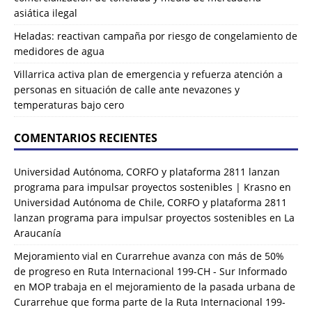
asiática ilegal
Heladas: reactivan campaña por riesgo de congelamiento de
medidores de agua
Villarrica activa plan de emergencia y refuerza atención a
personas en situación de calle ante nevazones y
temperaturas bajo cero
COMENTARIOS RECIENTES
Universidad Autónoma, CORFO y plataforma 2811 lanzan
programa para impulsar proyectos sostenibles | Krasno
en
Universidad Autónoma de Chile, CORFO y plataforma 2811
lanzan programa para impulsar proyectos sostenibles en La
Araucanía
Mejoramiento vial en Curarrehue avanza con más de 50%
de progreso en Ruta Internacional 199-CH - Sur Informado
en
MOP trabaja en el mejoramiento de la pasada urbana de
Curarrehue que forma parte de la Ruta Internacional 199-