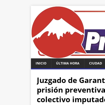
INICIO
ÚLTIMA HORA
CIUDAD
Juzgado de Garan
prisión preventiva
colectivo imputad