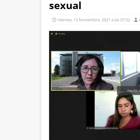
sexual
Viernes, 12 Noviembre, 2021 a las 07:32