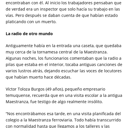
encontraban con él. Al inicio los trabajadores pensaban que
de verdad era un inspector que solo hacía su trabajo en las
vías. Pero después se daban cuenta de que habían estado
platicando con un muerto.
La radio de otro mundo
Antiguamente había en la entrada una caseta, que quedaba
muy cerca de la tornamesa central de la Maestranza.
Algunas noches, los funcionarios comentaban que la radio a
pilas que estaba en el interior, tocaba antiguas canciones de
varios lustros atrás, dejando escuchar las voces de locutores
que habían muerto hace décadas.
Víctor Toloza Burgos (49 años), pequeño empresario
temuquense, recuerda que en una visita escolar a la antigua
Maestranza, fue testigo de algo realmente insólito.
“Nos encontrábamos esa tarde, en una visita planificada del
colegio a la Maestranza ferroviaria. Todo había transcurrido
con normalidad hasta que llegamos a los talleres y las