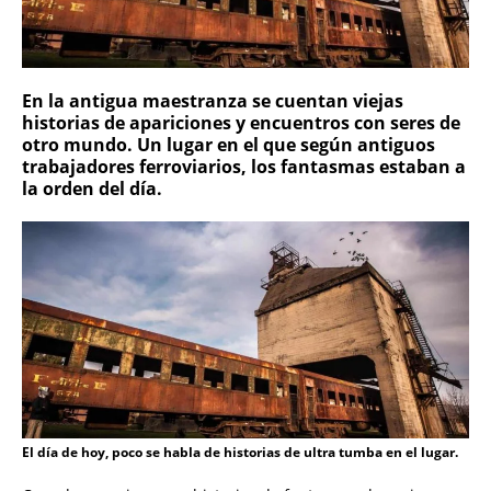
En la antigua maestranza se cuentan viejas
historias de apariciones y encuentros con seres de
otro mundo. Un lugar en el que según antiguos
trabajadores ferroviarios, los fantasmas estaban a
la orden del día.
El día de hoy, poco se habla de historias de ultra tumba en el lugar.