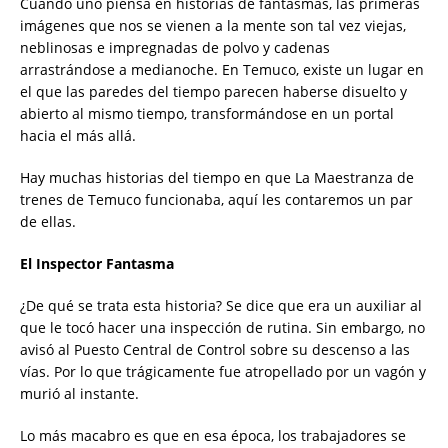
Cuando uno piensa en historias de fantasmas, las primeras
imágenes que nos se vienen a la mente son tal vez viejas,
neblinosas e impregnadas de polvo y cadenas
arrastrándose a medianoche. En Temuco, existe un lugar en
el que las paredes del tiempo parecen haberse disuelto y
abierto al mismo tiempo, transformándose en un portal
hacia el más allá.
Hay muchas historias del tiempo en que La Maestranza de
trenes de Temuco funcionaba, aquí les contaremos un par
de ellas.
El Inspector Fantasma
¿De qué se trata esta historia? Se dice que era un auxiliar al
que le tocó hacer una inspección de rutina. Sin embargo, no
avisó al Puesto Central de Control sobre su descenso a las
vías. Por lo que trágicamente fue atropellado por un vagón y
murió al instante.
Lo más macabro es que en esa época, los trabajadores se