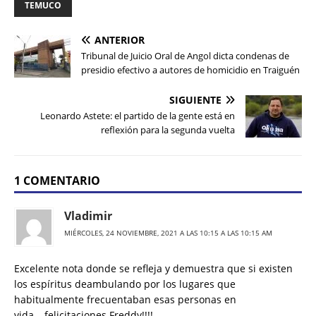
TEMUCO
ANTERIOR
Tribunal de Juicio Oral de Angol dicta condenas de
presidio efectivo a autores de homicidio en Traiguén
SIGUIENTE
Leonardo Astete: el partido de la gente está en
reflexión para la segunda vuelta
1 COMENTARIO
Vladimir
MIÉRCOLES, 24 NOVIEMBRE, 2021 A LAS 10:15 A LAS 10:15 AM
Excelente nota donde se refleja y demuestra que si existen
los espíritus deambulando por los lugares que
habitualmente frecuentaban esas personas en
vida….felicitaciones Freddy!!!!