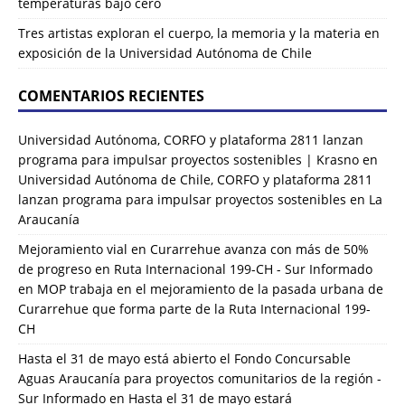
temperaturas bajo cero
Tres artistas exploran el cuerpo, la memoria y la materia en
exposición de la Universidad Autónoma de Chile
COMENTARIOS RECIENTES
Universidad Autónoma, CORFO y plataforma 2811 lanzan
programa para impulsar proyectos sostenibles | Krasno
en
Universidad Autónoma de Chile, CORFO y plataforma 2811
lanzan programa para impulsar proyectos sostenibles en La
Araucanía
Mejoramiento vial en Curarrehue avanza con más de 50%
de progreso en Ruta Internacional 199-CH - Sur Informado
en
MOP trabaja en el mejoramiento de la pasada urbana de
Curarrehue que forma parte de la Ruta Internacional 199-
CH
Hasta el 31 de mayo está abierto el Fondo Concursable
Aguas Araucanía para proyectos comunitarios de la región -
Sur Informado
en
Hasta el 31 de mayo estará