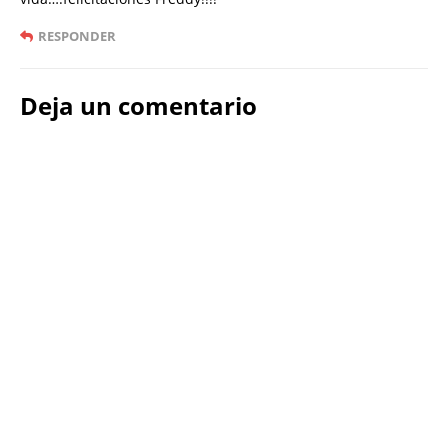
RESPONDER
Deja un comentario