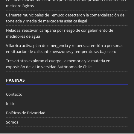
meteorológicos
Cámaras municipales de Temuco detectaron la comercialización de
tonelada y media de mercadería asiática ilegal
Heladas: reactivan campaña por riesgo de congelamiento de
medidores de agua
Villarrica activa plan de emergencia y refuerza atención a personas
en situación de calle ante nevazones y temperaturas bajo cero
Tres artistas exploran el cuerpo, la memoria y la materia en
exposición de la Universidad Autónoma de Chile
PÁGINAS
Contacto
Inicio
Políticas de Privacidad
Somos