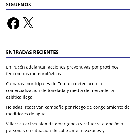
SÍGUENOS
ENTRADAS RECIENTES
En Pucón adelantan acciones preventivas por próximos
fenómenos meteorológicos
Cámaras municipales de Temuco detectaron la
comercialización de tonelada y media de mercadería
asiática ilegal
Heladas: reactivan campaña por riesgo de congelamiento de
medidores de agua
Villarrica activa plan de emergencia y refuerza atención a
personas en situación de calle ante nevazones y