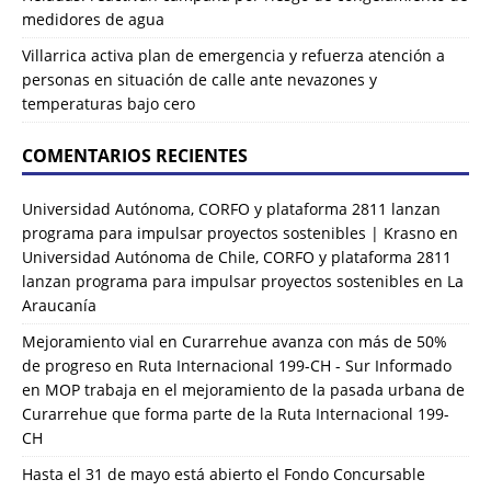
medidores de agua
Villarrica activa plan de emergencia y refuerza atención a
personas en situación de calle ante nevazones y
temperaturas bajo cero
COMENTARIOS RECIENTES
Universidad Autónoma, CORFO y plataforma 2811 lanzan
programa para impulsar proyectos sostenibles | Krasno
en
Universidad Autónoma de Chile, CORFO y plataforma 2811
lanzan programa para impulsar proyectos sostenibles en La
Araucanía
Mejoramiento vial en Curarrehue avanza con más de 50%
de progreso en Ruta Internacional 199-CH - Sur Informado
en
MOP trabaja en el mejoramiento de la pasada urbana de
Curarrehue que forma parte de la Ruta Internacional 199-
CH
Hasta el 31 de mayo está abierto el Fondo Concursable