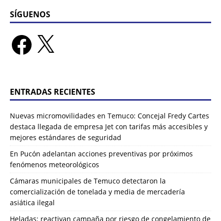
SÍGUENOS
ENTRADAS RECIENTES
Nuevas micromovilidades en Temuco: Concejal Fredy Cartes
destaca llegada de empresa Jet con tarifas más accesibles y
mejores estándares de seguridad
En Pucón adelantan acciones preventivas por próximos
fenómenos meteorológicos
Cámaras municipales de Temuco detectaron la
comercialización de tonelada y media de mercadería
asiática ilegal
Heladas: reactivan campaña por riesgo de congelamiento de