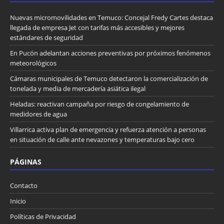
Nuevas micromovilidades en Temuco: Concejal Fredy Cartes destaca
llegada de empresa Jet con tarifas más accesibles y mejores
estándares de seguridad
En Pucón adelantan acciones preventivas por próximos fenómenos
meteorológicos
Cámaras municipales de Temuco detectaron la comercialización de
tonelada y media de mercadería asiática ilegal
Heladas: reactivan campaña por riesgo de congelamiento de
medidores de agua
Villarrica activa plan de emergencia y refuerza atención a personas
en situación de calle ante nevazones y temperaturas bajo cero
PÁGINAS
Contacto
Inicio
Políticas de Privacidad