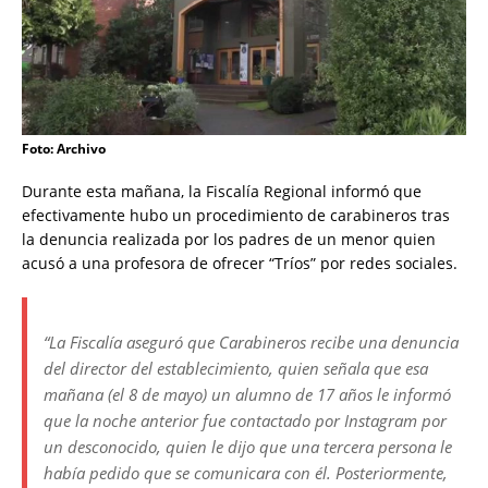
Foto: Archivo
Durante esta mañana, la Fiscalía Regional informó que
efectivamente hubo un procedimiento de carabineros tras
la denuncia realizada por los padres de un menor quien
acusó a una profesora de ofrecer “Tríos” por redes sociales.
“La Fiscalía aseguró que Carabineros recibe una denuncia
del director del establecimiento, quien señala que esa
mañana (el 8 de mayo) un alumno de 17 años le informó
que la noche anterior fue contactado por Instagram por
un desconocido, quien le dijo que una tercera persona le
había pedido que se comunicara con él. Posteriormente,