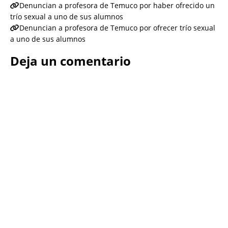
Denuncian a profesora de Temuco por haber ofrecido un
trío sexual a uno de sus alumnos
Denuncian a profesora de Temuco por ofrecer trío sexual
a uno de sus alumnos
Deja un comentario