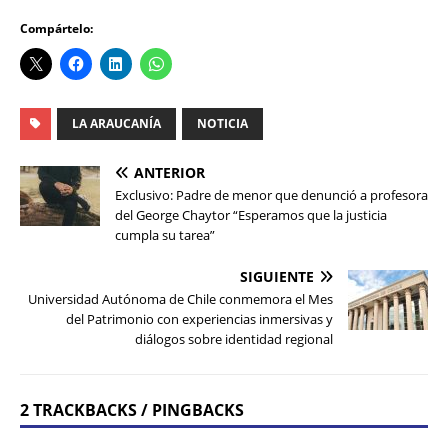
Compártelo:
LA ARAUCANÍA
NOTICIA
ANTERIOR
Exclusivo: Padre de menor que denunció a profesora
del George Chaytor “Esperamos que la justicia
cumpla su tarea”
SIGUIENTE
Universidad Autónoma de Chile conmemora el Mes
del Patrimonio con experiencias inmersivas y
diálogos sobre identidad regional
2 TRACKBACKS / PINGBACKS