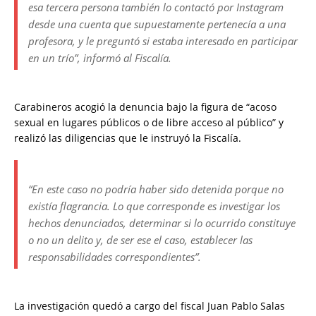
esa tercera persona también lo contactó por Instagram
desde una cuenta que supuestamente pertenecía a una
profesora, y le preguntó si estaba interesado en participar
en un trío”, informó al Fiscalía.
Carabineros acogió la denuncia bajo la figura de “acoso
sexual en lugares públicos o de libre acceso al público” y
realizó las diligencias que le instruyó la Fiscalía.
“En este caso no podría haber sido detenida porque no
existía flagrancia. Lo que corresponde es investigar los
hechos denunciados, determinar si lo ocurrido constituye
o no un delito y, de ser ese el caso, establecer las
responsabilidades correspondientes”.
La investigación quedó a cargo del fiscal Juan Pablo Salas