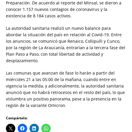
Preparación. De acuerdo al reporte del Minsal, se dieron a
conocer 1.157 nuevos contagios de coronavirus y la
existencia de 8.184 casos activos.
La autoridad sanitaria realizó un nuevo balance para
abordar la situación del país en relación al Covid-19. Entre
los anuncios, se comunicó que Renaico, Collipulli y Cunco,
por la región de La Araucanía, entrarían a la tercera fase del
Plan Paso a Paso, con total libertad de actividad y
desplazamiento.
Las comunas que avanzan de fase lo harán a partir del
miércoles 21 a las 05:00 de la mañana, cuando entre en
vigencia la medida, y adicionalmente, la autoridad sanitaria
anunció que no habrá retrocesos en el resto del país, lo que
vislumbra un positivo panorama, pese a la presencia en la
región de la variante Omicron.
Compártelo: