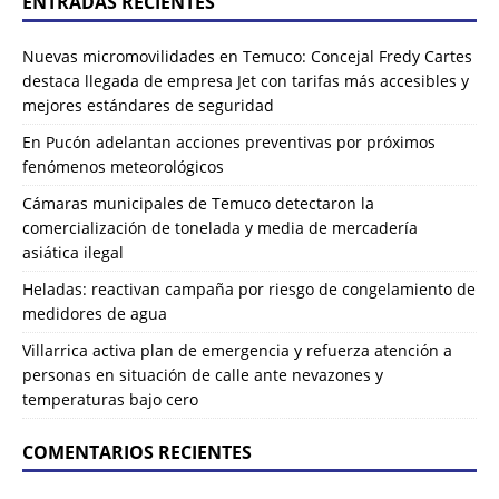
ENTRADAS RECIENTES
Nuevas micromovilidades en Temuco: Concejal Fredy Cartes
destaca llegada de empresa Jet con tarifas más accesibles y
mejores estándares de seguridad
En Pucón adelantan acciones preventivas por próximos
fenómenos meteorológicos
Cámaras municipales de Temuco detectaron la
comercialización de tonelada y media de mercadería
asiática ilegal
Heladas: reactivan campaña por riesgo de congelamiento de
medidores de agua
Villarrica activa plan de emergencia y refuerza atención a
personas en situación de calle ante nevazones y
temperaturas bajo cero
COMENTARIOS RECIENTES