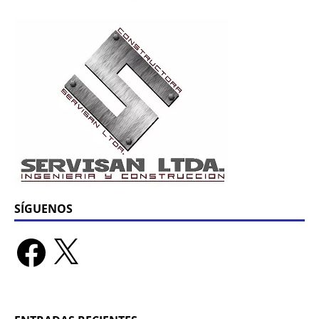
SÍGUENOS