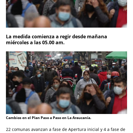
La medida comienza a regir desde mañana
miércoles a las 05.00 am.
Cambios en el Plan Paso a Paso en La Araucanía.
22 comunas avanzan a fase de Apertura inicial y 4 a fase de