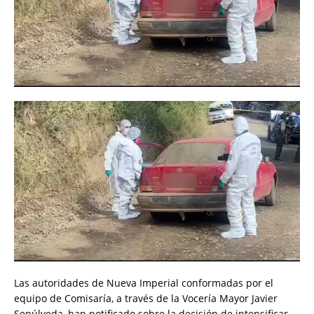
Las autoridades de Nueva Imperial conformadas por el
equipo de Comisaría, a través de la Vocería Mayor Javier
Sepúlveda, han notificado sobre la decisión de intensificar