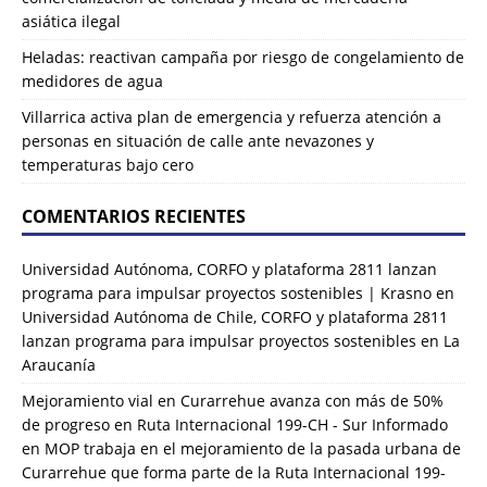
asiática ilegal
Heladas: reactivan campaña por riesgo de congelamiento de
medidores de agua
Villarrica activa plan de emergencia y refuerza atención a
personas en situación de calle ante nevazones y
temperaturas bajo cero
COMENTARIOS RECIENTES
Universidad Autónoma, CORFO y plataforma 2811 lanzan
programa para impulsar proyectos sostenibles | Krasno
en
Universidad Autónoma de Chile, CORFO y plataforma 2811
lanzan programa para impulsar proyectos sostenibles en La
Araucanía
Mejoramiento vial en Curarrehue avanza con más de 50%
de progreso en Ruta Internacional 199-CH - Sur Informado
en
MOP trabaja en el mejoramiento de la pasada urbana de
Curarrehue que forma parte de la Ruta Internacional 199-