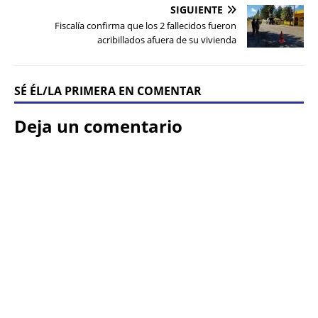
SIGUIENTE
Fiscalía confirma que los 2 fallecidos fueron
acribillados afuera de su vivienda
SÉ ÉL/LA PRIMERA EN COMENTAR
Deja un comentario