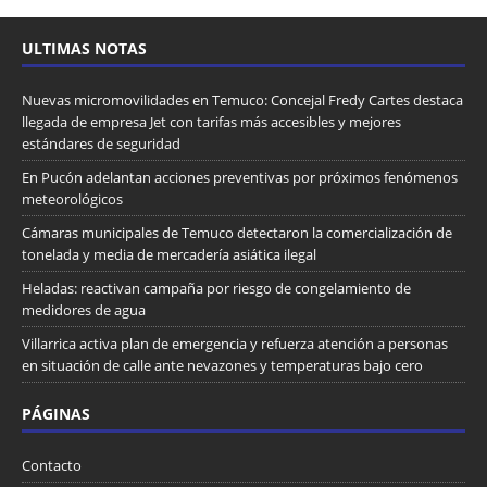
ULTIMAS NOTAS
Nuevas micromovilidades en Temuco: Concejal Fredy Cartes destaca
llegada de empresa Jet con tarifas más accesibles y mejores
estándares de seguridad
En Pucón adelantan acciones preventivas por próximos fenómenos
meteorológicos
Cámaras municipales de Temuco detectaron la comercialización de
tonelada y media de mercadería asiática ilegal
Heladas: reactivan campaña por riesgo de congelamiento de
medidores de agua
Villarrica activa plan de emergencia y refuerza atención a personas
en situación de calle ante nevazones y temperaturas bajo cero
PÁGINAS
Contacto