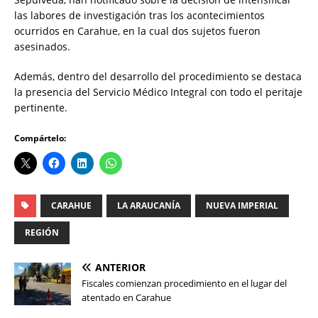
las labores de investigación tras los acontecimientos
ocurridos en Carahue, en la cual dos sujetos fueron
asesinados.
Además, dentro del desarrollo del procedimiento se destaca
la presencia del Servicio Médico Integral con todo el peritaje
pertinente.
Compártelo:
CARAHUE
LA ARAUCANÍA
NUEVA IMPERIAL
REGIÓN
ANTERIOR
Fiscales comienzan procedimiento en el lugar del
atentado en Carahue