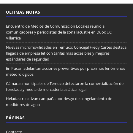
ULTIMAS NOTAS
Encuentro de Medios de Comunicación Locales reunió a
comunicadores y periodistas de la zona lacustre en Duoc UC
Villarrica
Nuevas micromovilidades en Temuco: Concejal Fredy Cartes destaca
llegada de empresa Jet con tarifas más accesibles y mejores
estándares de seguridad
En Pucón adelantan acciones preventivas por próximos fenómenos
meteorológicos
Cámaras municipales de Temuco detectaron la comercialización de
tonelada y media de mercadería asiática ilegal
Heladas: reactivan campaña por riesgo de congelamiento de
medidores de agua
PÁGINAS
Contacto