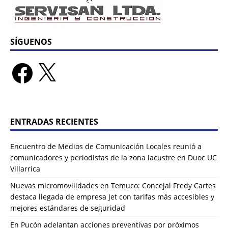
SÍGUENOS
ENTRADAS RECIENTES
Encuentro de Medios de Comunicación Locales reunió a
comunicadores y periodistas de la zona lacustre en Duoc UC
Villarrica
Nuevas micromovilidades en Temuco: Concejal Fredy Cartes
destaca llegada de empresa Jet con tarifas más accesibles y
mejores estándares de seguridad
En Pucón adelantan acciones preventivas por próximos