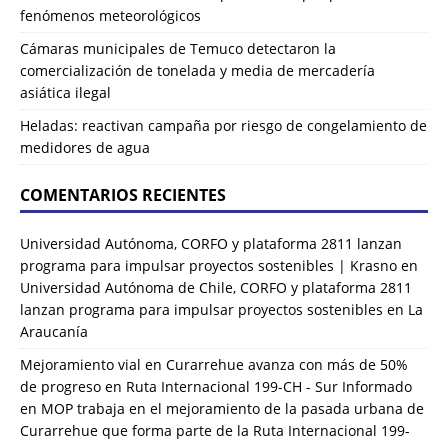
fenómenos meteorológicos
Cámaras municipales de Temuco detectaron la
comercialización de tonelada y media de mercadería
asiática ilegal
Heladas: reactivan campaña por riesgo de congelamiento de
medidores de agua
COMENTARIOS RECIENTES
Universidad Autónoma, CORFO y plataforma 2811 lanzan
programa para impulsar proyectos sostenibles | Krasno
en
Universidad Autónoma de Chile, CORFO y plataforma 2811
lanzan programa para impulsar proyectos sostenibles en La
Araucanía
Mejoramiento vial en Curarrehue avanza con más de 50%
de progreso en Ruta Internacional 199-CH - Sur Informado
en
MOP trabaja en el mejoramiento de la pasada urbana de
Curarrehue que forma parte de la Ruta Internacional 199-