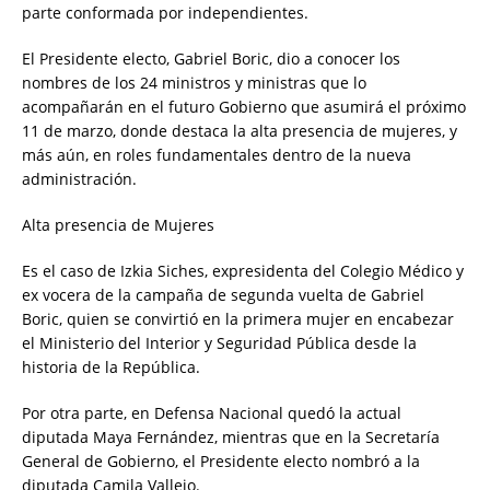
parte conformada por independientes.
El Presidente electo, Gabriel Boric, dio a conocer los
nombres de los 24 ministros y ministras que lo
acompañarán en el futuro Gobierno que asumirá el próximo
11 de marzo, donde destaca la alta presencia de mujeres, y
más aún, en roles fundamentales dentro de la nueva
administración.
Alta presencia de Mujeres
Es el caso de Izkia Siches, expresidenta del Colegio Médico y
ex vocera de la campaña de segunda vuelta de Gabriel
Boric, quien se convirtió en la primera mujer en encabezar
el Ministerio del Interior y Seguridad Pública desde la
historia de la República.
Por otra parte, en Defensa Nacional quedó la actual
diputada Maya Fernández, mientras que en la Secretaría
General de Gobierno, el Presidente electo nombró a la
diputada Camila Vallejo.