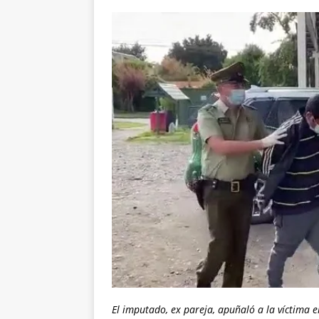
El imputado, ex pareja, apuñaló a la víctima e