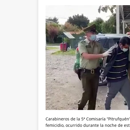
Carabineros de la 5ª Comisaría “Pitrufquén
femicidio, ocurrido durante la noche de es