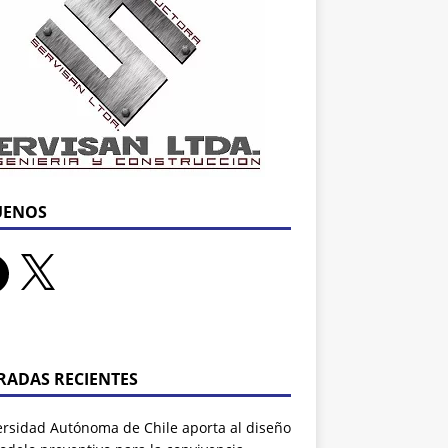
UENOS
RADAS RECIENTES
ersidad Autónoma de Chile aporta al diseño