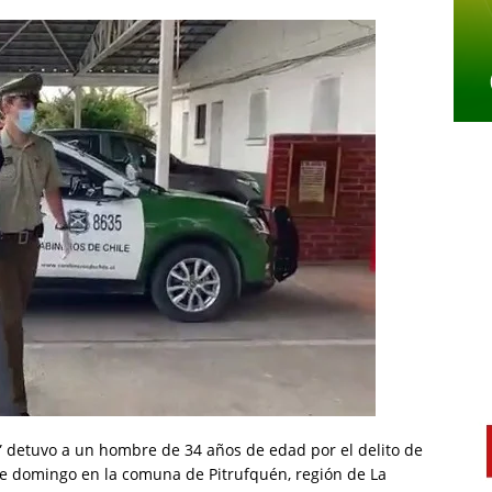
” detuvo a un hombre de 34 años de edad por el delito de
te domingo en la comuna de Pitrufquén, región de La