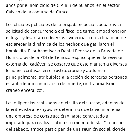
años por el homicidio de C.A.B.B de 50 años, en el sector
Caivico de la comuna de Cunco.
Los oficiales policiales de la brigada especializada, tras la
solicitud de concurrencia del fiscal de turno, empadronaron
el lugar y levantaron diversas evidencias con la finalidad de
esclarecer la dinámica de los hechos que gatillaron el
homicidio. El subcomisario Daniel Penroz de la Brigada de
Homicidios de la PDI de Temuco, explicó que en la revisión
externa del cadáver “se observó que este mantenía diversas
lesiones contusas en el rostro, cráneo y abdomen,
principalmente, atribuibles a la acción de terceras personas,
estableciendo como causa de muerte, un traumatismo
cráneo encefálico”.
Las diligencias realizadas en el sitio del suceso, además de
la entrevista a testigos, se determinó que la víctima tenía
una empresa de construcción y había contratado al
imputado para realizar labores como mueblista. “La noche
del sábado, ambos participan de una reunión social, donde