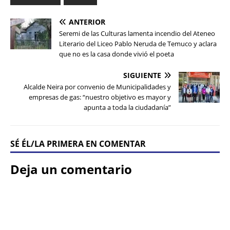
ANTERIOR
Seremi de las Culturas lamenta incendio del Ateneo
Literario del Liceo Pablo Neruda de Temuco y aclara
que no es la casa donde vivió el poeta
SIGUIENTE
Alcalde Neira por convenio de Municipalidades y
empresas de gas: “nuestro objetivo es mayor y
apunta a toda la ciudadanía”
SÉ ÉL/LA PRIMERA EN COMENTAR
Deja un comentario