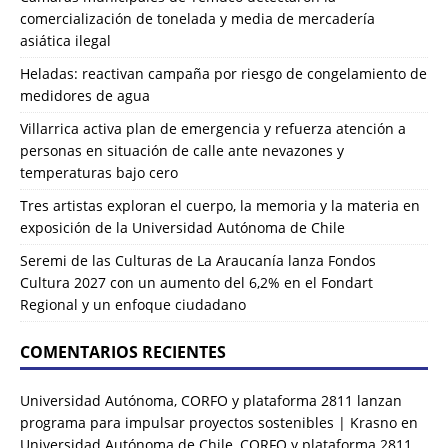
comercialización de tonelada y media de mercadería
asiática ilegal
Heladas: reactivan campaña por riesgo de congelamiento de
medidores de agua
Villarrica activa plan de emergencia y refuerza atención a
personas en situación de calle ante nevazones y
temperaturas bajo cero
Tres artistas exploran el cuerpo, la memoria y la materia en
exposición de la Universidad Autónoma de Chile
Seremi de las Culturas de La Araucanía lanza Fondos
Cultura 2027 con un aumento del 6,2% en el Fondart
Regional y un enfoque ciudadano
COMENTARIOS RECIENTES
Universidad Autónoma, CORFO y plataforma 2811 lanzan
programa para impulsar proyectos sostenibles | Krasno
en
Universidad Autónoma de Chile, CORFO y plataforma 2811