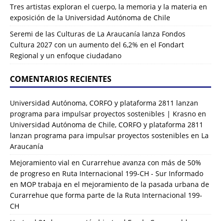
Tres artistas exploran el cuerpo, la memoria y la materia en
exposición de la Universidad Autónoma de Chile
Seremi de las Culturas de La Araucanía lanza Fondos
Cultura 2027 con un aumento del 6,2% en el Fondart
Regional y un enfoque ciudadano
COMENTARIOS RECIENTES
Universidad Autónoma, CORFO y plataforma 2811 lanzan
programa para impulsar proyectos sostenibles | Krasno
en
Universidad Autónoma de Chile, CORFO y plataforma 2811
lanzan programa para impulsar proyectos sostenibles en La
Araucanía
Mejoramiento vial en Curarrehue avanza con más de 50%
de progreso en Ruta Internacional 199-CH - Sur Informado
en
MOP trabaja en el mejoramiento de la pasada urbana de
Curarrehue que forma parte de la Ruta Internacional 199-
CH