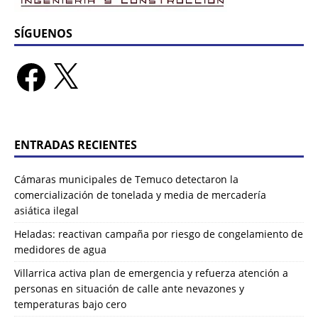
SÍGUENOS
ENTRADAS RECIENTES
Cámaras municipales de Temuco detectaron la
comercialización de tonelada y media de mercadería
asiática ilegal
Heladas: reactivan campaña por riesgo de congelamiento de
medidores de agua
Villarrica activa plan de emergencia y refuerza atención a
personas en situación de calle ante nevazones y
temperaturas bajo cero