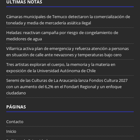
ULTIMAS NOTAS
Cámaras municipales de Temuco detectaron la comercialización de
tonelada y media de mercadería asiática ilegal
Heladas: reactivan campaña por riesgo de congelamiento de
medidores de agua
Villarrica activa plan de emergencia y refuerza atención a personas
en situación de calle ante nevazones y temperaturas bajo cero
Tres artistas exploran el cuerpo, la memoria y la materia en
exposición de la Universidad Autónoma de Chile
Seremi de las Culturas de La Araucanía lanza Fondos Cultura 2027
con un aumento del 6,2% en el Fondart Regional y un enfoque
ciudadano
PÁGINAS
Contacto
Inicio