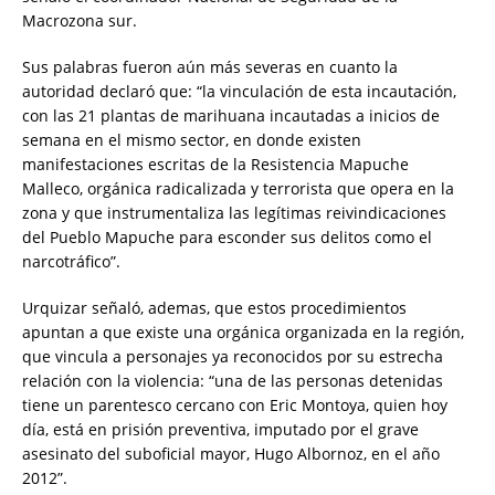
Macrozona sur.
Sus palabras fueron aún más severas en cuanto la
autoridad declaró que: “la vinculación de esta incautación,
con las 21 plantas de marihuana incautadas a inicios de
semana en el mismo sector, en donde existen
manifestaciones escritas de la Resistencia Mapuche
Malleco, orgánica radicalizada y terrorista que opera en la
zona y que instrumentaliza las legítimas reivindicaciones
del Pueblo Mapuche para esconder sus delitos como el
narcotráfico”.
Urquizar señaló, ademas, que estos procedimientos
apuntan a que existe una orgánica organizada en la región,
que vincula a personajes ya reconocidos por su estrecha
relación con la violencia: “una de las personas detenidas
tiene un parentesco cercano con Eric Montoya, quien hoy
día, está en prisión preventiva, imputado por el grave
asesinato del suboficial mayor, Hugo Albornoz, en el año
2012”.