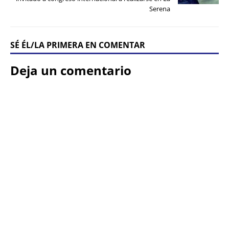
Serena
SÉ ÉL/LA PRIMERA EN COMENTAR
Deja un comentario