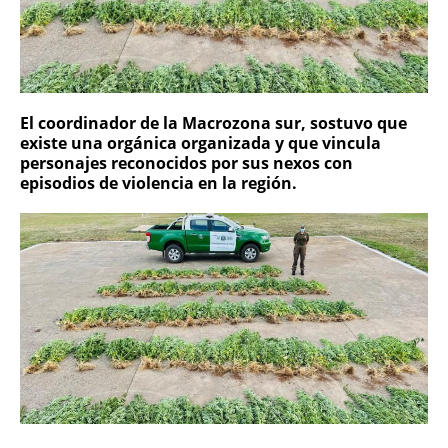
El coordinador de la Macrozona sur, sostuvo que
existe una orgánica organizada y que vincula
personajes reconocidos por sus nexos con
episodios de violencia en la región.