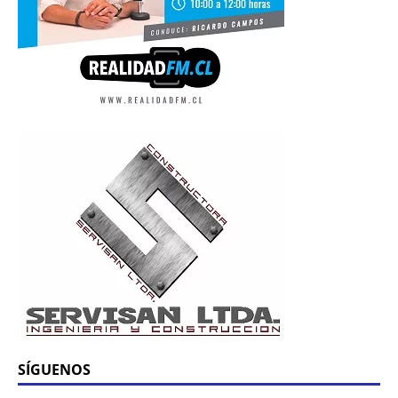
SÍGUENOS