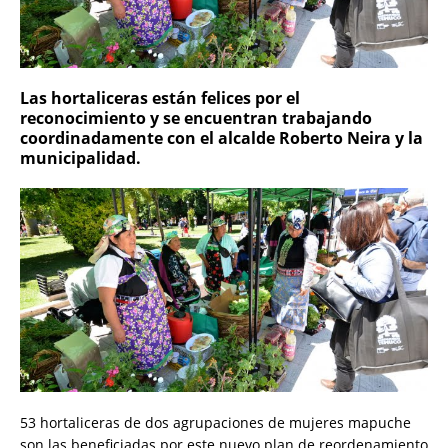
Las hortaliceras están felices por el
reconocimiento y se encuentran trabajando
coordinadamente con el alcalde Roberto Neira y la
municipalidad.
53 hortaliceras de dos agrupaciones de mujeres mapuche
son las beneficiadas por este nuevo plan de reordenamiento