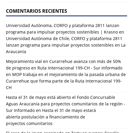
COMENTARIOS RECIENTES
Universidad Autónoma, CORFO y plataforma 2811 lanzan
programa para impulsar proyectos sostenibles | Krasno
en
Universidad Autónoma de Chile, CORFO y plataforma 2811
lanzan programa para impulsar proyectos sostenibles en La
Araucanía
Mejoramiento vial en Curarrehue avanza con más de 50%
de progreso en Ruta Internacional 199-CH - Sur Informado
en
MOP trabaja en el mejoramiento de la pasada urbana de
Curarrehue que forma parte de la Ruta Internacional 199-
CH
Hasta el 31 de mayo está abierto el Fondo Concursable
Aguas Araucanía para proyectos comunitarios de la región -
Sur Informado
en
Hasta el 31 de mayo estará
abierta postulación a financiamiento de
proyectos comunitarios