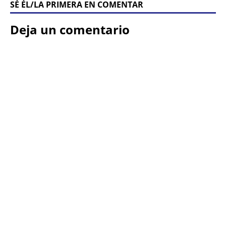
SÉ ÉL/LA PRIMERA EN COMENTAR
Deja un comentario