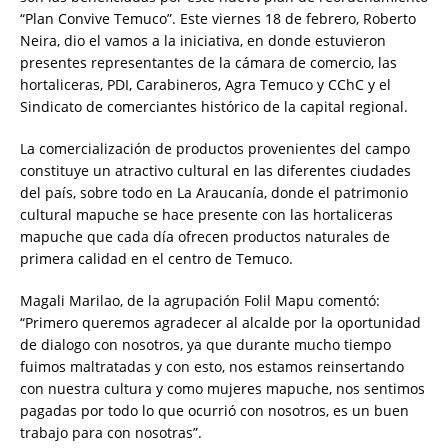
“Plan Convive Temuco”. Este viernes 18 de febrero, Roberto
Neira, dio el vamos a la iniciativa, en donde estuvieron
presentes representantes de la cámara de comercio, las
hortaliceras, PDI, Carabineros, Agra Temuco y CChC y el
Sindicato de comerciantes histórico de la capital regional.
La comercialización de productos provenientes del campo
constituye un atractivo cultural en las diferentes ciudades
del país, sobre todo en La Araucanía, donde el patrimonio
cultural mapuche se hace presente con las hortaliceras
mapuche que cada día ofrecen productos naturales de
primera calidad en el centro de Temuco.
Magali Marilao, de la agrupación Folil Mapu comentó:
“Primero queremos agradecer al alcalde por la oportunidad
de dialogo con nosotros, ya que durante mucho tiempo
fuimos maltratadas y con esto, nos estamos reinsertando
con nuestra cultura y como mujeres mapuche, nos sentimos
pagadas por todo lo que ocurrió con nosotros, es un buen
trabajo para con nosotras”.