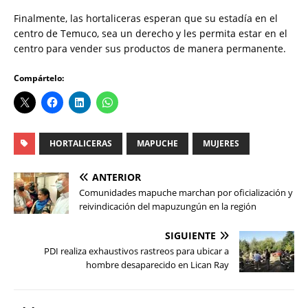
Finalmente, las hortaliceras esperan que su estadía en el
centro de Temuco, sea un derecho y les permita estar en el
centro para vender sus productos de manera permanente.
Compártelo:
HORTALICERAS
MAPUCHE
MUJERES
ANTERIOR
Comunidades mapuche marchan por oficialización y
reivindicación del mapuzungún en la región
SIGUIENTE
PDI realiza exhaustivos rastreos para ubicar a
hombre desaparecido en Lican Ray