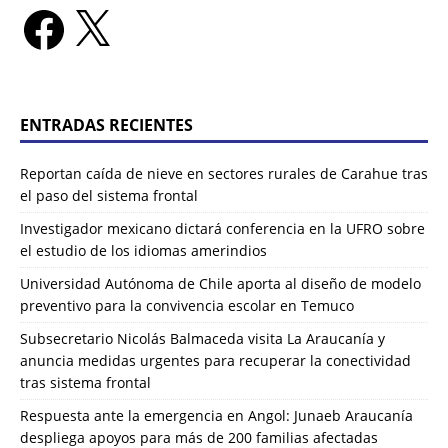
ENTRADAS RECIENTES
Reportan caída de nieve en sectores rurales de Carahue tras
el paso del sistema frontal
Investigador mexicano dictará conferencia en la UFRO sobre
el estudio de los idiomas amerindios
Universidad Autónoma de Chile aporta al diseño de modelo
preventivo para la convivencia escolar en Temuco
Subsecretario Nicolás Balmaceda visita La Araucanía y
anuncia medidas urgentes para recuperar la conectividad
tras sistema frontal
Respuesta ante la emergencia en Angol: Junaeb Araucanía
despliega apoyos para más de 200 familias afectadas