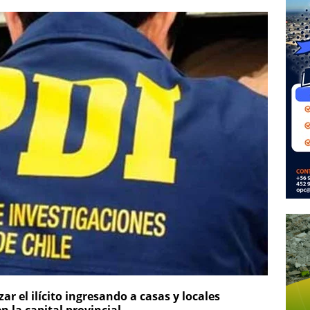
zar el ilícito ingresando a casas y locales