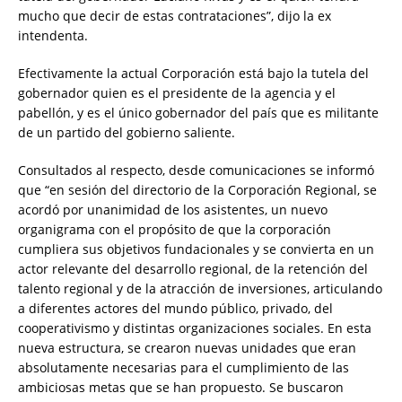
mucho que decir de estas contrataciones”, dijo la ex
intendenta.
Efectivamente la actual Corporación está bajo la tutela del
gobernador quien es el presidente de la agencia y el
pabellón, y es el único gobernador del país que es militante
de un partido del gobierno saliente.
Consultados al respecto, desde comunicaciones se informó
que “en sesión del directorio de la Corporación Regional, se
acordó por unanimidad de los asistentes, un nuevo
organigrama con el propósito de que la corporación
cumpliera sus objetivos fundacionales y se convierta en un
actor relevante del desarrollo regional, de la retención del
talento regional y de la atracción de inversiones, articulando
a diferentes actores del mundo público, privado, del
cooperativismo y distintas organizaciones sociales. En esta
nueva estructura, se crearon nuevas unidades que eran
absolutamente necesarias para el cumplimiento de las
ambiciosas metas que se han propuesto. Se buscaron