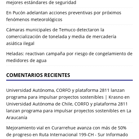
mejores estándares de seguridad
En Pucón adelantan acciones preventivas por próximos
fenómenos meteorológicos
Cámaras municipales de Temuco detectaron la
comercialización de tonelada y media de mercadería
asiática ilegal
Heladas: reactivan campaña por riesgo de congelamiento de
medidores de agua
COMENTARIOS RECIENTES
Universidad Autónoma, CORFO y plataforma 2811 lanzan
programa para impulsar proyectos sostenibles | Krasno
en
Universidad Autónoma de Chile, CORFO y plataforma 2811
lanzan programa para impulsar proyectos sostenibles en La
Araucanía
Mejoramiento vial en Curarrehue avanza con más de 50%
de progreso en Ruta Internacional 199-CH - Sur Informado