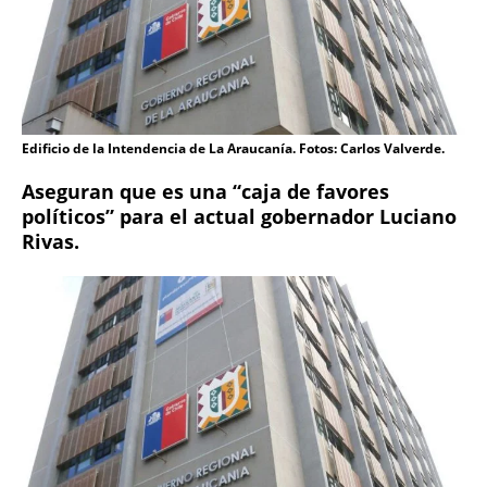
Edificio de la Intendencia de La Araucanía. Fotos: Carlos Valverde.
Aseguran que es una “caja de favores
políticos” para el actual gobernador Luciano
Rivas.