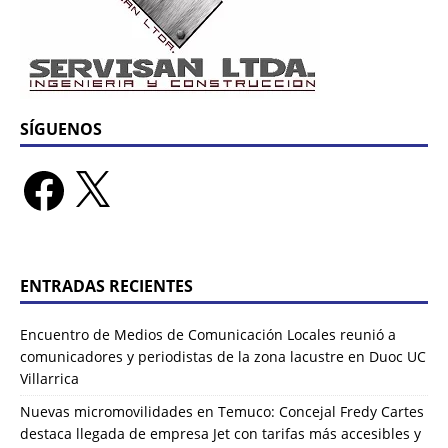
SÍGUENOS
ENTRADAS RECIENTES
Encuentro de Medios de Comunicación Locales reunió a
comunicadores y periodistas de la zona lacustre en Duoc UC
Villarrica
Nuevas micromovilidades en Temuco: Concejal Fredy Cartes
destaca llegada de empresa Jet con tarifas más accesibles y