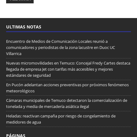
ULTIMAS NOTAS
Encuentro de Medios de Comunicación Locales reunió a
comunicadores y periodistas de la zona lacustre en Duoc UC
Villarrica
Nuevas micromovilidades en Temuco: Concejal Fredy Cartes destaca
llegada de empresa Jet con tarifas más accesibles y mejores
estándares de seguridad
En Pucón adelantan acciones preventivas por próximos fenómenos
meteorológicos
Cámaras municipales de Temuco detectaron la comercialización de
tonelada y media de mercadería asiática ilegal
Heladas: reactivan campaña por riesgo de congelamiento de
medidores de agua
PÁGINAS