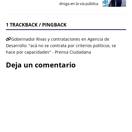
droga en la vía pública
1 TRACKBACK / PINGBACK
Gobernador Rivas y contrataciones en Agencia de
Desarrollo: "acá no se contrata por criterios políticos, se
hace por capacidades" - Prensa Ciudadana
Deja un comentario