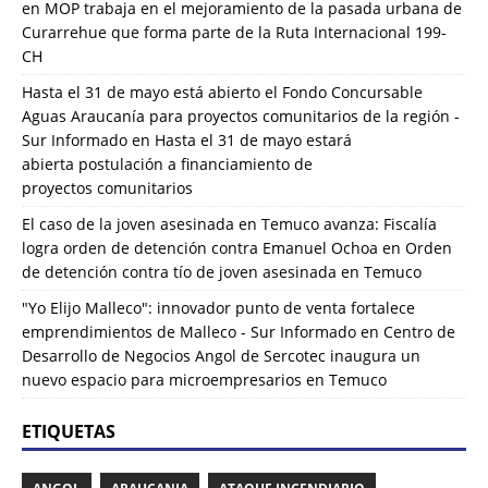
en
MOP trabaja en el mejoramiento de la pasada urbana de
Curarrehue que forma parte de la Ruta Internacional 199-
CH
Hasta el 31 de mayo está abierto el Fondo Concursable
Aguas Araucanía para proyectos comunitarios de la región -
Sur Informado
en
Hasta el 31 de mayo estará
abierta postulación a financiamiento de
proyectos comunitarios
El caso de la joven asesinada en Temuco avanza: Fiscalía
logra orden de detención contra Emanuel Ochoa
en
Orden
de detención contra tío de joven asesinada en Temuco
"Yo Elijo Malleco": innovador punto de venta fortalece
emprendimientos de Malleco - Sur Informado
en
Centro de
Desarrollo de Negocios Angol de Sercotec inaugura un
nuevo espacio para microempresarios en Temuco
ETIQUETAS