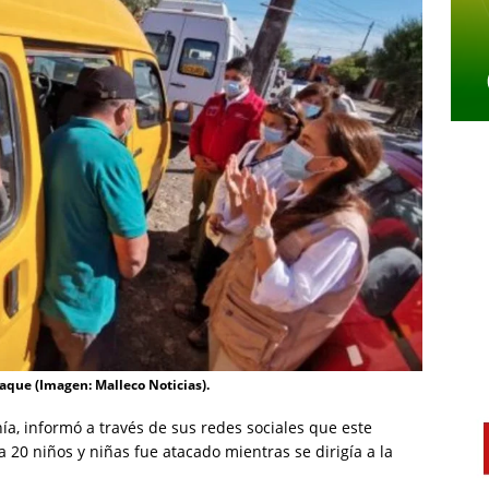
aque (Imagen: Malleco Noticias).
ía, informó a través de sus redes sociales que este
 20 niños y niñas fue atacado mientras se dirigía a la