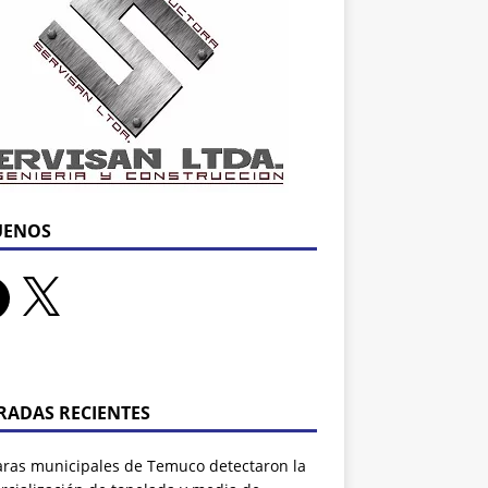
UENOS
RADAS RECIENTES
ras municipales de Temuco detectaron la