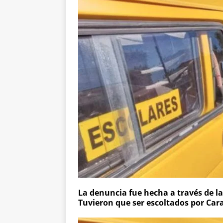
La denuncia fue hecha a través de las
Tuvieron que ser escoltados por Car