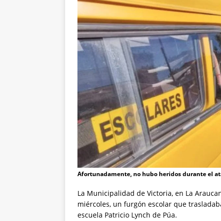
Afortunadamente, no hubo heridos durante el at
La Municipalidad de Victoria, en La Araucan
miércoles, un furgón escolar que trasladaba
escuela Patricio Lynch de Púa.