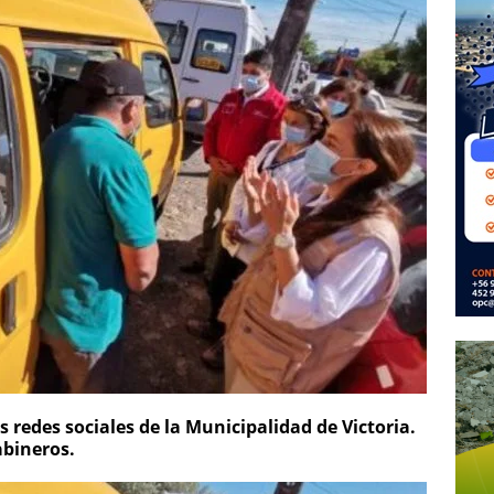
 redes sociales de la Municipalidad de Victoria.
abineros.