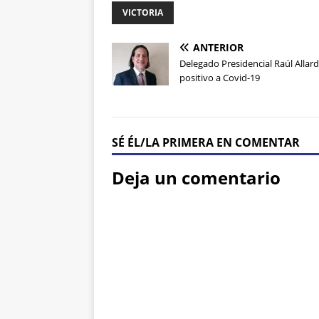
VICTORIA
ANTERIOR
Delegado Presidencial Raúl Allar
positivo a Covid-19
SÉ ÉL/LA PRIMERA EN COMENTAR
Deja un comentario