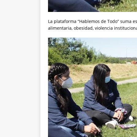
La plataforma “Hablemos de Todo” suma es
alimentaria, obesidad, violencia institucion