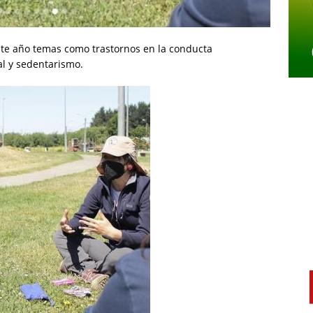
te año temas como trastornos en la conducta
al y sedentarismo.