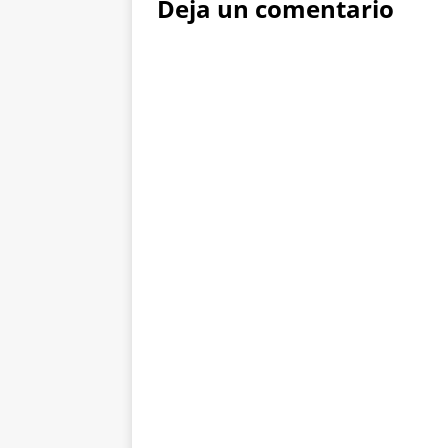
Deja un comentario