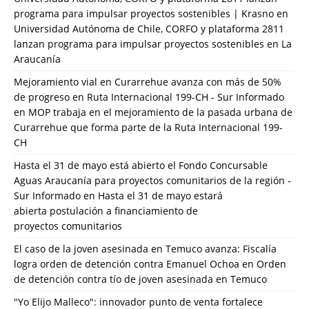
programa para impulsar proyectos sostenibles | Krasno
en
Universidad Autónoma de Chile, CORFO y plataforma 2811
lanzan programa para impulsar proyectos sostenibles en La
Araucanía
Mejoramiento vial en Curarrehue avanza con más de 50%
de progreso en Ruta Internacional 199-CH - Sur Informado
en
MOP trabaja en el mejoramiento de la pasada urbana de
Curarrehue que forma parte de la Ruta Internacional 199-
CH
Hasta el 31 de mayo está abierto el Fondo Concursable
Aguas Araucanía para proyectos comunitarios de la región -
Sur Informado
en
Hasta el 31 de mayo estará
abierta postulación a financiamiento de
proyectos comunitarios
El caso de la joven asesinada en Temuco avanza: Fiscalía
logra orden de detención contra Emanuel Ochoa
en
Orden
de detención contra tío de joven asesinada en Temuco
"Yo Elijo Malleco": innovador punto de venta fortalece