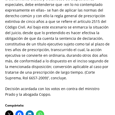
especiales, debe entenderse que –en lo no contemplado
expresamente en ellas– se han de aplicar las normas del
derecho común y con ello la regla general de prescripción
extintiva de cinco años a que se refiere el artículo 2515 del
Código Civil. Así bajo este escenario se enmarca la situación
del juicio, desde que lo pretendido es hacer efectiva la
obligación de que da cuenta la sentencia de declaración,
constitutiva de un título ejecutivo sujeto como tal al plazo de
tres años de prescripción, transcurrido el cual, la acción
ejecutiva se convierte en ordinaria, durando otros dos años
más, de conformidad a lo dispuesto en el inciso segundo de
la mencionada disposición; conversión aplicable al caso por
tratarse de una prescripción de largo tiempo. (Corte
Suprema, Rol 6657-2009)”, concluye.
Decisión acordada con los votos en contra del ministro
Prado y la abogada Coppo.
Compártelo: