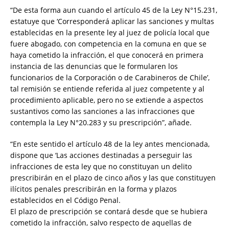
“De esta forma aun cuando el artículo 45 de la Ley N°15.231,
estatuye que ‘Corresponderá aplicar las sanciones y multas
establecidas en la presente ley al juez de policía local que
fuere abogado, con competencia en la comuna en que se
haya cometido la infracción, el que conocerá en primera
instancia de las denuncias que le formularen los
funcionarios de la Corporación o de Carabineros de Chile’,
tal remisión se entiende referida al juez competente y al
procedimiento aplicable, pero no se extiende a aspectos
sustantivos como las sanciones a las infracciones que
contempla la Ley N°20.283 y su prescripción”, añade.
“En este sentido el artículo 48 de la ley antes mencionada,
dispone que ‘Las acciones destinadas a perseguir las
infracciones de esta ley que no constituyan un delito
prescribirán en el plazo de cinco años y las que constituyen
ilícitos penales prescribirán en la forma y plazos
establecidos en el Código Penal.
El plazo de prescripción se contará desde que se hubiera
cometido la infracción, salvo respecto de aquellas de