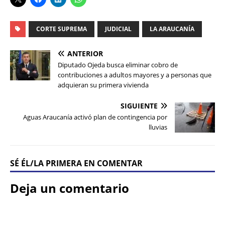
CORTE SUPREMA
JUDICIAL
LA ARAUCANÍA
ANTERIOR
Diputado Ojeda busca eliminar cobro de
contribuciones a adultos mayores y a personas que
adquieran su primera vivienda
SIGUIENTE
Aguas Araucanía activó plan de contingencia por
lluvias
SÉ ÉL/LA PRIMERA EN COMENTAR
Deja un comentario