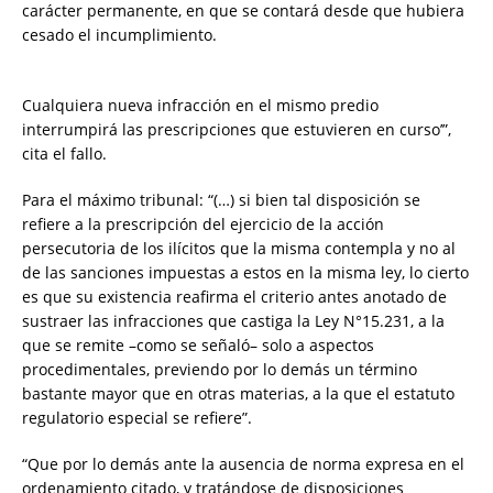
carácter permanente, en que se contará desde que hubiera
cesado el incumplimiento.
Cualquiera nueva infracción en el mismo predio
interrumpirá las prescripciones que estuvieren en curso’”,
cita el fallo.
Para el máximo tribunal: “(…) si bien tal disposición se
refiere a la prescripción del ejercicio de la acción
persecutoria de los ilícitos que la misma contempla y no al
de las sanciones impuestas a estos en la misma ley, lo cierto
es que su existencia reafirma el criterio antes anotado de
sustraer las infracciones que castiga la Ley N°15.231, a la
que se remite –como se señaló– solo a aspectos
procedimentales, previendo por lo demás un término
bastante mayor que en otras materias, a la que el estatuto
regulatorio especial se refiere”.
“Que por lo demás ante la ausencia de norma expresa en el
ordenamiento citado, y tratándose de disposiciones