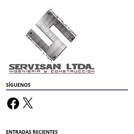
SÍGUENOS
ENTRADAS RECIENTES