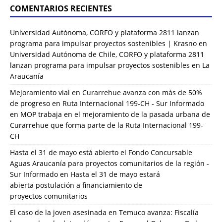
COMENTARIOS RECIENTES
Universidad Autónoma, CORFO y plataforma 2811 lanzan
programa para impulsar proyectos sostenibles | Krasno
en
Universidad Autónoma de Chile, CORFO y plataforma 2811
lanzan programa para impulsar proyectos sostenibles en La
Araucanía
Mejoramiento vial en Curarrehue avanza con más de 50%
de progreso en Ruta Internacional 199-CH - Sur Informado
en
MOP trabaja en el mejoramiento de la pasada urbana de
Curarrehue que forma parte de la Ruta Internacional 199-
CH
Hasta el 31 de mayo está abierto el Fondo Concursable
Aguas Araucanía para proyectos comunitarios de la región -
Sur Informado
en
Hasta el 31 de mayo estará
abierta postulación a financiamiento de
proyectos comunitarios
El caso de la joven asesinada en Temuco avanza: Fiscalía