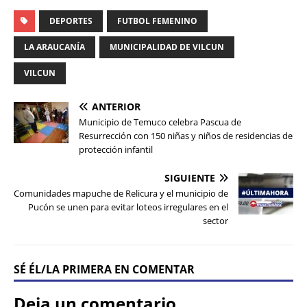
DEPORTES
FUTBOL FEMENINO
LA ARAUCANÍA
MUNICIPALIDAD DE VILCUN
VILCUN
ANTERIOR
Municipio de Temuco celebra Pascua de
Resurrección con 150 niñas y niños de residencias de
protección infantil
SIGUIENTE
Comunidades mapuche de Relicura y el municipio de
Pucón se unen para evitar loteos irregulares en el
sector
SÉ ÉL/LA PRIMERA EN COMENTAR
Deja un comentario