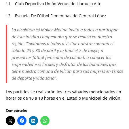
11. Club Deportivo Unión Venus de Llamuco Alto
12. Escuela De Fútbol Femeninas de General López
La alcaldesa (s) Malier Molina invita a todos a participar
de este inédito campeonato que se realiza en nuestra
región. “Invitamos a todos a visitar nuestra comuna el
sábado 23 y 30 de abril y la final el 7 de mayo, a
presenciar fútbol femenino de calidad, a conocer los
emprendedores locales y disfrutar de las bondades que
tiene nuestra comuna de Vilcún para sus mujeres en temas
de deporte y vida sana”.
Los partidos se realizarán los tres sábados mencionados en
horarios de 10 a 18 horas en el Estadio Municipal de Vilcún.
Compártelo: