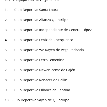
1. Club Deportivo Santa Laura
2. Club Deportivo Alianza Quintrilpe
3. Club Deportivo Independiente de General López
4. Club Deportivo Fénix de Cherquenco
5. Club Deportivo We Rayen de Vega Redonda
6. Club Deportivo Ferro Femenino
7. Club Deportivo Newen Zomo de Cajón
8. Club Deportivo Renacer de Collin
9. Club Deportivo Pillanes de Cantino
10. Club Deportivo Sayen de Quintrilpe