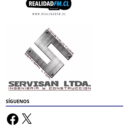
SÍGUENOS