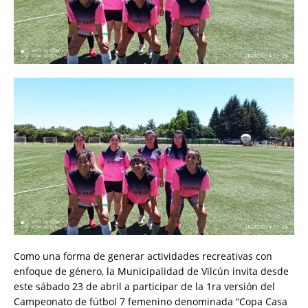
Como una forma de generar actividades recreativas con
enfoque de género, la Municipalidad de Vilcún invita desde
este sábado 23 de abril a participar de la 1ra versión del
Campeonato de fútbol 7 femenino denominada “Copa Casa