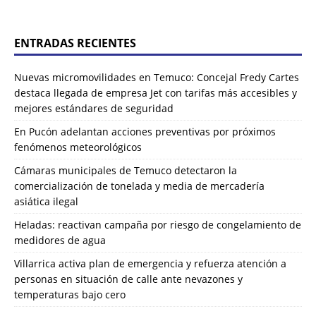
ENTRADAS RECIENTES
Nuevas micromovilidades en Temuco: Concejal Fredy Cartes
destaca llegada de empresa Jet con tarifas más accesibles y
mejores estándares de seguridad
En Pucón adelantan acciones preventivas por próximos
fenómenos meteorológicos
Cámaras municipales de Temuco detectaron la
comercialización de tonelada y media de mercadería
asiática ilegal
Heladas: reactivan campaña por riesgo de congelamiento de
medidores de agua
Villarrica activa plan de emergencia y refuerza atención a
personas en situación de calle ante nevazones y
temperaturas bajo cero