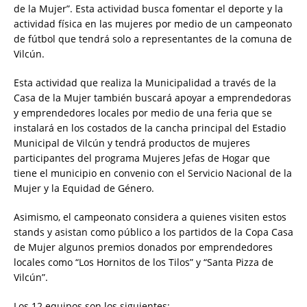
de la Mujer”. Esta actividad busca fomentar el deporte y la
actividad física en las mujeres por medio de un campeonato
de fútbol que tendrá solo a representantes de la comuna de
Vilcún.
Esta actividad que realiza la Municipalidad a través de la
Casa de la Mujer también buscará apoyar a emprendedoras
y emprendedores locales por medio de una feria que se
instalará en los costados de la cancha principal del Estadio
Municipal de Vilcún y tendrá productos de mujeres
participantes del programa Mujeres Jefas de Hogar que
tiene el municipio en convenio con el Servicio Nacional de la
Mujer y la Equidad de Género.
Asimismo, el campeonato considera a quienes visiten estos
stands y asistan como público a los partidos de la Copa Casa
de Mujer algunos premios donados por emprendedores
locales como “Los Hornitos de los Tilos” y “Santa Pizza de
Vilcún”.
Los 12 equipos son los siguientes: