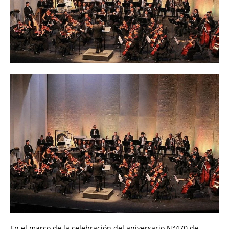
En el marco de la celebración del aniversario N°470 de