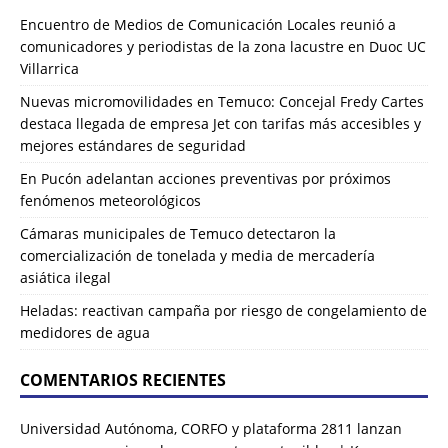
Encuentro de Medios de Comunicación Locales reunió a
comunicadores y periodistas de la zona lacustre en Duoc UC
Villarrica
Nuevas micromovilidades en Temuco: Concejal Fredy Cartes
destaca llegada de empresa Jet con tarifas más accesibles y
mejores estándares de seguridad
En Pucón adelantan acciones preventivas por próximos
fenómenos meteorológicos
Cámaras municipales de Temuco detectaron la
comercialización de tonelada y media de mercadería
asiática ilegal
Heladas: reactivan campaña por riesgo de congelamiento de
medidores de agua
COMENTARIOS RECIENTES
Universidad Autónoma, CORFO y plataforma 2811 lanzan