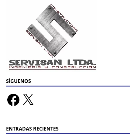
SÍGUENOS
ENTRADAS RECIENTES