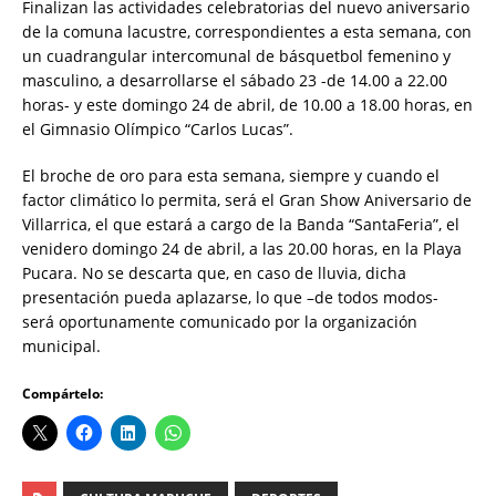
Finalizan las actividades celebratorias del nuevo aniversario
de la comuna lacustre, correspondientes a esta semana, con
un cuadrangular intercomunal de básquetbol femenino y
masculino, a desarrollarse el sábado 23 -de 14.00 a 22.00
horas- y este domingo 24 de abril, de 10.00 a 18.00 horas, en
el Gimnasio Olímpico “Carlos Lucas”.
El broche de oro para esta semana, siempre y cuando el
factor climático lo permita, será el Gran Show Aniversario de
Villarrica, el que estará a cargo de la Banda “SantaFeria”, el
venidero domingo 24 de abril, a las 20.00 horas, en la Playa
Pucara. No se descarta que, en caso de lluvia, dicha
presentación pueda aplazarse, lo que –de todos modos-
será oportunamente comunicado por la organización
municipal.
Compártelo: