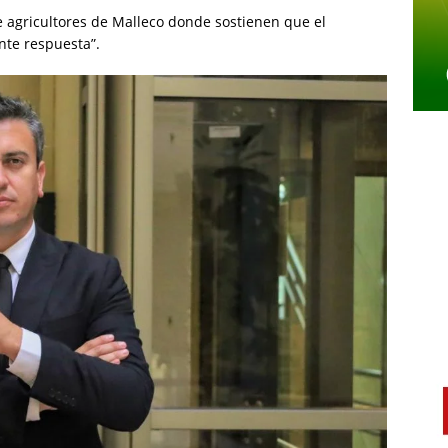
e agricultores de Malleco donde sostienen que el
nte respuesta”.