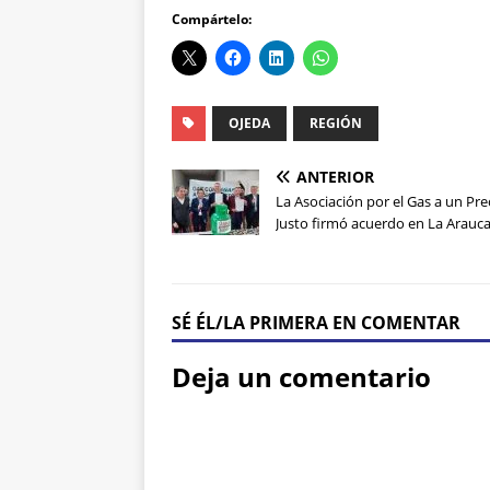
Compártelo:
OJEDA
REGIÓN
ANTERIOR
La Asociación por el Gas a un Pre
Justo firmó acuerdo en La Arauc
SÉ ÉL/LA PRIMERA EN COMENTAR
Deja un comentario