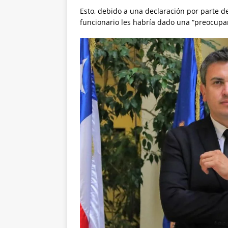
Esto, debido a una declaración por parte d
funcionario les habría dado una “preocupa