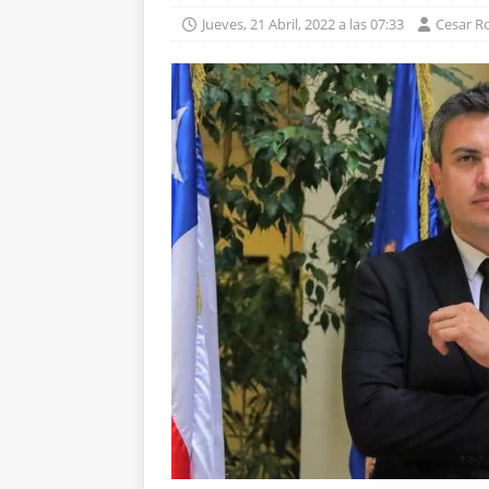
Jueves, 21 Abril, 2022 a las 07:33
Cesar R