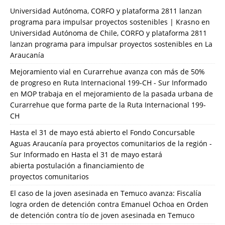
Universidad Autónoma, CORFO y plataforma 2811 lanzan
programa para impulsar proyectos sostenibles | Krasno
en
Universidad Autónoma de Chile, CORFO y plataforma 2811
lanzan programa para impulsar proyectos sostenibles en La
Araucanía
Mejoramiento vial en Curarrehue avanza con más de 50%
de progreso en Ruta Internacional 199-CH - Sur Informado
en
MOP trabaja en el mejoramiento de la pasada urbana de
Curarrehue que forma parte de la Ruta Internacional 199-
CH
Hasta el 31 de mayo está abierto el Fondo Concursable
Aguas Araucanía para proyectos comunitarios de la región -
Sur Informado
en
Hasta el 31 de mayo estará
abierta postulación a financiamiento de
proyectos comunitarios
El caso de la joven asesinada en Temuco avanza: Fiscalía
logra orden de detención contra Emanuel Ochoa
en
Orden
de detención contra tío de joven asesinada en Temuco