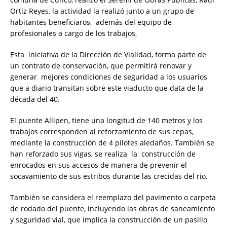
Ortiz Reyes, la actividad la realizó junto a un grupo de
habitantes beneficiaros, además del equipo de
profesionales a cargo de los trabajos,
Esta iniciativa de la Dirección de Vialidad, forma parte de
un contrato de conservación, que permitirá renovar y
generar mejores condiciones de seguridad a los usuarios
que a diario transitan sobre este viaducto que data de la
década del 40.
El puente Allipen, tiene una longitud de 140 metros y los
trabajos corresponden al reforzamiento de sus cepas,
mediante la construcción de 4 pilotes aledaños. También se
han reforzado sus vigas, se realiza la construcción de
enrocados en sus accesos de manera de prevenir el
socavamiento de sus estribos durante las crecidas del rio.
También se considera el reemplazo del pavimento o carpeta
de rodado del puente, incluyendo las obras de saneamiento
y seguridad vial, que implica la construcción de un pasillo