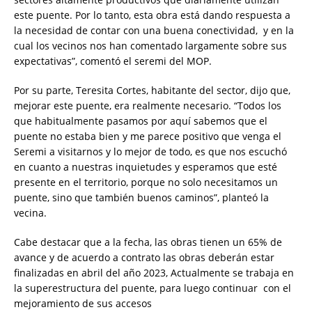
este puente. Por lo tanto, esta obra está dando respuesta a
la necesidad de contar con una buena conectividad, y en la
cual los vecinos nos han comentado largamente sobre sus
expectativas”, comentó el seremi del MOP.
Por su parte, Teresita Cortes, habitante del sector, dijo que,
mejorar este puente, era realmente necesario. “Todos los
que habitualmente pasamos por aquí sabemos que el
puente no estaba bien y me parece positivo que venga el
Seremi a visitarnos y lo mejor de todo, es que nos escuchó
en cuanto a nuestras inquietudes y esperamos que esté
presente en el territorio, porque no solo necesitamos un
puente, sino que también buenos caminos”, planteó la
vecina.
Cabe destacar que a la fecha, las obras tienen un 65% de
avance y de acuerdo a contrato las obras deberán estar
finalizadas en abril del año 2023, Actualmente se trabaja en
la superestructura del puente, para luego continuar con el
mejoramiento de sus accesos