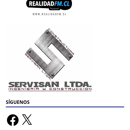
SÍGUENOS