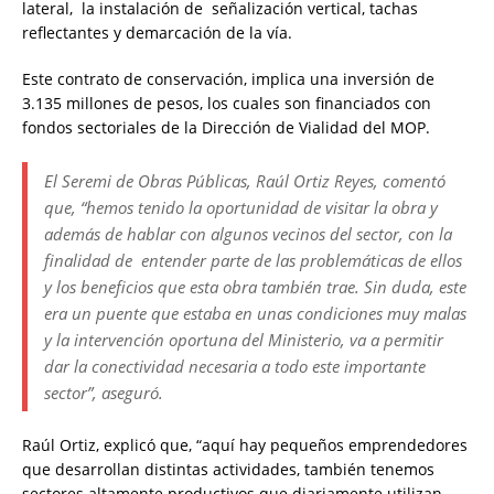
lateral, la instalación de señalización vertical, tachas
reflectantes y demarcación de la vía.
Este contrato de conservación, implica una inversión de
3.135 millones de pesos, los cuales son financiados con
fondos sectoriales de la Dirección de Vialidad del MOP.
El Seremi de Obras Públicas, Raúl Ortiz Reyes, comentó
que, “hemos tenido la oportunidad de visitar la obra y
además de hablar con algunos vecinos del sector, con la
finalidad de entender parte de las problemáticas de ellos
y los beneficios que esta obra también trae. Sin duda, este
era un puente que estaba en unas condiciones muy malas
y la intervención oportuna del Ministerio, va a permitir
dar la conectividad necesaria a todo este importante
sector”, aseguró.
Raúl Ortiz, explicó que, “aquí hay pequeños emprendedores
que desarrollan distintas actividades, también tenemos
sectores altamente productivos que diariamente utilizan