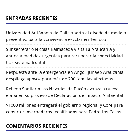
ENTRADAS RECIENTES
Universidad Autónoma de Chile aporta al diseño de modelo
preventivo para la convivencia escolar en Temuco
Subsecretario Nicolás Balmaceda visita La Araucanía y
anuncia medidas urgentes para recuperar la conectividad
tras sistema frontal
Respuesta ante la emergencia en Angol: Junaeb Araucanía
despliega apoyos para más de 200 familias afectadas
Relleno Sanitario Los Nevados de Pucón avanza a nueva
etapa en su proceso de Declaración de Impacto Ambiental
$1000 millones entregará el gobierno regional y Core para
construir invernaderos tecnificados para Padre Las Casas
COMENTARIOS RECIENTES