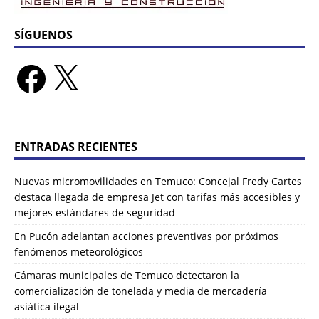
SÍGUENOS
ENTRADAS RECIENTES
Nuevas micromovilidades en Temuco: Concejal Fredy Cartes
destaca llegada de empresa Jet con tarifas más accesibles y
mejores estándares de seguridad
En Pucón adelantan acciones preventivas por próximos
fenómenos meteorológicos
Cámaras municipales de Temuco detectaron la
comercialización de tonelada y media de mercadería
asiática ilegal