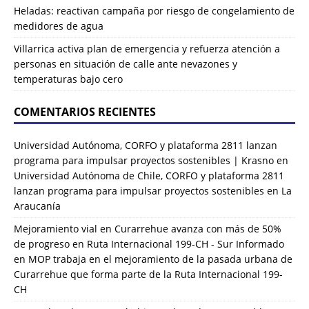
Heladas: reactivan campaña por riesgo de congelamiento de
medidores de agua
Villarrica activa plan de emergencia y refuerza atención a
personas en situación de calle ante nevazones y
temperaturas bajo cero
COMENTARIOS RECIENTES
Universidad Autónoma, CORFO y plataforma 2811 lanzan
programa para impulsar proyectos sostenibles | Krasno
en
Universidad Autónoma de Chile, CORFO y plataforma 2811
lanzan programa para impulsar proyectos sostenibles en La
Araucanía
Mejoramiento vial en Curarrehue avanza con más de 50%
de progreso en Ruta Internacional 199-CH - Sur Informado
en
MOP trabaja en el mejoramiento de la pasada urbana de
Curarrehue que forma parte de la Ruta Internacional 199-
CH