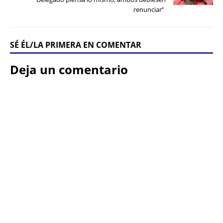
renunciar”
SÉ ÉL/LA PRIMERA EN COMENTAR
Deja un comentario