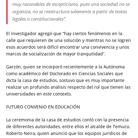
muy razonables de escepticismo, pues una sociedad no se
organiza, no se reestructura solamente a partir de textos
legales o constitucionales”.
El investigador agregó que “hay ciertos fenómenos en la
calle que requieren de una solución y mientras no se logren
esos acuerdos será difícil encontrar una convivencia y unos
marcos de socialización de mayor tranquilidad”.
Garzón, quien se incorporó recientemente a la Autónoma
como académico del Doctorado en Ciencias Sociales que
dicta la casa de estudios, sostuvo que es muy importante
realizar un profundo análisis respecto del rol que tienen las
universidades en este contexto.
FUTURO CONVENIO EN EDUCACIÓN
La ceremonia de la casa de estudios contó con la presencia
de diferentes autoridades, entre ellos el alcalde de Temuco,
Roberto Neira, quien anunció que los equipos jurídicos de