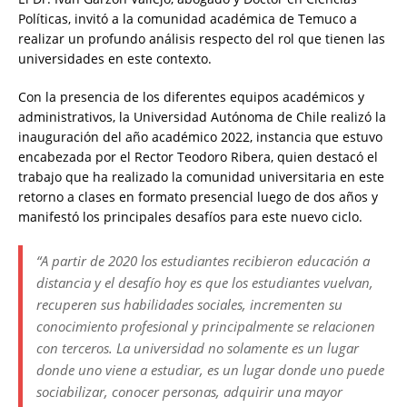
Políticas, invitó a la comunidad académica de Temuco a
realizar un profundo análisis respecto del rol que tienen las
universidades en este contexto.
Con la presencia de los diferentes equipos académicos y
administrativos, la Universidad Autónoma de Chile realizó la
inauguración del año académico 2022, instancia que estuvo
encabezada por el Rector Teodoro Ribera, quien destacó el
trabajo que ha realizado la comunidad universitaria en este
retorno a clases en formato presencial luego de dos años y
manifestó los principales desafíos para este nuevo ciclo.
“A partir de 2020 los estudiantes recibieron educación a
distancia y el desafío hoy es que los estudiantes vuelvan,
recuperen sus habilidades sociales, incrementen su
conocimiento profesional y principalmente se relacionen
con terceros. La universidad no solamente es un lugar
donde uno viene a estudiar, es un lugar donde uno puede
sociabilizar, conocer personas, adquirir una mayor