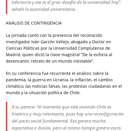
tolerancia y ese es el gran desafío de la universidad hoy”,
señaló la autoridad universitaria.
ANÁLISIS DE CONTINGENCIA
La jornada contó con la presencia del reconocido
investigador Iván Garzón Vallejo, abogado y Doctor en
Ciencias Políticas por la Universidad Complutense de
Madrid, quien dictó la clase magistral “De la euforia al
desencanto: retrato de un mundo inestable”.
En su conferencia fue recurrente el análisis sobre la
pandemia, la guerra en Ucrania, la inflación, el cambio
climático, las noticias falsas, las protestas ciudadanas en el
mundo y la situación política de Chile.
A su parecer “el momento que está viviendo Chile es
histórico y muy interesante, pues hay una reconfiguración
del pacto social fundamental. Eso genera mucha
expectativa e ilusión, pero al mismo tiempo genera voces