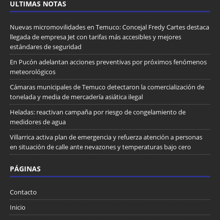
ULTIMAS NOTAS
Nuevas micromovilidades en Temuco: Concejal Fredy Cartes destaca
llegada de empresa Jet con tarifas más accesibles y mejores
estándares de seguridad
En Pucón adelantan acciones preventivas por próximos fenómenos
meteorológicos
Cámaras municipales de Temuco detectaron la comercialización de
tonelada y media de mercadería asiática ilegal
Heladas: reactivan campaña por riesgo de congelamiento de
medidores de agua
Villarrica activa plan de emergencia y refuerza atención a personas
en situación de calle ante nevazones y temperaturas bajo cero
PÁGINAS
Contacto
Inicio