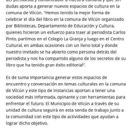
dudas aporta a generar nuevos espacios de cultura en la
comuna de Vilcún. “Hemos tenido la mejor forma de
celebrar el día del libro en la comuna de Vilcún organizado
por Bibliotecas, Departamento de Educación y Cultura,
quienes hicieron un esfuerzo para traer al periodista Carlos
Pinto, partimos en el Colegio La Granja y luego en el Centro
Cultural, en ambas ocasiones con un lleno total y donde
nuestro invitado se ha abierto como persona detrás del
periodista y nos ha compartido alguno de los secretos de su
libro que ha tenido gran éxito editorial”.
Es de suma importancia generar estos espacios de
encuentro y conversación en temas culturales en la comuna
de Vilcún y este tipo de instancias aportan a tener una
sociedad más informada, opinante y con herramientas para
enfrentar el futuro. El Municipio de Vilcún a través de su
unidad de cultura seguirá en esta senda de trabajo junto a
la comunidad con este tipo de actividades que ayudan a
lograr dicho objetivo.