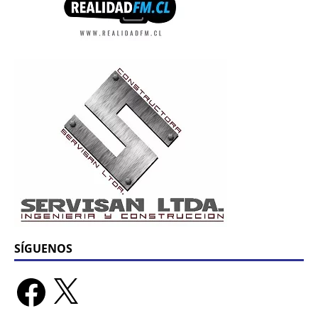
SÍGUENOS