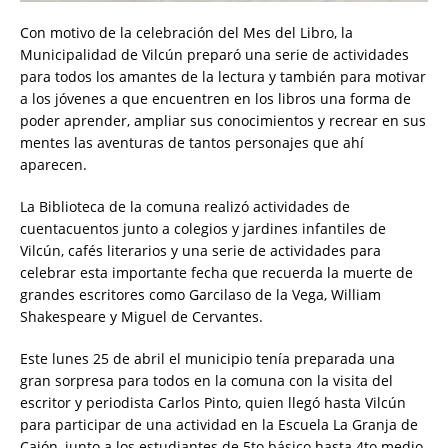
Con motivo de la celebración del Mes del Libro, la
Municipalidad de Vilcún preparó una serie de actividades
para todos los amantes de la lectura y también para motivar
a los jóvenes a que encuentren en los libros una forma de
poder aprender, ampliar sus conocimientos y recrear en sus
mentes las aventuras de tantos personajes que ahí
aparecen.
La Biblioteca de la comuna realizó actividades de
cuentacuentos junto a colegios y jardines infantiles de
Vilcún, cafés literarios y una serie de actividades para
celebrar esta importante fecha que recuerda la muerte de
grandes escritores como Garcilaso de la Vega, William
Shakespeare y Miguel de Cervantes.
Este lunes 25 de abril el municipio tenía preparada una
gran sorpresa para todos en la comuna con la visita del
escritor y periodista Carlos Pinto, quien llegó hasta Vilcún
para participar de una actividad en la Escuela La Granja de
Cajón, junto a los estudiantes de 5to básico hasta 4to medio