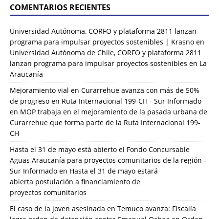
COMENTARIOS RECIENTES
Universidad Autónoma, CORFO y plataforma 2811 lanzan
programa para impulsar proyectos sostenibles | Krasno
en
Universidad Autónoma de Chile, CORFO y plataforma 2811
lanzan programa para impulsar proyectos sostenibles en La
Araucanía
Mejoramiento vial en Curarrehue avanza con más de 50%
de progreso en Ruta Internacional 199-CH - Sur Informado
en
MOP trabaja en el mejoramiento de la pasada urbana de
Curarrehue que forma parte de la Ruta Internacional 199-
CH
Hasta el 31 de mayo está abierto el Fondo Concursable
Aguas Araucanía para proyectos comunitarios de la región -
Sur Informado
en
Hasta el 31 de mayo estará
abierta postulación a financiamiento de
proyectos comunitarios
El caso de la joven asesinada en Temuco avanza: Fiscalía