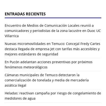
ENTRADAS RECIENTES
Encuentro de Medios de Comunicación Locales reunió a
comunicadores y periodistas de la zona lacustre en Duoc UC
Villarrica
Nuevas micromovilidades en Temuco: Concejal Fredy Cartes
destaca llegada de empresa Jet con tarifas más accesibles y
mejores estándares de seguridad
En Pucón adelantan acciones preventivas por próximos
fenómenos meteorológicos
Cámaras municipales de Temuco detectaron la
comercialización de tonelada y media de mercadería
asiática ilegal
Heladas: reactivan campaña por riesgo de congelamiento de
medidores de agua