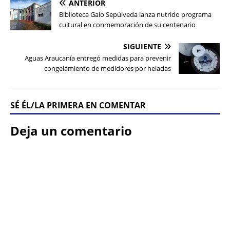
ANTERIOR
Biblioteca Galo Sepúlveda lanza nutrido programa
cultural en conmemoración de su centenario
SIGUIENTE
Aguas Araucanía entregó medidas para prevenir
congelamiento de medidores por heladas
SÉ ÉL/LA PRIMERA EN COMENTAR
Deja un comentario