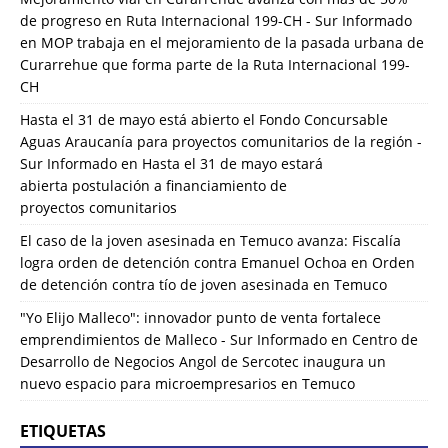
de progreso en Ruta Internacional 199-CH - Sur Informado
en
MOP trabaja en el mejoramiento de la pasada urbana de
Curarrehue que forma parte de la Ruta Internacional 199-
CH
Hasta el 31 de mayo está abierto el Fondo Concursable
Aguas Araucanía para proyectos comunitarios de la región -
Sur Informado
en
Hasta el 31 de mayo estará
abierta postulación a financiamiento de
proyectos comunitarios
El caso de la joven asesinada en Temuco avanza: Fiscalía
logra orden de detención contra Emanuel Ochoa
en
Orden
de detención contra tío de joven asesinada en Temuco
"Yo Elijo Malleco": innovador punto de venta fortalece
emprendimientos de Malleco - Sur Informado
en
Centro de
Desarrollo de Negocios Angol de Sercotec inaugura un
nuevo espacio para microempresarios en Temuco
ETIQUETAS