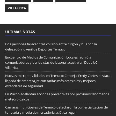
VILLARRICA
ULTIMAS NOTAS
Dos personas fallecen tras colisión entre furgón y bus con la
delegación juvenil de Deportes Temuco
Encuentro de Medios de Comunicación Locales reunió a
comunicadores y periodistas de la zona lacustre en Duoc UC
Villarrica
Nuevas micromovilidades en Temuco: Concejal Fredy Cartes destaca
llegada de empresa Jet con tarifas más accesibles y mejores
estándares de seguridad
En Pucón adelantan acciones preventivas por próximos fenómenos
meteorológicos
Cámaras municipales de Temuco detectaron la comercialización de
tonelada y media de mercadería asiática ilegal