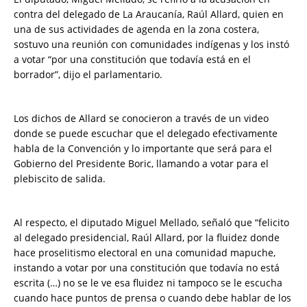
contra del delegado de La Araucanía, Raúl Allard, quien en
una de sus actividades de agenda en la zona costera,
sostuvo una reunión con comunidades indígenas y los instó
a votar “por una constitución que todavía está en el
borrador”, dijo el parlamentario.
Los dichos de Allard se conocieron a través de un video
donde se puede escuchar que el delegado efectivamente
habla de la Convención y lo importante que será para el
Gobierno del Presidente Boric, llamando a votar para el
plebiscito de salida.
Al respecto, el diputado Miguel Mellado, señaló que “felicito
al delegado presidencial, Raúl Allard, por la fluidez donde
hace proselitismo electoral en una comunidad mapuche,
instando a votar por una constitución que todavía no está
escrita (…) no se le ve esa fluidez ni tampoco se le escucha
cuando hace puntos de prensa o cuando debe hablar de los