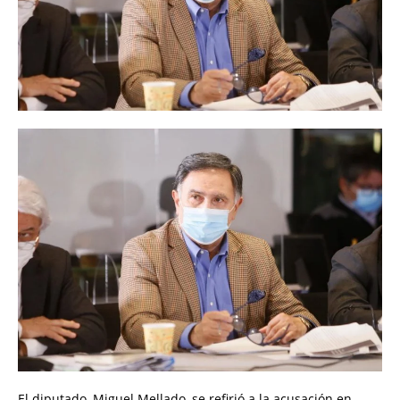
El diputado, Miguel Mellado, se refirió a la acusación en