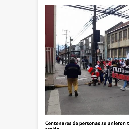
Centenares de personas se unieron tr