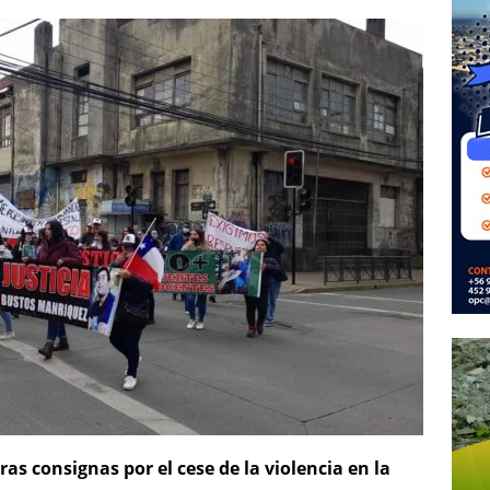
as consignas por el cese de la violencia en la