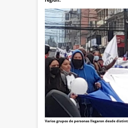
región.
Varios grupos de personas llegaron desde distinto