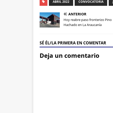
ABRIL 2022
CONVOCATORIA
ANTERIOR
Hoy reabre paso fronterizo Pino
Hachado en La Araucanía
SÉ ÉL/LA PRIMERA EN COMENTAR
Deja un comentario