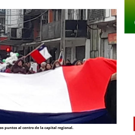
s puntos al centro de la capital regional.