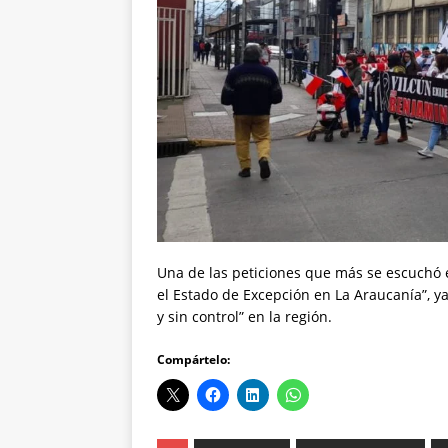
Una de las peticiones que más se escuchó 
el Estado de Excepción en La Araucanía”, y
y sin control” en la región.
Compártelo: