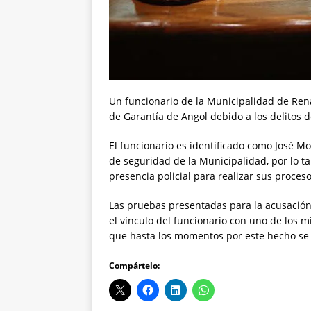
Un funcionario de la Municipalidad de Ren
de Garantía de Angol debido a los delitos 
El funcionario es identificado como José M
de seguridad de la Municipalidad, por lo ta
presencia policial para realizar sus proceso
Las pruebas presentadas para la acusación
el vínculo del funcionario con uno de los 
que hasta los momentos por este hecho se
Compártelo: