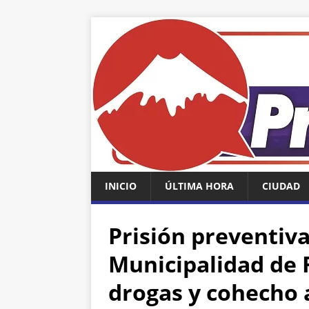
INICIO
ÚLTIMA HORA
CIUDAD
Prisión preventiva
Municipalidad de 
drogas y cohecho