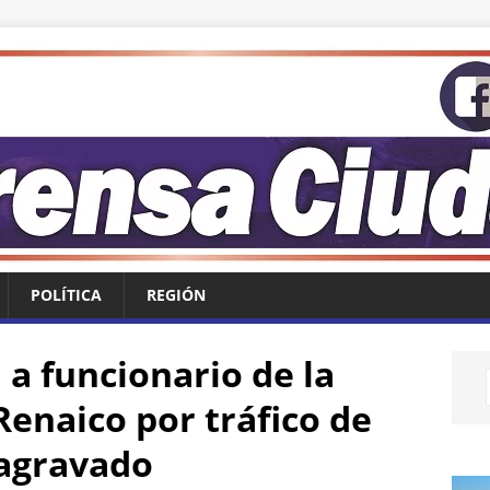
POLÍTICA
REGIÓN
 a funcionario de la
Renaico por tráfico de
 agravado