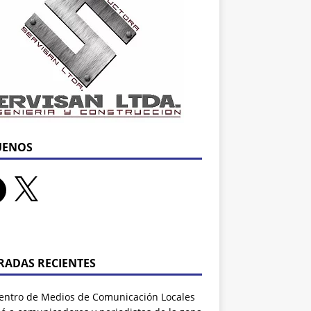
UENOS
RADAS RECIENTES
entro de Medios de Comunicación Locales