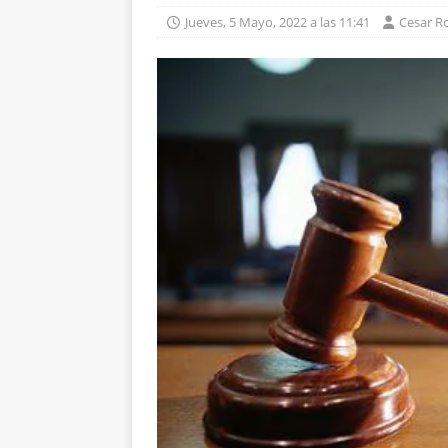
Jueves, 5 Mayo, 2022 a las 11:41
Cesar R