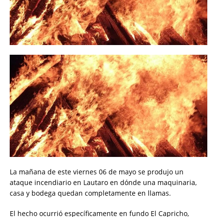
La mañana de este viernes 06 de mayo se produjo un
ataque incendiario en Lautaro en dónde una maquinaria,
casa y bodega quedan completamente en llamas.
El hecho ocurrió específicamente en fundo El Capricho,