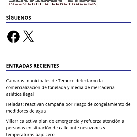
SÍGUENOS
ENTRADAS RECIENTES
Cámaras municipales de Temuco detectaron la
comercialización de tonelada y media de mercadería
asiática ilegal
Heladas: reactivan campaña por riesgo de congelamiento de
medidores de agua
Villarrica activa plan de emergencia y refuerza atención a
personas en situación de calle ante nevazones y
temperaturas bajo cero