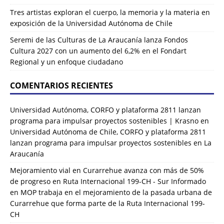
Tres artistas exploran el cuerpo, la memoria y la materia en
exposición de la Universidad Autónoma de Chile
Seremi de las Culturas de La Araucanía lanza Fondos
Cultura 2027 con un aumento del 6,2% en el Fondart
Regional y un enfoque ciudadano
COMENTARIOS RECIENTES
Universidad Autónoma, CORFO y plataforma 2811 lanzan
programa para impulsar proyectos sostenibles | Krasno
en
Universidad Autónoma de Chile, CORFO y plataforma 2811
lanzan programa para impulsar proyectos sostenibles en La
Araucanía
Mejoramiento vial en Curarrehue avanza con más de 50%
de progreso en Ruta Internacional 199-CH - Sur Informado
en
MOP trabaja en el mejoramiento de la pasada urbana de
Curarrehue que forma parte de la Ruta Internacional 199-
CH