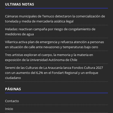
ULTIMAS NOTAS
Cámaras municipales de Temuco detectaron la comercialización de
tonelada y media de mercadería asiática ilegal
Heladas: reactivan campaña por riesgo de congelamiento de
medidores de agua
Villarrica activa plan de emergencia y refuerza atención a personas
en situación de calle ante nevazones y temperaturas bajo cero
Tres artistas exploran el cuerpo, la memoria y la materia en
exposición de la Universidad Autónoma de Chile
Seremi de las Culturas de La Araucanía lanza Fondos Cultura 2027
con un aumento del 6,2% en el Fondart Regional y un enfoque
ciudadano
PÁGINAS
Contacto
Inicio