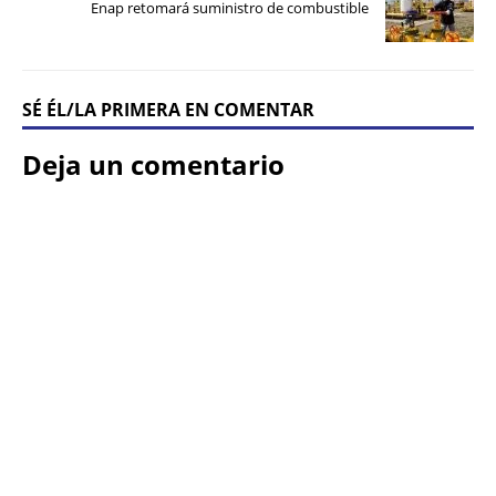
Enap retomará suministro de combustible
SÉ ÉL/LA PRIMERA EN COMENTAR
Deja un comentario