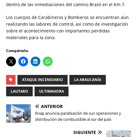
dentro de las inmediaciones del camino Brasil en el Km 7.
Los cuerpos de Carabineros y Bomberos se encuentran aún
realizando las labores de control, así como de investigación
sobre el acontecimiento con importantes perdidas
materiales para la zona.
Compártelo:
ATAQUE INCENDIARIO
LA ARAUCANÍA
LAUTARO
ULTIMAHORA
ANTERIOR
Enap anuncia paralización de sus operaciones y
distribución de combustible al sur del país
SIGUIENTE