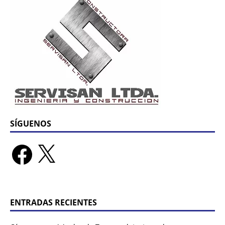
SÍGUENOS
ENTRADAS RECIENTES