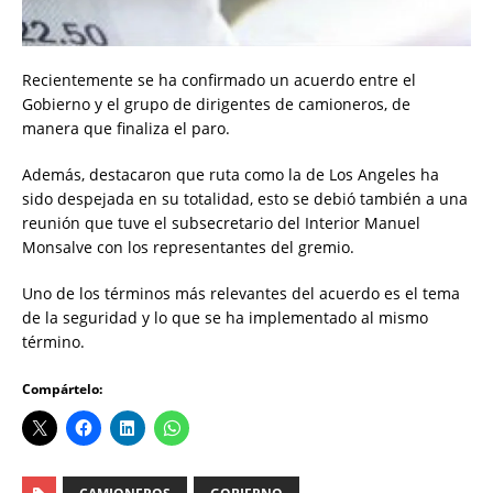
Recientemente se ha confirmado un acuerdo entre el
Gobierno y el grupo de dirigentes de camioneros, de
manera que finaliza el paro.
Además, destacaron que ruta como la de Los Angeles ha
sido despejada en su totalidad, esto se debió también a una
reunión que tuve el subsecretario del Interior Manuel
Monsalve con los representantes del gremio.
Uno de los términos más relevantes del acuerdo es el tema
de la seguridad y lo que se ha implementado al mismo
término.
Compártelo: