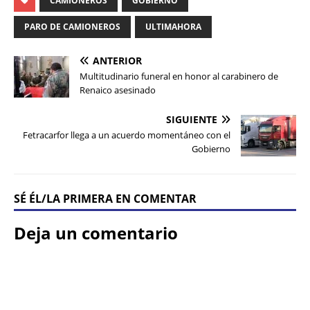
CAMIONEROS
GOBIERNO
PARO DE CAMIONEROS
ULTIMAHORA
ANTERIOR
Multitudinario funeral en honor al carabinero de
Renaico asesinado
SIGUIENTE
Fetracarfor llega a un acuerdo momentáneo con el
Gobierno
SÉ ÉL/LA PRIMERA EN COMENTAR
Deja un comentario