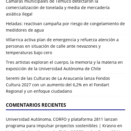
Cámaras municipales de Temuco detectaron la
comercialización de tonelada y media de mercadería
asiática ilegal
Heladas: reactivan campaña por riesgo de congelamiento de
medidores de agua
Villarrica activa plan de emergencia y refuerza atención a
personas en situación de calle ante nevazones y
temperaturas bajo cero
Tres artistas exploran el cuerpo, la memoria y la materia en
exposición de la Universidad Autónoma de Chile
Seremi de las Culturas de La Araucanía lanza Fondos
Cultura 2027 con un aumento del 6,2% en el Fondart
Regional y un enfoque ciudadano
COMENTARIOS RECIENTES
Universidad Autónoma, CORFO y plataforma 2811 lanzan
programa para impulsar proyectos sostenibles | Krasno
en