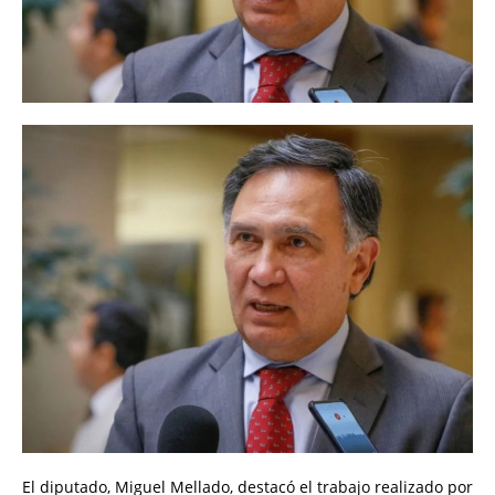
El diputado, Miguel Mellado, destacó el trabajo realizado por