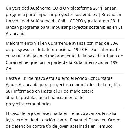
Universidad Autónoma, CORFO y plataforma 2811 lanzan
programa para impulsar proyectos sostenibles | Krasno
en
Universidad Autónoma de Chile, CORFO y plataforma 2811
lanzan programa para impulsar proyectos sostenibles en La
Araucanía
Mejoramiento vial en Curarrehue avanza con más de 50%
de progreso en Ruta Internacional 199-CH - Sur Informado
en
MOP trabaja en el mejoramiento de la pasada urbana de
Curarrehue que forma parte de la Ruta Internacional 199-
CH
Hasta el 31 de mayo está abierto el Fondo Concursable
Aguas Araucanía para proyectos comunitarios de la región -
Sur Informado
en
Hasta el 31 de mayo estará
abierta postulación a financiamiento de
proyectos comunitarios
El caso de la joven asesinada en Temuco avanza: Fiscalía
logra orden de detención contra Emanuel Ochoa
en
Orden
de detención contra tío de joven asesinada en Temuco