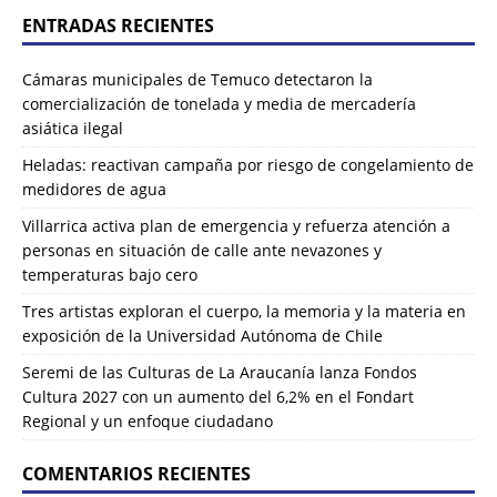
ENTRADAS RECIENTES
Cámaras municipales de Temuco detectaron la
comercialización de tonelada y media de mercadería
asiática ilegal
Heladas: reactivan campaña por riesgo de congelamiento de
medidores de agua
Villarrica activa plan de emergencia y refuerza atención a
personas en situación de calle ante nevazones y
temperaturas bajo cero
Tres artistas exploran el cuerpo, la memoria y la materia en
exposición de la Universidad Autónoma de Chile
Seremi de las Culturas de La Araucanía lanza Fondos
Cultura 2027 con un aumento del 6,2% en el Fondart
Regional y un enfoque ciudadano
COMENTARIOS RECIENTES