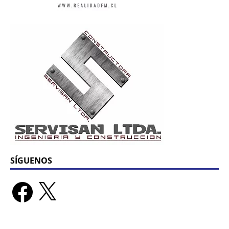
SÍGUENOS