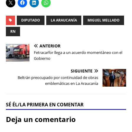
DIPUTADO
LA ARAUCANÍA
MIGUEL MELLADO
RN
ANTERIOR
Fetracarfor llega a un acuerdo momentáneo con el
Gobierno
SIGUIENTE
Beltrán preocupado por continuidad de obras
emblemáticas en La Araucanía
SÉ ÉL/LA PRIMERA EN COMENTAR
Deja un comentario