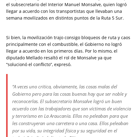
el subsecretario del Interior Manuel Monsalve, quien logró
llegar a acuerdo con los transportistas que llevaban una
semana movilizados en distintos puntos de la Ruta 5 Sur.
Si bien, la movilización trajo consigo bloqueos de ruta y caos
principalmente con el combustible, el Gobierno no logró
llegar a acuerdo en los primeros días. Por lo mismo, el
diputado Mellado resaltó el rol de Monsalve ya que
“solucionó el conflicto”, expresó.
“A veces uno critica, obviamente, las cosas malas del
Gobierno pero para las cosas buenas hay que ser noble y
reconocerlas. El subsecretario Monsalve logró un buen
acuerdo con las trabajadores que son víctimas de violencia
y terrorismo en La Araucanía. Ellos no peleaban para que
les construyeran una carretera o una casa. Ellos peleaban
por su vida, su integridad física y su seguridad en el