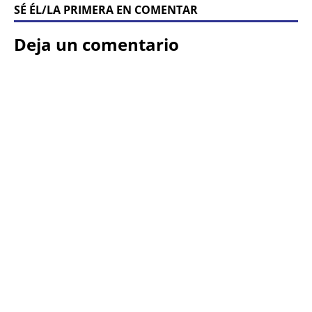
SÉ ÉL/LA PRIMERA EN COMENTAR
Deja un comentario