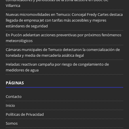
Villarrica
Nuevas micromovilidades en Temuco: Concejal Fredy Cartes destaca
llegada de empresa Jet con tarifas más accesibles y mejores
estándares de seguridad
En Pucón adelantan acciones preventivas por próximos fenómenos
meteorológicos
Cámaras municipales de Temuco detectaron la comercialización de
tonelada y media de mercadería asiática ilegal
Heladas: reactivan campaña por riesgo de congelamiento de
medidores de agua
PÁGINAS
Contacto
Inicio
Políticas de Privacidad
Somos