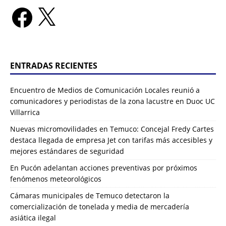
ENTRADAS RECIENTES
Encuentro de Medios de Comunicación Locales reunió a
comunicadores y periodistas de la zona lacustre en Duoc UC
Villarrica
Nuevas micromovilidades en Temuco: Concejal Fredy Cartes
destaca llegada de empresa Jet con tarifas más accesibles y
mejores estándares de seguridad
En Pucón adelantan acciones preventivas por próximos
fenómenos meteorológicos
Cámaras municipales de Temuco detectaron la
comercialización de tonelada y media de mercadería
asiática ilegal