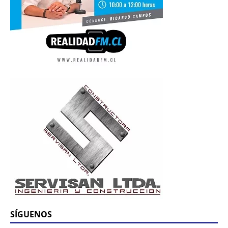
SÍGUENOS