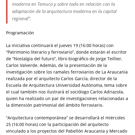
moderna en Temuco y sobre todo en relación con la
adaptación de la arquitectura moderna en la capital
regional”.
Programación
La iniciativa continuará el jueves 19 (16:00 horas) con
“Patrimonio literario y ferroviario”, donde estarán el escritor
de “Nostalgia del futuro”, libro biográfico de Jorge Teillier,
Carlos Valverde. Además, de la presentación de la
investigación sobre los ramales ferroviarios de La Araucanía
realizada por el arquitecto Carlos García, director de la
Escuela de Arquitectura Universidad Autónoma, tema sobre
el cual también nos ilustrará el sociólogo Carlos Adriazola,
quien ha realizado un par de investigaciones relacionadas a
la dimensión patrimonial del ámbito ferroviario.
“Arquitectura contemporánea” se desarrollará el miércoles
25 (16:00 horas) con la participación del arquitecto
vinculado a los proyectos del Pabellón Araucanía y Mercado