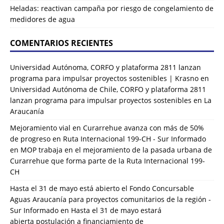
Heladas: reactivan campaña por riesgo de congelamiento de
medidores de agua
COMENTARIOS RECIENTES
Universidad Autónoma, CORFO y plataforma 2811 lanzan
programa para impulsar proyectos sostenibles | Krasno
en
Universidad Autónoma de Chile, CORFO y plataforma 2811
lanzan programa para impulsar proyectos sostenibles en La
Araucanía
Mejoramiento vial en Curarrehue avanza con más de 50%
de progreso en Ruta Internacional 199-CH - Sur Informado
en
MOP trabaja en el mejoramiento de la pasada urbana de
Curarrehue que forma parte de la Ruta Internacional 199-
CH
Hasta el 31 de mayo está abierto el Fondo Concursable
Aguas Araucanía para proyectos comunitarios de la región -
Sur Informado
en
Hasta el 31 de mayo estará
abierta postulación a financiamiento de