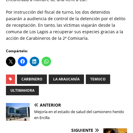
Por instrucción del fiscal de turno, los dos detenidos
pasarán a audiencia de control de la detención por el delito
de receptación. En tanto, las víctimas viajarán desde la
comuna de Los Lagos a recuperar sus especies gracias a la
acción de Carabineros de la 2ª Comisaría.
Compártelo:
CARBINERO
LA ARAUCANÍA
TEMUCO
ULTIMAHORA
ANTERIOR
Mejoría en el estado de salud del camionero herido
en Ercilla
SIGUIENTE