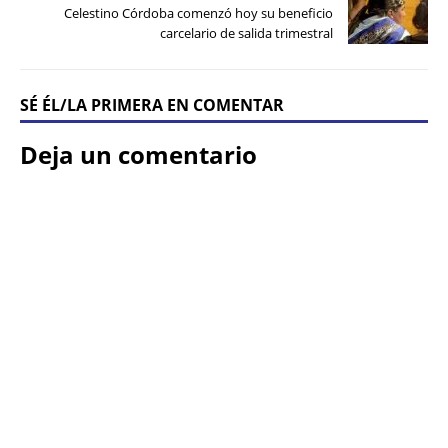
Celestino Córdoba comenzó hoy su beneficio
carcelario de salida trimestral
SÉ ÉL/LA PRIMERA EN COMENTAR
Deja un comentario