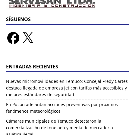
SÍGUENOS
ENTRADAS RECIENTES
Nuevas micromovilidades en Temuco: Concejal Fredy Cartes
destaca llegada de empresa Jet con tarifas más accesibles y
mejores estándares de seguridad
En Pucón adelantan acciones preventivas por próximos
fenómenos meteorológicos
Cámaras municipales de Temuco detectaron la
comercialización de tonelada y media de mercadería
asiática ilegal