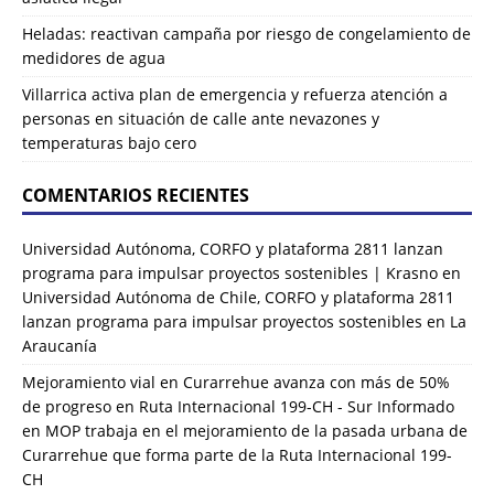
Heladas: reactivan campaña por riesgo de congelamiento de
medidores de agua
Villarrica activa plan de emergencia y refuerza atención a
personas en situación de calle ante nevazones y
temperaturas bajo cero
COMENTARIOS RECIENTES
Universidad Autónoma, CORFO y plataforma 2811 lanzan
programa para impulsar proyectos sostenibles | Krasno
en
Universidad Autónoma de Chile, CORFO y plataforma 2811
lanzan programa para impulsar proyectos sostenibles en La
Araucanía
Mejoramiento vial en Curarrehue avanza con más de 50%
de progreso en Ruta Internacional 199-CH - Sur Informado
en
MOP trabaja en el mejoramiento de la pasada urbana de
Curarrehue que forma parte de la Ruta Internacional 199-
CH