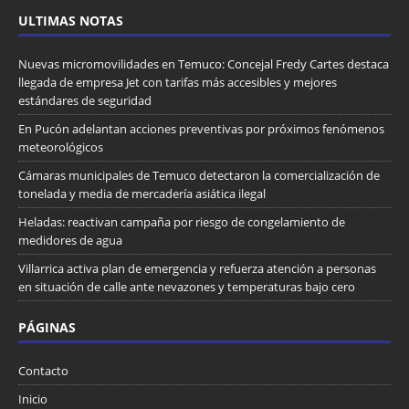
ULTIMAS NOTAS
Nuevas micromovilidades en Temuco: Concejal Fredy Cartes destaca
llegada de empresa Jet con tarifas más accesibles y mejores
estándares de seguridad
En Pucón adelantan acciones preventivas por próximos fenómenos
meteorológicos
Cámaras municipales de Temuco detectaron la comercialización de
tonelada y media de mercadería asiática ilegal
Heladas: reactivan campaña por riesgo de congelamiento de
medidores de agua
Villarrica activa plan de emergencia y refuerza atención a personas
en situación de calle ante nevazones y temperaturas bajo cero
PÁGINAS
Contacto
Inicio