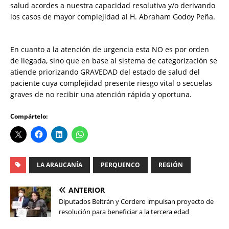
salud acordes a nuestra capacidad resolutiva y/o derivando
los casos de mayor complejidad al H. Abraham Godoy Peña.
En cuanto a la atención de urgencia esta NO es por orden
de llegada, sino que en base al sistema de categorización se
atiende priorizando GRAVEDAD del estado de salud del
paciente cuya complejidad presente riesgo vital o secuelas
graves de no recibir una atención rápida y oportuna.
Compártelo:
LA ARAUCANÍA
PERQUENCO
REGIÓN
ANTERIOR
Diputados Beltrán y Cordero impulsan proyecto de
resolución para beneficiar a la tercera edad