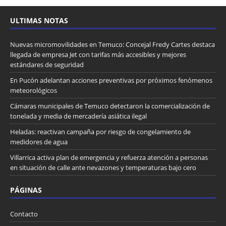
ULTIMAS NOTAS
Nuevas micromovilidades en Temuco: Concejal Fredy Cartes destaca
llegada de empresa Jet con tarifas más accesibles y mejores
estándares de seguridad
En Pucón adelantan acciones preventivas por próximos fenómenos
meteorológicos
Cámaras municipales de Temuco detectaron la comercialización de
tonelada y media de mercadería asiática ilegal
Heladas: reactivan campaña por riesgo de congelamiento de
medidores de agua
Villarrica activa plan de emergencia y refuerza atención a personas
en situación de calle ante nevazones y temperaturas bajo cero
PÁGINAS
Contacto