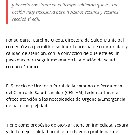
y hacerla constante en el tiempo sabiendo que es una
acción muy necesaria para nuestros vecinos y vecinas”,
recalcó el edil.
Por su parte, Carolina Ojeda, directora de Salud Municipal
comentó va a permitir disminuir la brecha de oportunidad y
calidad de atención, con la convicción de que este es un
paso más para seguir mejorando la atención de salud
comunal”, indicó.
El Servicio de Urgencia Rural de la comuna de Perquenco
del Centro de Salud Familiar (CESFAM) Federico Thieme
ofrece atención a las necesidades de Urgencia/Emergencia
de baja complejidad.
Tiene como propósito de otorgar atención inmediata, segura
y de la mejor calidad posible resolviendo problemas de