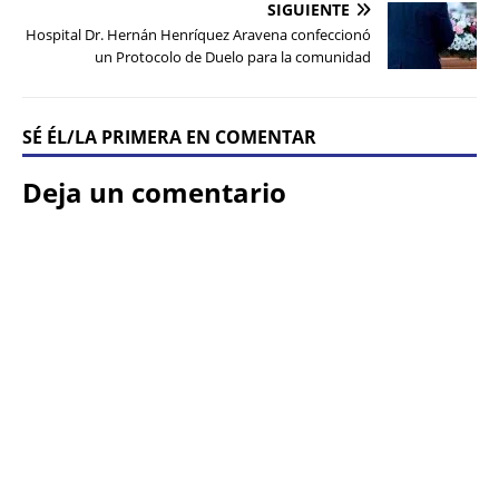
SIGUIENTE
Hospital Dr. Hernán Henríquez Aravena confeccionó
un Protocolo de Duelo para la comunidad
SÉ ÉL/LA PRIMERA EN COMENTAR
Deja un comentario