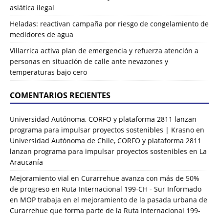
asiática ilegal
Heladas: reactivan campaña por riesgo de congelamiento de
medidores de agua
Villarrica activa plan de emergencia y refuerza atención a
personas en situación de calle ante nevazones y
temperaturas bajo cero
COMENTARIOS RECIENTES
Universidad Autónoma, CORFO y plataforma 2811 lanzan
programa para impulsar proyectos sostenibles | Krasno
en
Universidad Autónoma de Chile, CORFO y plataforma 2811
lanzan programa para impulsar proyectos sostenibles en La
Araucanía
Mejoramiento vial en Curarrehue avanza con más de 50%
de progreso en Ruta Internacional 199-CH - Sur Informado
en
MOP trabaja en el mejoramiento de la pasada urbana de
Curarrehue que forma parte de la Ruta Internacional 199-