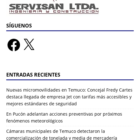
SÍGUENOS
ENTRADAS RECIENTES
Nuevas micromovilidades en Temuco: Concejal Fredy Cartes
destaca llegada de empresa Jet con tarifas más accesibles y
mejores estándares de seguridad
En Pucón adelantan acciones preventivas por próximos
fenómenos meteorológicos
Cámaras municipales de Temuco detectaron la
comercialización de tonelada y media de mercadería