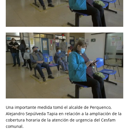
Una importante medida tomó el alcalde de Perquenco,
Alejandro Sepúlveda Tapia en relación a la ampliación de la
cobertura horaria de la atención de urgencia del Cesfam
comunal.