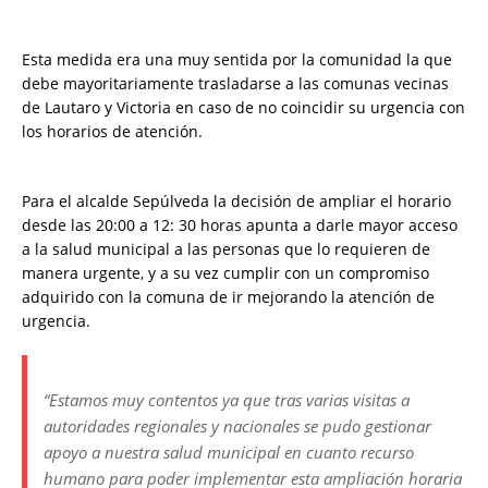
Esta medida era una muy sentida por la comunidad la que
debe mayoritariamente trasladarse a las comunas vecinas
de Lautaro y Victoria en caso de no coincidir su urgencia con
los horarios de atención.
Para el alcalde Sepúlveda la decisión de ampliar el horario
desde las 20:00 a 12: 30 horas apunta a darle mayor acceso
a la salud municipal a las personas que lo requieren de
manera urgente, y a su vez cumplir con un compromiso
adquirido con la comuna de ir mejorando la atención de
urgencia.
“Estamos muy contentos ya que tras varias visitas a
autoridades regionales y nacionales se pudo gestionar
apoyo a nuestra salud municipal en cuanto recurso
humano para poder implementar esta ampliación horaria