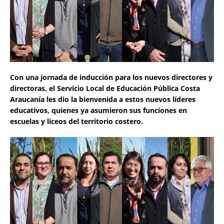
Con una jornada de inducción para los nuevos directores y
directoras, el Servicio Local de Educación Pública Costa
Araucanía les dio la bienvenida a estos nuevos líderes
educativos, quienes ya asumieron sus funciones en
escuelas y liceos del territorio costero.