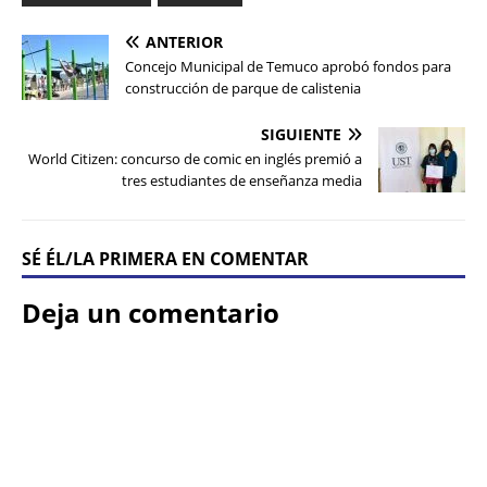
ANTERIOR
Concejo Municipal de Temuco aprobó fondos para
construcción de parque de calistenia
SIGUIENTE
World Citizen: concurso de comic en inglés premió a
tres estudiantes de enseñanza media
SÉ ÉL/LA PRIMERA EN COMENTAR
Deja un comentario