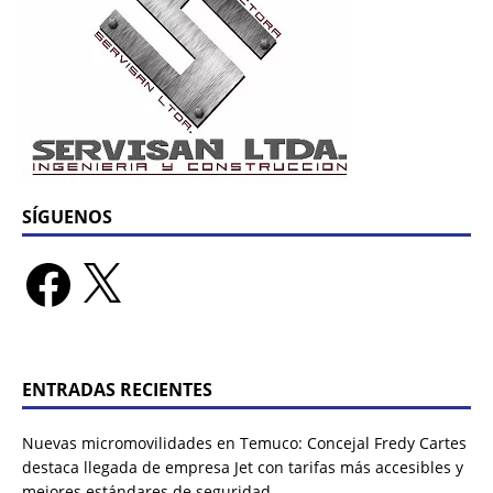
SÍGUENOS
ENTRADAS RECIENTES
Nuevas micromovilidades en Temuco: Concejal Fredy Cartes
destaca llegada de empresa Jet con tarifas más accesibles y
mejores estándares de seguridad