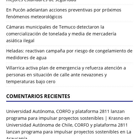
En Pucón adelantan acciones preventivas por próximos
fenómenos meteorológicos
Cámaras municipales de Temuco detectaron la
comercialización de tonelada y media de mercadería
asiática ilegal
Heladas: reactivan campaña por riesgo de congelamiento de
medidores de agua
Villarrica activa plan de emergencia y refuerza atención a
personas en situación de calle ante nevazones y
temperaturas bajo cero
COMENTARIOS RECIENTES
Universidad Autónoma, CORFO y plataforma 2811 lanzan
programa para impulsar proyectos sostenibles | Krasno
en
Universidad Autónoma de Chile, CORFO y plataforma 2811
lanzan programa para impulsar proyectos sostenibles en La
Araucanía