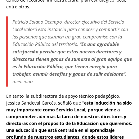
entre otros.
Patricio Solano Ocampo, director ejecutivo del Servicio
Local valoró esta instancia para conocer y compartir con
las personas que asumen un gran compromiso con la
Educación Pública del territorio. “
Es una agradable
satisfacción percibir que estos nuevos directores y
directoras tienen ganas de sumarse al gran equipo que
es la Educación Pública, que tienen energía para
trabajar, asumir desafíos y ganas de salir adelante”
,
mencionó.
En tanto, la subdirectora de apoyo técnico pedagógico,
Jessica Sandoval Garcés, señaló que
“esta inducción ha sido
muy importante como Servicio Local, porque viene a
comprometer aún más la tarea de nuestros directores y
directoras con el propósito de la Educación que queremos,
una educación que está centrada en el aprendizaje
profundo de nuestros estudiantes, donde estos líderes