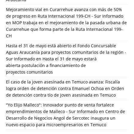
Mejoramiento vial en Curarrehue avanza con más de 50%
de progreso en Ruta Internacional 199-CH - Sur Informado
en
MOP trabaja en el mejoramiento de la pasada urbana de
Curarrehue que forma parte de la Ruta Internacional 199-
CH
Hasta el 31 de mayo está abierto el Fondo Concursable
Aguas Araucanía para proyectos comunitarios de la región -
Sur Informado
en
Hasta el 31 de mayo estará
abierta postulación a financiamiento de
proyectos comunitarios
El caso de la joven asesinada en Temuco avanza: Fiscalía
logra orden de detención contra Emanuel Ochoa
en
Orden
de detención contra tío de joven asesinada en Temuco
"Yo Elijo Malleco": innovador punto de venta fortalece
emprendimientos de Malleco - Sur Informado
en
Centro de
Desarrollo de Negocios Angol de Sercotec inaugura un
nuevo espacio para microempresarios en Temuco