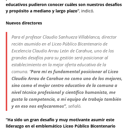
educativos pudieron conocer cuáles son nuestros desafíos
y propósito a mediano y largo plazo”
, indicó.
Nuevos directores
Para el profesor Claudio Sanhueza Villablanca, director
recién asumido en el Liceo Público Bicentenario de
Excelencia Claudio Arrau León de Carahue, uno de los
grandes desafíos para su gestión será posicionar al
establecimiento en la mejor oferta educativa de la
comuna. “
Para mí es fundamental posicionar al Liceo
Claudio Arrau de Carahue no como uno de los mejores,
sino como el mejor centro educativo de la comuna a
nivel técnico profesional y científico humanista, me
gusta la competencia, a mi equipo de trabajo también
y en eso nos enfocaremos”
, señaló.
“Ha sido un gran desafío y muy motivante asumir este
liderazgo en el emblemático Liceo Público Bicentenario