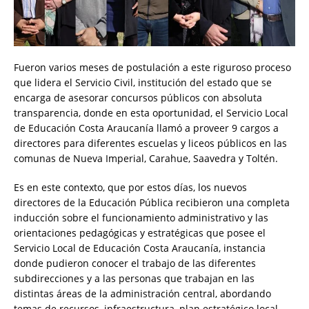
Fueron varios meses de postulación a este riguroso proceso
que lidera el Servicio Civil, institución del estado que se
encarga de asesorar concursos públicos con absoluta
transparencia, donde en esta oportunidad, el Servicio Local
de Educación Costa Araucanía llamó a proveer 9 cargos a
directores para diferentes escuelas y liceos públicos en las
comunas de Nueva Imperial, Carahue, Saavedra y Toltén.
Es en este contexto, que por estos días, los nuevos
directores de la Educación Pública recibieron una completa
inducción sobre el funcionamiento administrativo y las
orientaciones pedagógicas y estratégicas que posee el
Servicio Local de Educación Costa Araucanía, instancia
donde pudieron conocer el trabajo de las diferentes
subdirecciones y a las personas que trabajan en las
distintas áreas de la administración central, abordando
temas de recursos, infraestructura, plan estratégico local,