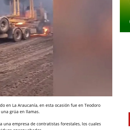
do en La Araucanía, en esta ocasión fue en Teodoro
 una grúa en llamas.
a una empresa de contratistas forestales, los cuales