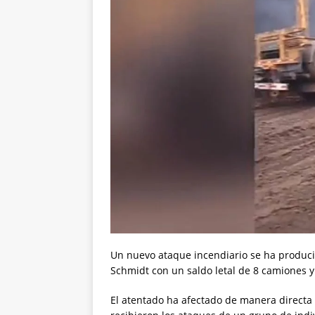
Un nuevo ataque incendiario se ha produci
Schmidt con un saldo letal de 8 camiones y
El atentado ha afectado de manera directa 