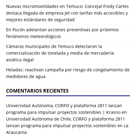
Nuevas micromovilidades en Temuco: Concejal Fredy Cartes
destaca llegada de empresa Jet con tarifas más accesibles y
mejores estándares de seguridad
En Pucón adelantan acciones preventivas por próximos
fenómenos meteorológicos
Cámaras municipales de Temuco detectaron la
comercialización de tonelada y media de mercadería
asiática ilegal
Heladas: reactivan campaña por riesgo de congelamiento de
medidores de agua
COMENTARIOS RECIENTES
Universidad Autónoma, CORFO y plataforma 2811 lanzan
programa para impulsar proyectos sostenibles | Krasno
en
Universidad Autónoma de Chile, CORFO y plataforma 2811
lanzan programa para impulsar proyectos sostenibles en La
Araucanía