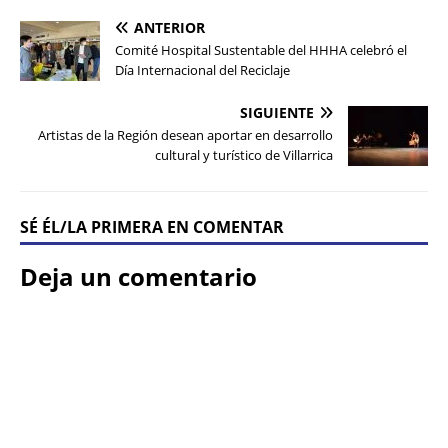
ANTERIOR
Comité Hospital Sustentable del HHHA celebró el
Día Internacional del Reciclaje
SIGUIENTE
Artistas de la Región desean aportar en desarrollo
cultural y turístico de Villarrica
SÉ ÉL/LA PRIMERA EN COMENTAR
Deja un comentario