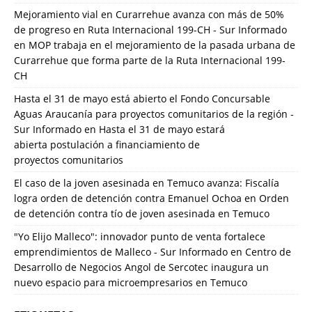
Mejoramiento vial en Curarrehue avanza con más de 50%
de progreso en Ruta Internacional 199-CH - Sur Informado
en
MOP trabaja en el mejoramiento de la pasada urbana de
Curarrehue que forma parte de la Ruta Internacional 199-
CH
Hasta el 31 de mayo está abierto el Fondo Concursable
Aguas Araucanía para proyectos comunitarios de la región -
Sur Informado
en
Hasta el 31 de mayo estará
abierta postulación a financiamiento de
proyectos comunitarios
El caso de la joven asesinada en Temuco avanza: Fiscalía
logra orden de detención contra Emanuel Ochoa
en
Orden
de detención contra tío de joven asesinada en Temuco
"Yo Elijo Malleco": innovador punto de venta fortalece
emprendimientos de Malleco - Sur Informado
en
Centro de
Desarrollo de Negocios Angol de Sercotec inaugura un
nuevo espacio para microempresarios en Temuco