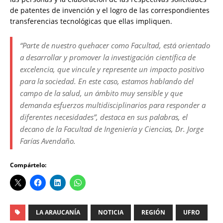
de patentes de invención y el logro de las correspondientes
transferencias tecnológicas que ellas impliquen.
“Parte de nuestro quehacer como Facultad, está orientado
a desarrollar y promover la investigación científica de
excelencia, que vincule y represente un impacto positivo
para la sociedad. En este caso, estamos hablando del
campo de la salud, un ámbito muy sensible y que
demanda esfuerzos multidisciplinarios para responder a
diferentes necesidades”, destaca en sus palabras, el
decano de la Facultad de Ingeniería y Ciencias, Dr. Jorge
Farías Avendaño.
Compártelo:
LA ARAUCANÍA
NOTICIA
REGIÓN
UFRO