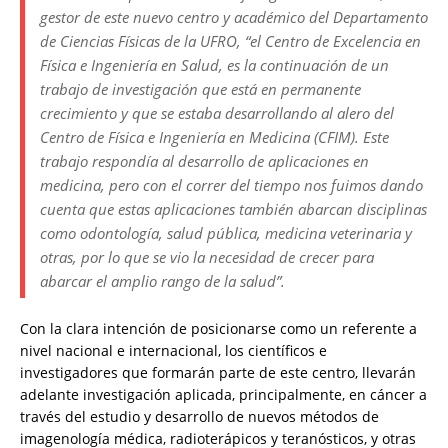
gestor de este nuevo centro y académico del Departamento
de Ciencias Físicas de la UFRO, “el Centro de Excelencia en
Física e Ingeniería en Salud, es la continuación de un
trabajo de investigación que está en permanente
crecimiento y que se estaba desarrollando al alero del
Centro de Física e Ingeniería en Medicina (CFIM). Este
trabajo respondía al desarrollo de aplicaciones en
medicina, pero con el correr del tiempo nos fuimos dando
cuenta que estas aplicaciones también abarcan disciplinas
como odontología, salud pública, medicina veterinaria y
otras, por lo que se vio la necesidad de crecer para
abarcar el amplio rango de la salud”.
Con la clara intención de posicionarse como un referente a
nivel nacional e internacional, los científicos e
investigadores que formarán parte de este centro, llevarán
adelante investigación aplicada, principalmente, en cáncer a
través del estudio y desarrollo de nuevos métodos de
imagenología médica, radioterápicos y teranósticos, y otras