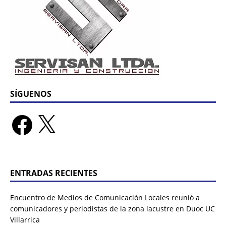
SÍGUENOS
ENTRADAS RECIENTES
Encuentro de Medios de Comunicación Locales reunió a
comunicadores y periodistas de la zona lacustre en Duoc UC
Villarrica