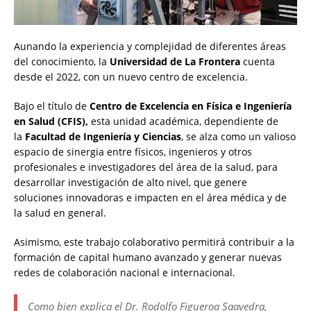
Aunando la experiencia y complejidad de diferentes áreas
del conocimiento, la
Universidad de La Frontera
cuenta
desde el 2022, con un nuevo centro de excelencia.
Bajo el título de
Centro de Excelencia en Física e Ingeniería
en Salud (CFIS),
esta unidad académica, dependiente de
la
Facultad de Ingeniería y Ciencias
, se alza como un valioso
espacio de sinergia entre físicos, ingenieros y otros
profesionales e investigadores del área de la salud, para
desarrollar investigación de alto nivel, que genere
soluciones innovadoras e impacten en el área médica y de
la salud en general.
Asimismo, este trabajo colaborativo permitirá contribuir a la
formación de capital humano avanzado y generar nuevas
redes de colaboración nacional e internacional.
Como bien explica el Dr. Rodolfo Figueroa Saavedra,