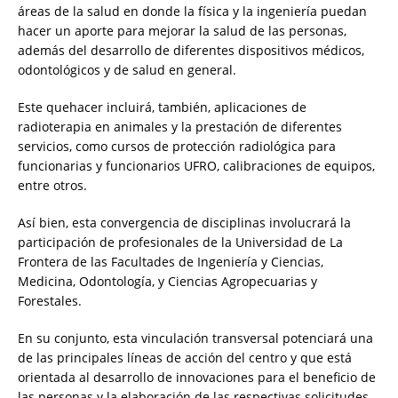
áreas de la salud en donde la física y la ingeniería puedan
hacer un aporte para mejorar la salud de las personas,
además del desarrollo de diferentes dispositivos médicos,
odontológicos y de salud en general.
Este quehacer incluirá, también, aplicaciones de
radioterapia en animales y la prestación de diferentes
servicios, como cursos de protección radiológica para
funcionarias y funcionarios UFRO, calibraciones de equipos,
entre otros.
Así bien, esta convergencia de disciplinas involucrará la
participación de profesionales de la Universidad de La
Frontera de las Facultades de Ingeniería y Ciencias,
Medicina, Odontología, y Ciencias Agropecuarias y
Forestales.
En su conjunto, esta vinculación transversal potenciará una
de las principales líneas de acción del centro y que está
orientada al desarrollo de innovaciones para el beneficio de
las personas y la elaboración de las respectivas solicitudes