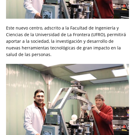
Este nuevo centro, adscrito a la Facultad de Ingeniería y
Ciencias de la Universidad de La Frontera (UFRO), permitirá
aportar a la sociedad, la investigación y desarrollo de
nuevas herramientas tecnológicas de gran impacto en la
salud de las personas.