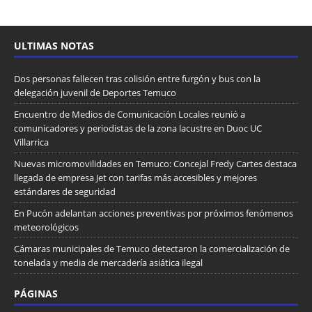
ULTIMAS NOTAS
Dos personas fallecen tras colisión entre furgón y bus con la
delegación juvenil de Deportes Temuco
Encuentro de Medios de Comunicación Locales reunió a
comunicadores y periodistas de la zona lacustre en Duoc UC
Villarrica
Nuevas micromovilidades en Temuco: Concejal Fredy Cartes destaca
llegada de empresa Jet con tarifas más accesibles y mejores
estándares de seguridad
En Pucón adelantan acciones preventivas por próximos fenómenos
meteorológicos
Cámaras municipales de Temuco detectaron la comercialización de
tonelada y media de mercadería asiática ilegal
PÁGINAS