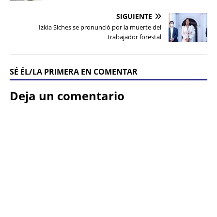
SIGUIENTE
Izkia Siches se pronunció por la muerte del
trabajador forestal
SÉ ÉL/LA PRIMERA EN COMENTAR
Deja un comentario