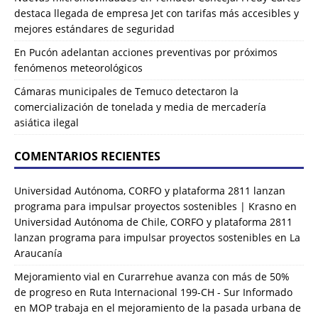
destaca llegada de empresa Jet con tarifas más accesibles y
mejores estándares de seguridad
En Pucón adelantan acciones preventivas por próximos
fenómenos meteorológicos
Cámaras municipales de Temuco detectaron la
comercialización de tonelada y media de mercadería
asiática ilegal
COMENTARIOS RECIENTES
Universidad Autónoma, CORFO y plataforma 2811 lanzan
programa para impulsar proyectos sostenibles | Krasno
en
Universidad Autónoma de Chile, CORFO y plataforma 2811
lanzan programa para impulsar proyectos sostenibles en La
Araucanía
Mejoramiento vial en Curarrehue avanza con más de 50%
de progreso en Ruta Internacional 199-CH - Sur Informado
en
MOP trabaja en el mejoramiento de la pasada urbana de