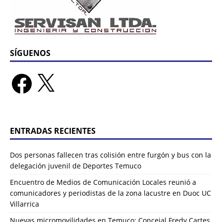
SÍGUENOS
ENTRADAS RECIENTES
Dos personas fallecen tras colisión entre furgón y bus con la
delegación juvenil de Deportes Temuco
Encuentro de Medios de Comunicación Locales reunió a
comunicadores y periodistas de la zona lacustre en Duoc UC
Villarrica
Nuevas micromovilidades en Temuco: Concejal Fredy Cartes